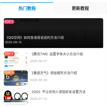
热门教程
更新教程
《QQ空间》如何发语音说说的方法介绍
2025-06-15
《腾讯TIM》设置字体大小方法介绍
2025-06-27
《墨迹天气》添加城市方法介绍
2025-06-30
《QQ》不让任何人添加好友设置方法
2025-07-13