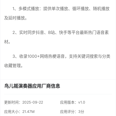
1、多模式播放：提供单次播放、循环播放、随机播放
及延时播放。
2、实时同步抖音、B站、快手等平台最新热门语音素
材。
3、收录1000+网络热梗语音，支持关键词搜索与分类
收藏管理。
鸟儿摇演奏器应用厂商信息
更新时间：
2025-09-22
应用版本：v1.0
应用大小：21.47M
应用评分：
3分