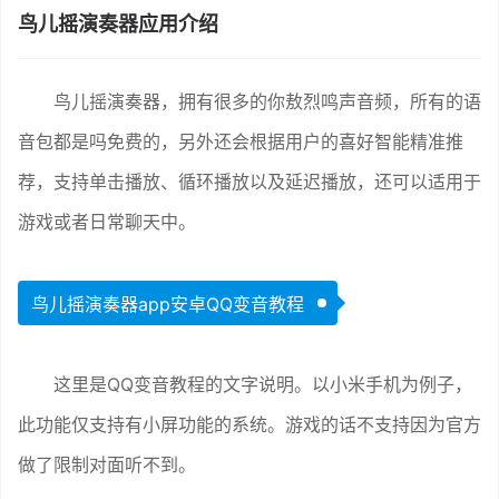
鸟儿摇演奏器应用介绍
鸟儿摇演奏器，拥有很多的你敖烈鸣声音频，所有的语
音包都是吗免费的，另外还会根据用户的喜好智能精准推
荐，支持单击播放、循环播放以及延迟播放，还可以适用于
游戏或者日常聊天中。
鸟儿摇演奏器app安卓QQ变音教程
这里是QQ变音教程的文字说明。以小米手机为例子，
此功能仅支持有小屏功能的系统。游戏的话不支持因为官方
做了限制对面听不到。