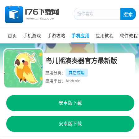
搜索
首页
手机游戏
手游攻略
手机应用
应用教程
软件教程
鸟儿摇演奏器官方最新版
应用分类：
其它应用
应用平台：Android
安卓版下载
安卓版下载