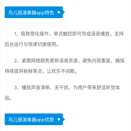
鸟儿摇演奏器app特色
1、极致简化操作，单点触控即可完成语音播放，支持
后台运行与快速切换使用。
2、紧跟网络趋势更新语音资源，避免内容重复，确保
持续提供新鲜笑点，让欢乐不间断。
3、播放声音清晰、无干扰，为用户带来舒适听觉体
验。
鸟儿摇演奏器app优势