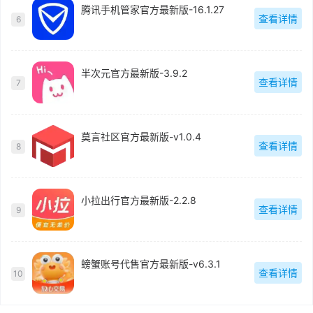
腾讯手机管家官方最新版-16.1.27
查看详情
6
半次元官方最新版-3.9.2
查看详情
7
莫言社区官方最新版-v1.0.4
查看详情
8
小拉出行官方最新版-2.2.8
查看详情
9
螃蟹账号代售官方最新版-v6.3.1
查看详情
10