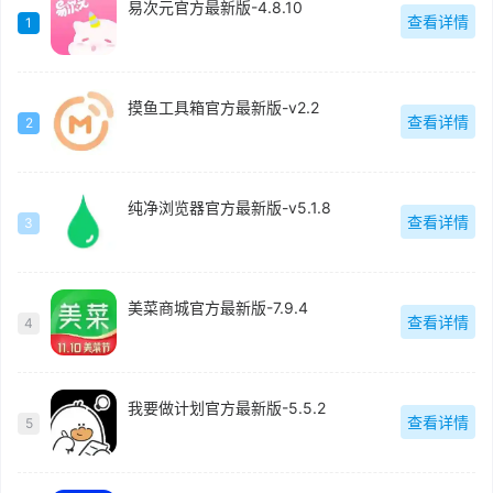
易次元官方最新版-4.8.10
查看详情
1
摸鱼工具箱官方最新版-v2.2
查看详情
2
纯净浏览器官方最新版-v5.1.8
查看详情
3
美菜商城官方最新版-7.9.4
查看详情
4
我要做计划官方最新版-5.5.2
查看详情
5