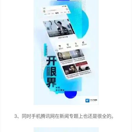
3、同时手机腾讯网在新闻专题上也还是很全的。