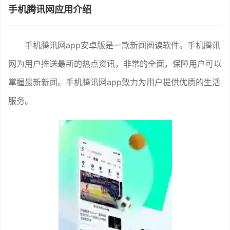
手机腾讯网应用介绍
手机腾讯网app安卓版是一款新闻阅读软件。手机腾讯
网为用户推送最新的热点资讯，非常的全面，保障用户可以
掌握最新新闻。手机腾讯网app致力为用户提供优质的生活
服务。