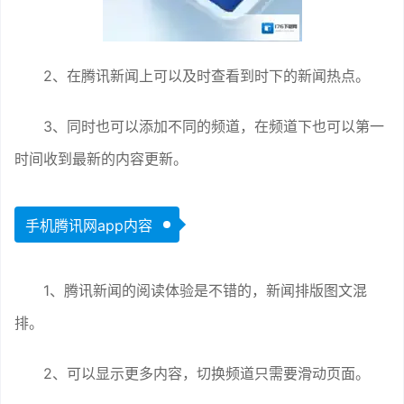
2、在腾讯新闻上可以及时查看到时下的新闻热点。
3、同时也可以添加不同的频道，在频道下也可以第一
时间收到最新的内容更新。
手机腾讯网app内容
1、腾讯新闻的阅读体验是不错的，新闻排版图文混
排。
2、可以显示更多内容，切换频道只需要滑动页面。