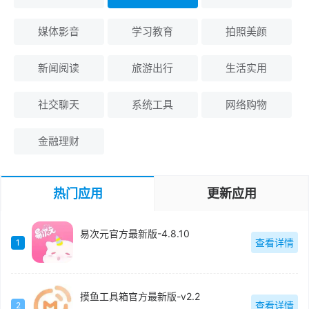
媒体影音
学习教育
拍照美颜
新闻阅读
旅游出行
生活实用
社交聊天
系统工具
网络购物
金融理财
热门应用
更新应用
易次元官方最新版-4.8.10
查看详情
1
摸鱼工具箱官方最新版-v2.2
查看详情
2