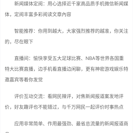
新闻媒体定阅：用心选择近千家高品质手机微信新闻媒
体，定阅丰富多彩阅读文章內容
智能推荐：你用到越大，大家强烈推荐的越准，你关注
的，尽在眼下
直播间：愉快享受五大足球比赛、NBA等世界各国重
特大比赛直播，边手机看直播边闲聊，更有神密游戏娱乐特
邀嘉宾等着你发觉
评价互动交流：看网民辣评，对焦新闻报道案发地评
价，好友趣评也不能错过，与千万网民一起评价时事热点
应用非常简单、作用最强劲、最省总流量的新闻报道商