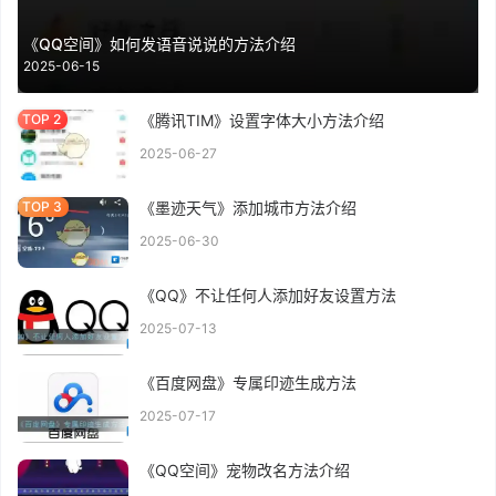
《QQ空间》如何发语音说说的方法介绍
2025-06-15
《腾讯TIM》设置字体大小方法介绍
2025-06-27
《墨迹天气》添加城市方法介绍
2025-06-30
《QQ》不让任何人添加好友设置方法
2025-07-13
《百度网盘》专属印迹生成方法
2025-07-17
《QQ空间》宠物改名方法介绍