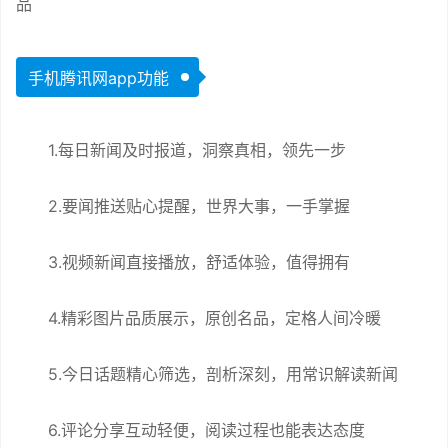
品
手机腾讯网app功能
1.每日新闻及时报道，洞察真相，领先一步
2.要闻推送贴心提醒，世界大事，一手掌握
3.视频新闻直接播放，舒适体验，值得拥有
4.精彩图片品质展示，原创名品，定格人间冷暖
5.今日话题精心筛选，剖析深刻，用常识解读新闻
6.评论分享互动轻便，阅读过程也能表达态度