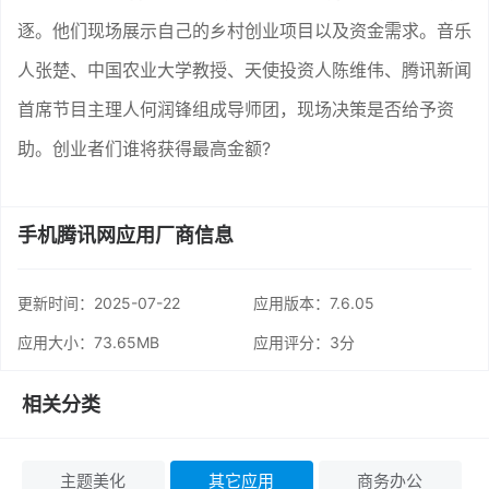
逐。他们现场展示自己的乡村创业项目以及资金需求。音乐
人张楚、中国农业大学教授、天使投资人陈维伟、腾讯新闻
首席节目主理人何润锋组成导师团，现场决策是否给予资
助。创业者们谁将获得最高金额?
手机腾讯网应用厂商信息
更新时间：
2025-07-22
应用版本：7.6.05
应用大小：73.65MB
应用评分：
3分
相关分类
主题美化
其它应用
商务办公