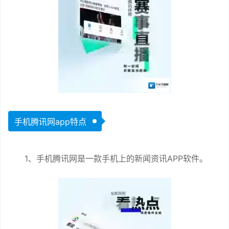
手机腾讯网app特点
1、手机腾讯网是一款手机上的新闻资讯APP软件。