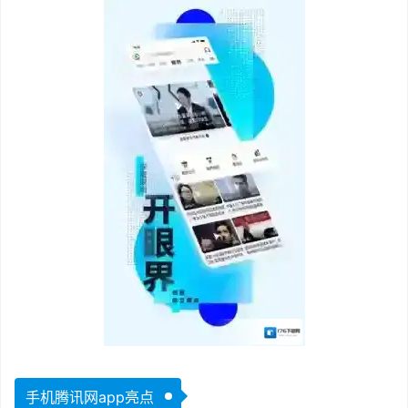
手机腾讯网app亮点