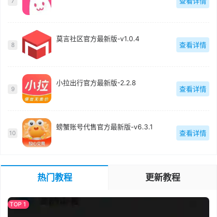
查看详情
7
莫言社区官方最新版-v1.0.4
查看详情
8
小拉出行官方最新版-2.2.8
查看详情
9
螃蟹账号代售官方最新版-v6.3.1
查看详情
10
热门教程
更新教程