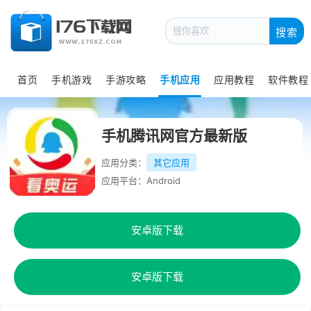
搜索
首页
手机游戏
手游攻略
手机应用
应用教程
软件教程
手机腾讯网官方最新版
应用分类：
其它应用
应用平台：Android
安卓版下载
安卓版下载