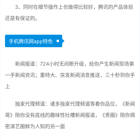
3、同时在细节操作上也做得比较好，腾讯的产品体验
还是有保证的。
手机腾讯网app特色
新闻报道：724小时无间断升级，给你产生新闻现场第
一手新闻资讯；重特大、突发新闻消息推送，三十秒到你手
上
独家代理频道：诸多独家代理频道等着你品位，《新闻
哥》陪你没有底线的趣味性吐槽新闻报道，《贵圈》陪你揭
密演艺圈鲜为人知的另一面