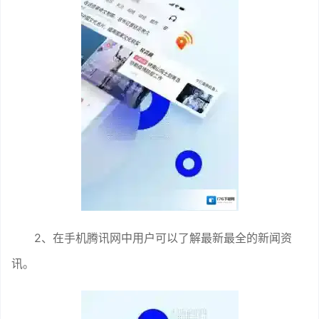
2、在手机腾讯网中用户可以了解最新最全的新闻资
讯。