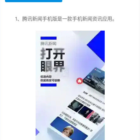
1、腾讯新闻手机版是一款手机新闻资讯应用。