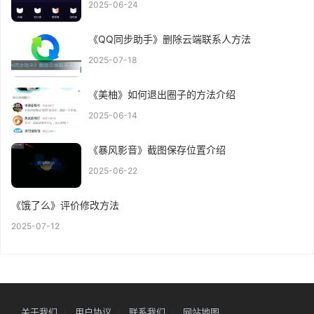
2025-06-24
《QQ同步助手》删除云端联系人方法
2025-07-18
《美柚》如何退出圈子的方法介绍
2025-06-14
《暴风影音》截图保存位置介绍
2025-06-22
《饿了么》评价修改方法
2025-07-12
关于我们
用户协议
联系我们
网站地图