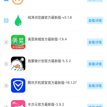
纯净浏览器官方最新版-v5.1.8
查看详情
3
美菜商城官方最新版-7.9.4
查看详情
4
我要做计划官方最新版-5.5.2
查看详情
5
腾讯手机管家官方最新版-16.1.27
查看详情
6
半次元官方最新版-3.9.2