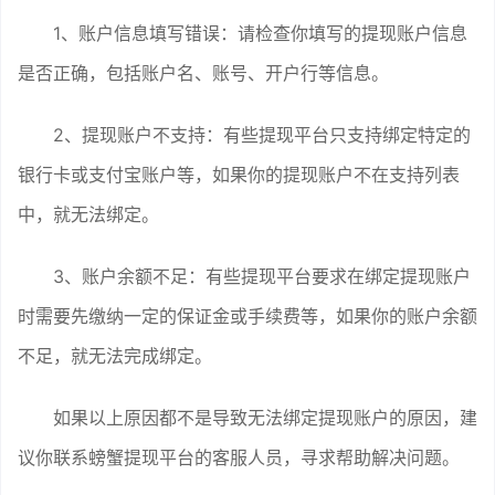
1、账户信息填写错误：请检查你填写的提现账户信息
是否正确，包括账户名、账号、开户行等信息。
2、提现账户不支持：有些提现平台只支持绑定特定的
银行卡或支付宝账户等，如果你的提现账户不在支持列表
中，就无法绑定。
3、账户余额不足：有些提现平台要求在绑定提现账户
时需要先缴纳一定的保证金或手续费等，如果你的账户余额
不足，就无法完成绑定。
如果以上原因都不是导致无法绑定提现账户的原因，建
议你联系螃蟹提现平台的客服人员，寻求帮助解决问题。