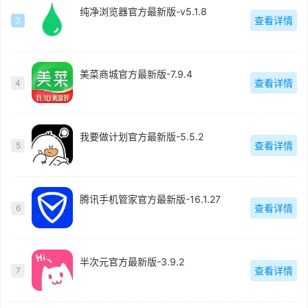
纯净浏览器官方最新版-v5.1.8
查看详情
3
美菜商城官方最新版-7.9.4
查看详情
4
我要做计划官方最新版-5.5.2
查看详情
5
腾讯手机管家官方最新版-16.1.27
查看详情
6
半次元官方最新版-3.9.2
查看详情
7