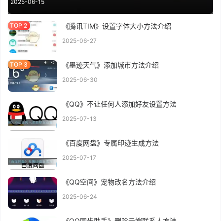
2025-06-15
《腾讯TIM》设置字体大小方法介绍
2025-06-27
《墨迹天气》添加城市方法介绍
2025-06-30
《QQ》不让任何人添加好友设置方法
2025-07-13
《百度网盘》专属印迹生成方法
2025-07-17
《QQ空间》宠物改名方法介绍
2025-06-24
《QQ同步助手》删除云端联系人方法