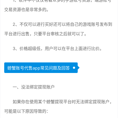
1、软件中不仅仅有着众多的手游账号资源，端游账号
交易资源也是非常多的。
2、不仅可以进行买好还可以将自己的游戏账号发布到
平台进行出售，只要平台审核之后就可以了。
3、价格超级低，用户可以在平台上面进行比价。
螃蟹账号代售app常见问题及回答
一、没法绑定提现账户
如果你在使用某个螃蟹提现平台时无法绑定提现账户，
可能是以下原因导致的：