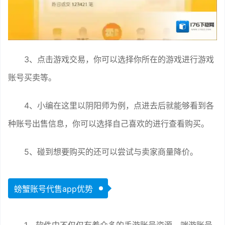
3、点击游戏交易，你可以选择你所在的游戏进行游戏
账号买卖等。
4、小编在这里以阴阳师为例，点进去后就能够看到各
种账号出售信息，你可以选择自己喜欢的进行查看购买。
5、碰到想要购买的还可以尝试与卖家商量降价。
螃蟹账号代售app优势