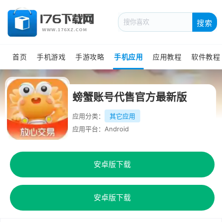
搜索
首页
手机游戏
手游攻略
手机应用
应用教程
软件教程
螃蟹账号代售官方最新版
应用分类：
其它应用
应用平台：Android
安卓版下载
安卓版下载