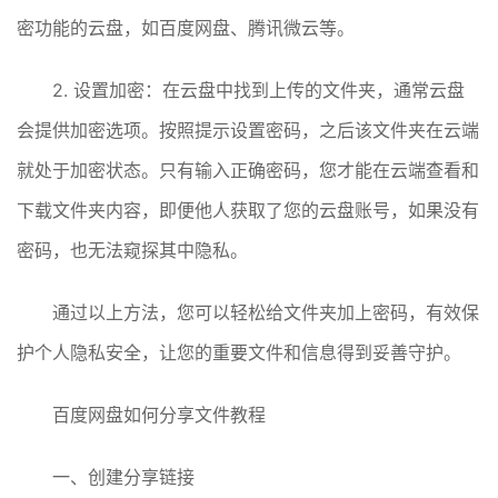
密功能的云盘，如百度网盘、腾讯微云等。
2. 设置加密：在云盘中找到上传的文件夹，通常云盘
会提供加密选项。按照提示设置密码，之后该文件夹在云端
就处于加密状态。只有输入正确密码，您才能在云端查看和
下载文件夹内容，即便他人获取了您的云盘账号，如果没有
密码，也无法窥探其中隐私。
通过以上方法，您可以轻松给文件夹加上密码，有效保
护个人隐私安全，让您的重要文件和信息得到妥善守护。
百度网盘如何分享文件教程
一、创建分享链接