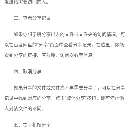
发送给需要访问的人。
三、查看分享记录
如果你想了解分享出去的文件或文件夹的访问情况，可
以在百度网盘的“分享”页面中查看分享记录。在这里，你能
看到分享的链接、有效期、访问次数等信息。
四、取消分享
如果分享的文件或文件夹不再需要分享了，可以在分享
记录中找到对应的分享，点击“取消分享”按钮，即可停止他
人对该文件的访问。
五、在手机端分享