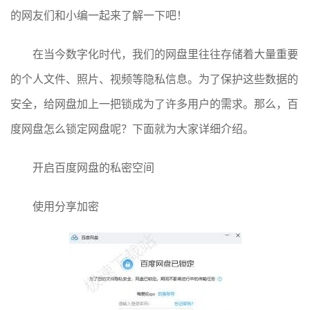
的网友们和小编一起来了解一下吧！
在当今数字化时代，我们的网盘里往往存储着大量重要
的个人文件、照片、视频等隐私信息。为了保护这些数据的
安全，给网盘加上一把锁成为了许多用户的需求。那么，百
度网盘怎么锁定网盘呢？下面就为大家详细介绍。
开启百度网盘的私密空间
使用分享加密