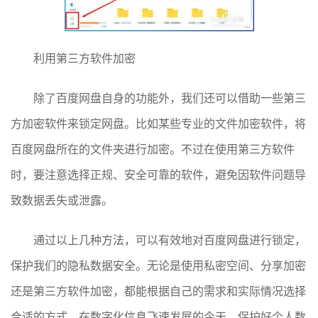
利用第三方软件加密
除了百度网盘自身的功能外，我们还可以借助一些第三
方加密软件来锁定网盘。比如某些专业的文件加密软件，将
百度网盘所在的文件夹进行加密。不过在使用第三方软件
时，要注意选择正规、安全可靠的软件，避免因软件问题导
致数据丢失或泄露。
通过以上几种方法，可以有效地对百度网盘进行锁定，
保护我们的隐私数据安全。无论是使用私密空间、分享加密
还是第三方软件加密，都能根据自己的需求和实际情况选择
合适的方式。在数字化信息飞速发展的今天，保护好个人数