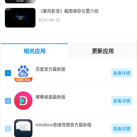
《暴风影音》截图保存位置介绍
2025-06-22
相关应用
更新应用
百度官方最新版
查看详情
1
嘟嘟桌面最新版
查看详情
2
mindbox思维导图官方最新版
查看详情
3