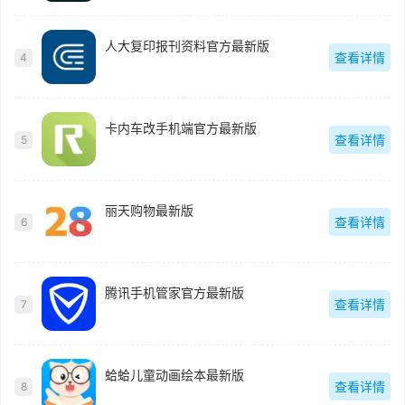
人大复印报刊资料官方最新版
查看详情
4
卡内车改手机端官方最新版
查看详情
5
丽天购物最新版
查看详情
6
腾讯手机管家官方最新版
查看详情
7
蛤蛤儿童动画绘本最新版
查看详情
8