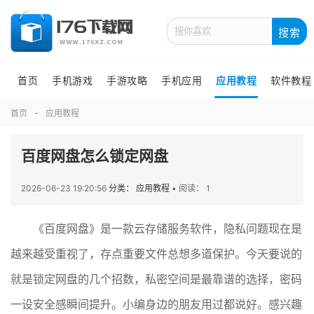
搜索
首页
手机游戏
手游攻略
手机应用
应用教程
软件教程
首页
应用教程
百度网盘怎么锁定网盘
2026-06-23 19:20:56
分类： 应用教程
•
阅读： 1
《百度网盘》是一款云存储服务软件，隐私问题现在是
越来越受重视了，存点重要文件总想多道保护。今天要说的
就是锁定网盘的几个招数，私密空间是最靠谱的选择，密码
一设安全感瞬间提升。小编身边的朋友用过都说好。感兴趣