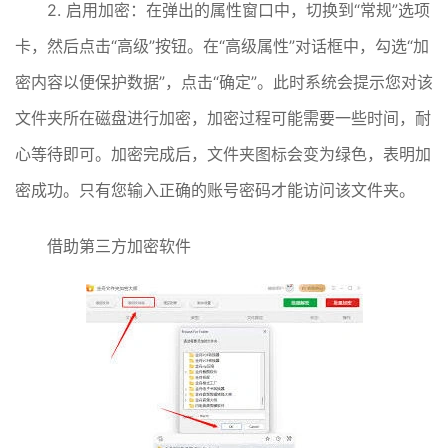
2. 启用加密：在弹出的属性窗口中，切换到“常规”选项
卡，然后点击“高级”按钮。在“高级属性”对话框中，勾选“加
密内容以便保护数据”，点击“确定”。此时系统会提示您对该
文件夹所在磁盘进行加密，加密过程可能需要一些时间，耐
心等待即可。加密完成后，文件夹图标会变为绿色，表明加
密成功。只有您输入正确的账号密码才能访问该文件夹。
借助第三方加密软件