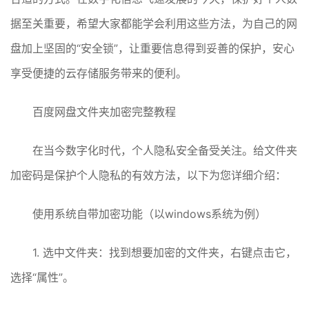
据至关重要，希望大家都能学会利用这些方法，为自己的网
盘加上坚固的“安全锁”，让重要信息得到妥善的保护，安心
享受便捷的云存储服务带来的便利。
百度网盘文件夹加密完整教程
在当今数字化时代，个人隐私安全备受关注。给文件夹
加密码是保护个人隐私的有效方法，以下为您详细介绍：
使用系统自带加密功能（以windows系统为例）
1. 选中文件夹：找到想要加密的文件夹，右键点击它，
选择“属性”。