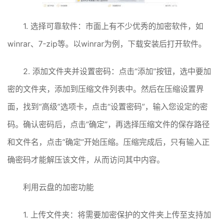
1. 选择可靠软件：市面上有不少优秀的加密软件，如
winrar、7-zip等。以winrar为例，下载安装后打开软件。
2. 添加文件夹并设置密码：点击“添加”按钮，选中要加
密的文件夹，添加到压缩文件列表中。然后在压缩设置界
面，找到“高级”选项卡，点击“设置密码”，输入您设定的密
码。确认密码后，点击“确定”，再选择压缩文件的保存路径
和文件名，点击“确定”开始压缩。压缩完成后，只有输入正
确密码才能解压该文件，从而访问其中内容。
利用云盘的加密功能
1. 上传文件夹：将需要加密保护的文件夹上传至支持加