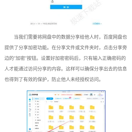
当我们需要将网盘中的数据分享给他人时，百度网盘也
提供了分享加密功能。在分享文件或文件夹时，点击分享旁
边的“加密”按钮。设置好加密密码后，只有输入正确密码的
人才能通过访问分享的内容。这样可以确保分享出去的信息
也得到了有效的保护，防止他人未经授权访问。