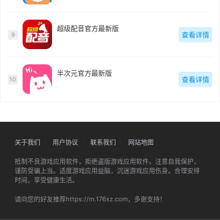
超级配音官方最新版
查看详情
9
半次元官方最新版
查看详情
10
关于我们
用户协议
联系我们
网站地图
抵制不良游戏应用软件，拒绝盗版游戏应用软件。注意自我保护，
谨防受骗上当。适度游戏应用益脑，沉迷游戏应用伤身。合理安排
时间，享受健康生活。
请向您的好友推荐https://m.176xz.com，多谢支持！