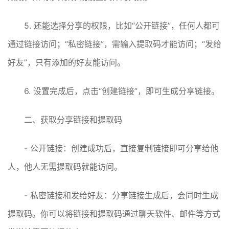
5. 还能选择分享的权限，比如“公开链接”，任何人都可
通过链接访问；“私密链接”，需输入提取码才能访问；“发给
好友”，只有添加的好友能访问。
6. 设置完成后，点击“创建链接”，即可生成分享链接。
二、获取分享链接和提取码
- 公开链接：创建成功后，直接复制链接即可分享给他
人，他人无需提取码就能访问。
- 私密链接和发给好友：分享链接生成后，会同时生成
提取码。你可以将链接和提取码通过聊天软件、邮件等方式