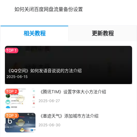
如何关闭百度网盘流量备份设置
相关教程
更新教程
《QQ空间》如何发语音说说的方法介绍
2025-06-15
《腾讯TIM》设置字体大小方法介绍
2025-06-27
《墨迹天气》添加城市方法介绍
2025-06-30