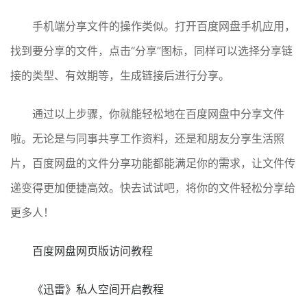
手机端分享文件的操作类似。打开百度网盘手机应用，
找到要分享的文件，点击“分享”图标，同样可以选择分享链
接的类型、有效期等，生成链接后进行分享。
通过以上步骤，你就能轻松地在百度网盘中分享文件
啦。无论是与同事共享工作资料，还是和朋友分享生活照
片，百度网盘的文件分享功能都能满足你的需求，让文件传
递变得更加便捷高效。快去试试吧，将你的文件轻松分享给
更多人！
百度网盘网页版访问教程
《迅雷》私人空间开启教程