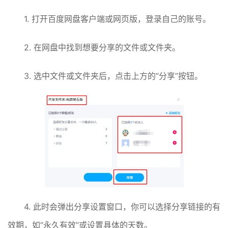
1. 打开百度网盘客户端或网页版，登录自己的账号。
2. 在网盘中找到想要分享的文件或文件夹。
3. 选中文件或文件夹后，点击上方的“分享”按钮。
4. 此时会弹出分享设置窗口，你可以选择分享链接的有
效期，如“永久有效”或设置具体的天数。