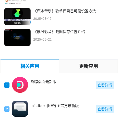
《汽水音乐》歌单仅自己可见设置方法
2025-08-12
《暴风影音》截图保存位置介绍
2025-06-22
相关应用
更新应用
嘟嘟桌面最新版
查看详情
1
mindbox思维导图官方最新版
查看详情
2