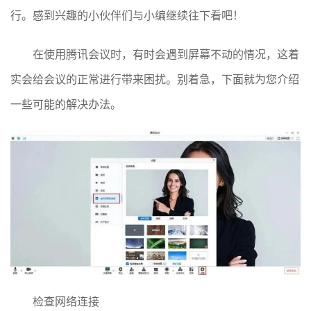
行。感到兴趣的小伙伴们与小编继续往下看吧！
在使用腾讯会议时，有时会遇到屏幕不动的情况，这着
实会给会议的正常进行带来困扰。别着急，下面就为您介绍
一些可能的解决办法。
检查网络连接