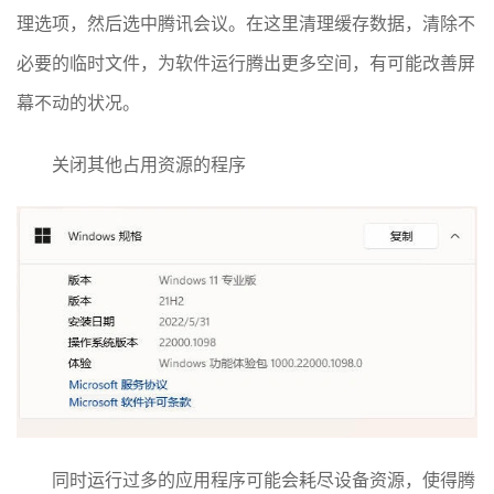
理选项，然后选中腾讯会议。在这里清理缓存数据，清除不
必要的临时文件，为软件运行腾出更多空间，有可能改善屏
幕不动的状况。
关闭其他占用资源的程序
同时运行过多的应用程序可能会耗尽设备资源，使得腾