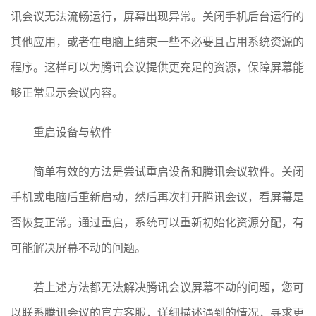
讯会议无法流畅运行，屏幕出现异常。关闭手机后台运行的
其他应用，或者在电脑上结束一些不必要且占用系统资源的
程序。这样可以为腾讯会议提供更充足的资源，保障屏幕能
够正常显示会议内容。
重启设备与软件
简单有效的方法是尝试重启设备和腾讯会议软件。关闭
手机或电脑后重新启动，然后再次打开腾讯会议，看屏幕是
否恢复正常。通过重启，系统可以重新初始化资源分配，有
可能解决屏幕不动的问题。
若上述方法都无法解决腾讯会议屏幕不动的问题，您可
以联系腾讯会议的官方客服，详细描述遇到的情况，寻求更