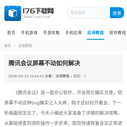
搜索
首页
手机游戏
手游攻略
手机应用
应用教程
软件教程
首页
应用教程
腾讯会议屏幕不动如何解决
2026-06-23 19:44:43
分类： 应用教程
•
阅读： 1
《腾讯会议》是一款办公软件，开会用它确实方便。但
屏幕不动这种bug确实让人头疼，刚才还好好开着会，下一
秒画面就定住了。今天小编给大家准备了详细的解决攻略，
从基础排查到进阶操作一步步来，助您快速恢复会议正常进