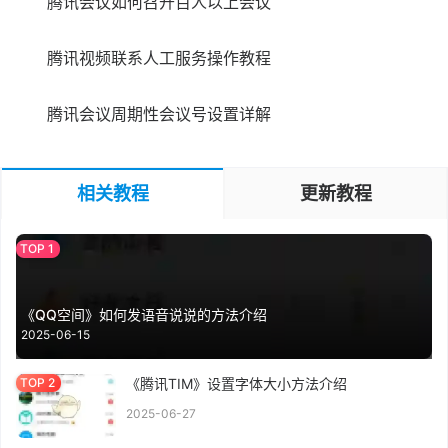
腾讯会议如何召开百人以上会议
腾讯视频联系人工服务操作教程
腾讯会议周期性会议号设置详解
相关教程
更新教程
《QQ空间》如何发语音说说的方法介绍
2025-06-15
《腾讯TIM》设置字体大小方法介绍
2025-06-27