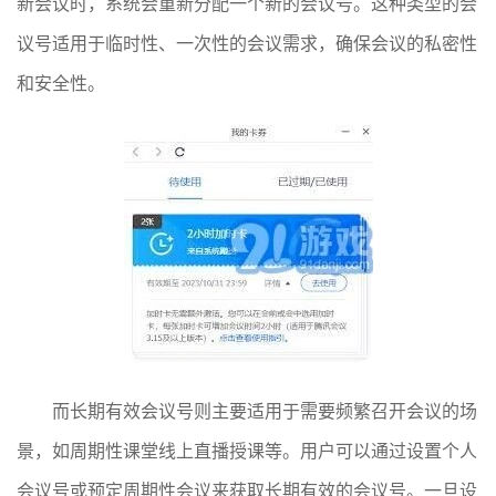
新会议时，系统会重新分配一个新的会议号。这种类型的会
议号适用于临时性、一次性的会议需求，确保会议的私密性
和安全性。
而长期有效会议号则主要适用于需要频繁召开会议的场
景，如周期性课堂线上直播授课等。用户可以通过设置个人
会议号或预定周期性会议来获取长期有效的会议号。一旦设