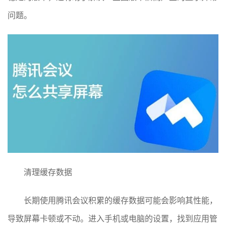
问题。
清理缓存数据
长期使用腾讯会议积累的缓存数据可能会影响其性能，
导致屏幕卡顿或不动。进入手机或电脑的设置，找到应用管