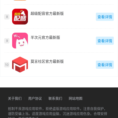
超级配音官方最新版
查看详情
8
半次元官方最新版
查看详情
9
莫言社区官方最新版
查看详情
10
关于我们
用户协议
联系我们
网站地图
抵制不良游戏应用软件，拒绝盗版游戏应用软件。注意自我保护，
谨防受骗上当。适度游戏应用益脑，沉迷游戏应用伤身。合理安排