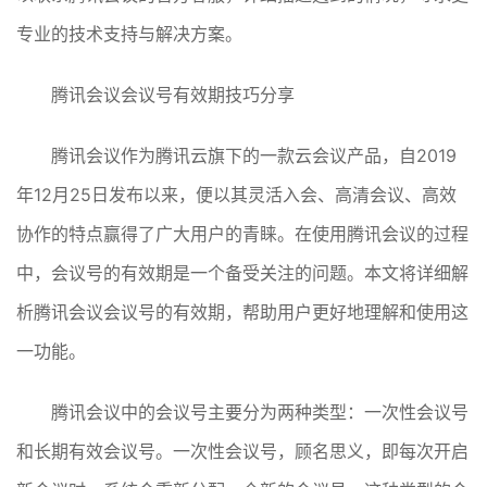
专业的技术支持与解决方案。
腾讯会议会议号有效期技巧分享
腾讯会议作为腾讯云旗下的一款云会议产品，自2019
年12月25日发布以来，便以其灵活入会、高清会议、高效
协作的特点赢得了广大用户的青睐。在使用腾讯会议的过程
中，会议号的有效期是一个备受关注的问题。本文将详细解
析腾讯会议会议号的有效期，帮助用户更好地理解和使用这
一功能。
腾讯会议中的会议号主要分为两种类型：一次性会议号
和长期有效会议号。一次性会议号，顾名思义，即每次开启