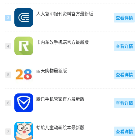
人大复印报刊资料官方最新版
查看详情
3
卡内车改手机端官方最新版
查看详情
4
丽天购物最新版
查看详情
5
腾讯手机管家官方最新版
查看详情
6
蛤蛤儿童动画绘本最新版
查看详情
7