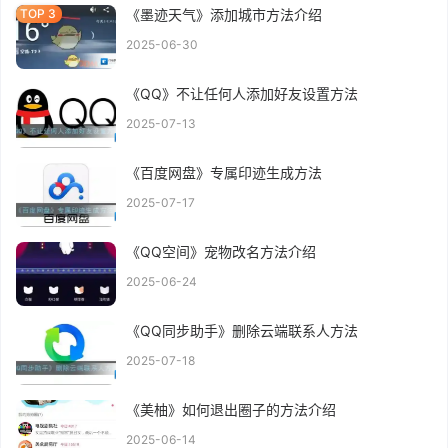
《墨迹天气》添加城市方法介绍
2025-06-30
《QQ》不让任何人添加好友设置方法
2025-07-13
《百度网盘》专属印迹生成方法
2025-07-17
《QQ空间》宠物改名方法介绍
2025-06-24
《QQ同步助手》删除云端联系人方法
2025-07-18
《美柚》如何退出圈子的方法介绍
2025-06-14