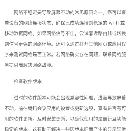
网络不稳定是导致屏幕不动的常见原因之一。您可以查
看设备的网络连接状态，确保已成功连接到稳定的 wi-fi 或
移动数据网络。如果网络信号不佳，尝试靠近路由器或切换
到信号更强的网络环境。还可以通过打开其他网页或应用程
序来测试网络是否正常。若网络确实存在问题，联系网络服
务提供商解决网络故障。
检查软件版本
过时的软件版本可能会出现兼容性问题，进而导致屏幕
不动。前往腾讯会议应用的设置或更新选项，查看是否有可
用的软件更新。及时安装更新，以确保使用的是最新且功能
稳定的版本，这有助于解决一些因版本旧而产生的显示异常