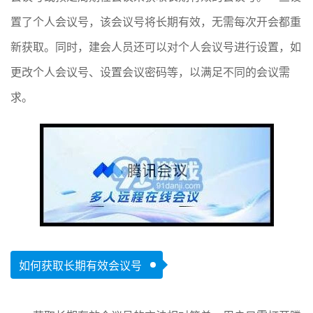
置了个人会议号，该会议号将长期有效，无需每次开会都重
新获取。同时，建会人员还可以对个人会议号进行设置，如
更改个人会议号、设置会议密码等，以满足不同的会议需
求。
如何获取长期有效会议号