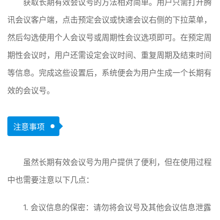
获取长期有效会议号的方法相对简单。用户只需打开腾
讯会议客户端，点击预定会议或快速会议右侧的下拉菜单，
然后勾选使用个人会议号或周期性会议选项即可。在预定周
期性会议时，用户还需设定会议时间、重复周期及结束时间
等信息。完成这些设置后，系统便会为用户生成一个长期有
效的会议号。
注意事项
虽然长期有效会议号为用户提供了便利，但在使用过程
中也需要注意以下几点：
1. 会议信息的保密：请勿将会议号及其他会议信息泄露