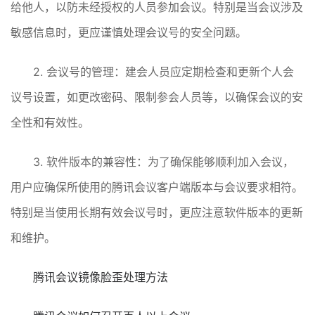
给他人，以防未经授权的人员参加会议。特别是当会议涉及
敏感信息时，更应谨慎处理会议号的安全问题。
2. 会议号的管理：建会人员应定期检查和更新个人会
议号设置，如更改密码、限制参会人员等，以确保会议的安
全性和有效性。
3. 软件版本的兼容性：为了确保能够顺利加入会议，
用户应确保所使用的腾讯会议客户端版本与会议要求相符。
特别是当使用长期有效会议号时，更应注意软件版本的更新
和维护。
腾讯会议镜像脸歪处理方法