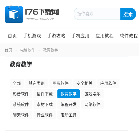
搜索
首页
手机游戏
手游攻略
手机应用
应用教程
软件教程
首页
电脑软件
教育教学
教育教学
全部
其它类别
图形软件
安全相关
应用软件
影音软件
插件下载
教育教学
游戏娱乐
系统软件
素材下载
编程开发
网络软件
聊天软件
行业软件
驱动工具