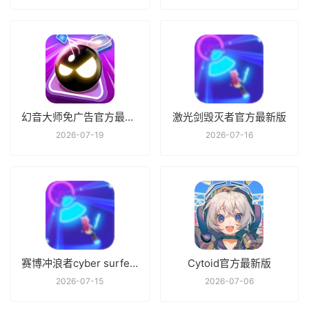
幻音大师免广告官方最新版
激光剑毁灭者官方最新版
2026-07-19
2026-07-16
赛博冲浪者cyber surfer官方最新版
Cytoid官方最新版
2026-07-15
2026-07-06