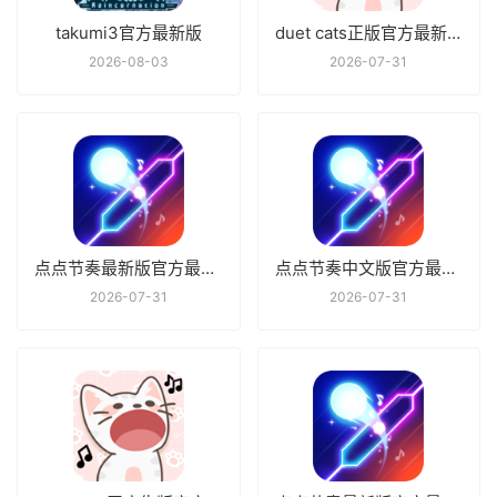
takumi3官方最新版
duet cats正版官方最新版
2026-08-03
2026-07-31
点点节奏最新版官方最新版
点点节奏中文版官方最新版
2026-07-31
2026-07-31