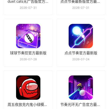
duet cats无广告版官方最新版
点点节奏最新版官方最新版
2026-07-31
2026-07-31
球球节奏控官方最新版
点点节奏官方最新版
2026-07-28
2026-07-24
周五夜放克内鬼小绿模组官方最新版
节奏光环无广告官方最新版