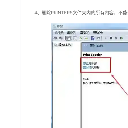
4、删除PRINTERS文件夹内的所有内容，