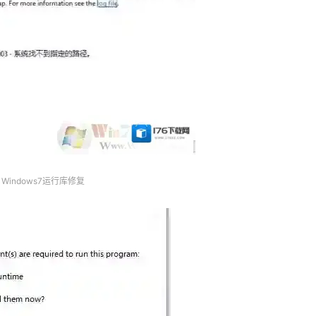
Windows7运行库修复