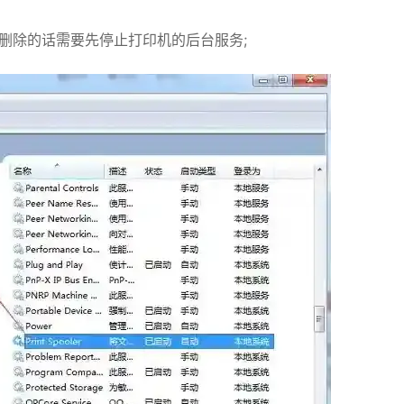
不能删除的话需要先停止打印机的后台服务;