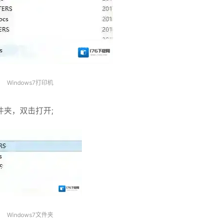
Windows7打印机
文件夹，双击打开;
Windows7文件夹