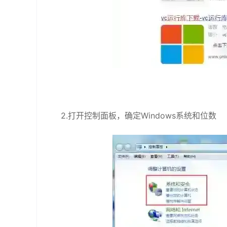
2.打开控制面板，确定Windows系统和位数