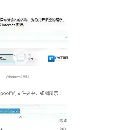
Windows7删除
2spool”的文件夹中，如图所示;