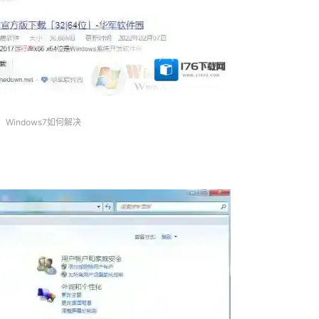
Windows7如何解决