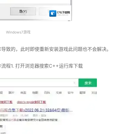
Windows7游戏
库导致的，此时即使重新安装游戏此问题也不会解决。
操作流程1. 打开浏览器搜索C++运行库下载