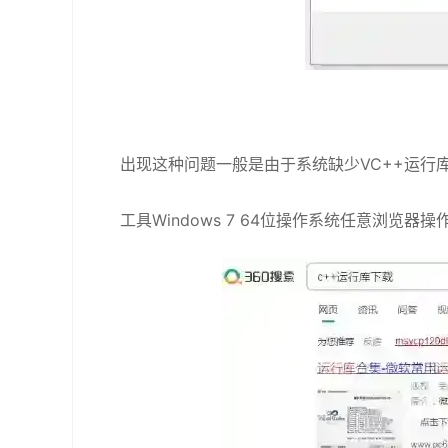
出现这种问题一般是由于系统缺少VC++运行
工具Windows 7 64位操作系统任意浏览器