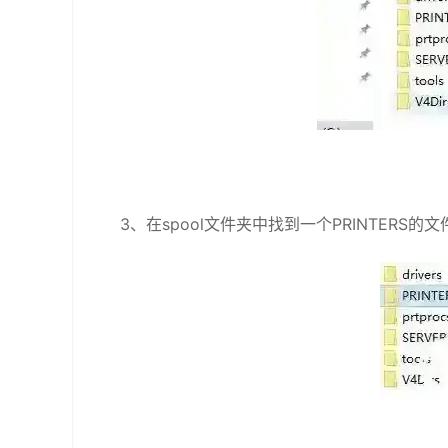
3、在spool文件夹中找到一个PRINTERS的