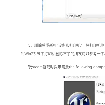
5、删除后重新打“设备和打印机”，将打印机
到Win7系统下打印机删除不了的朋友可以参考一
玩steam游戏时提示需要the following componen