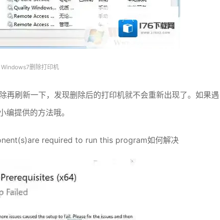
Windows7删除打印机
删除再刷新一下，发现删除后的打印机就不会重新出现了。如果遇
下小编提供的方法哦。
t(s)are required to run this program如何解决