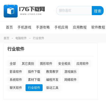
搜索
首页
手机游戏
手游攻略
手机应用
应用教程
软件教程
首页
电脑软件
行业软件
行业软件
全部
其它类别
图形软件
安全相关
应用软件
影音软件
插件下载
教育教学
游戏娱乐
系统软件
素材下载
编程开发
网络软件
聊天软件
行业软件
驱动工具