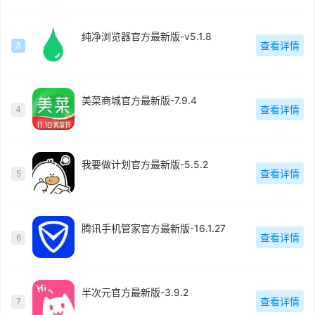
纯净浏览器官方最新版-v5.1.8
查看详情
3
美菜商城官方最新版-7.9.4
查看详情
4
我要做计划官方最新版-5.5.2
查看详情
5
腾讯手机管家官方最新版-16.1.27
查看详情
6
半次元官方最新版-3.9.2
查看详情
7