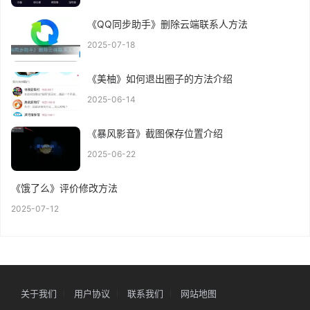
《QQ同步助手》删除云端联系人方法
2025-07-18
《美柚》如何退出圈子的方法介绍
2025-06-14
《暴风影音》截图保存位置介绍
2025-06-22
《饿了么》评价修改方法
2025-07-12
关于我们
用户协议
联系我们
网站地图