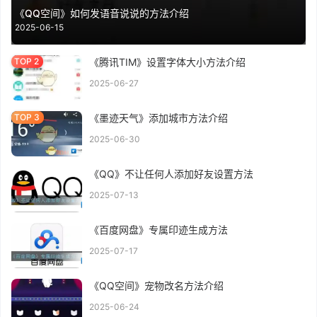
《QQ空间》如何发语音说说的方法介绍
2025-06-15
《腾讯TIM》设置字体大小方法介绍
2025-06-27
《墨迹天气》添加城市方法介绍
2025-06-30
《QQ》不让任何人添加好友设置方法
2025-07-13
《百度网盘》专属印迹生成方法
2025-07-17
《QQ空间》宠物改名方法介绍
2025-06-24