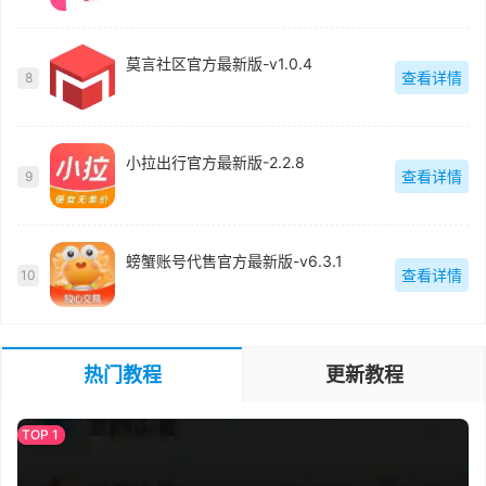
莫言社区官方最新版-v1.0.4
查看详情
8
小拉出行官方最新版-2.2.8
查看详情
9
螃蟹账号代售官方最新版-v6.3.1
查看详情
10
热门教程
更新教程