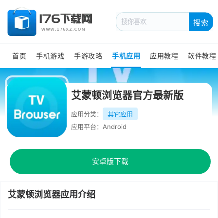
搜索
首页
手机游戏
手游攻略
手机应用
应用教程
软件教程
艾蒙顿浏览器官方最新版
应用分类：
其它应用
应用平台：Android
安卓版下载
艾蒙顿浏览器应用介绍