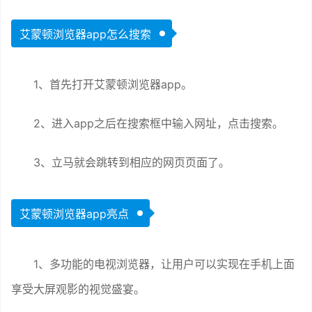
艾蒙顿浏览器app怎么搜索
1、首先打开艾蒙顿浏览器app。
2、进入app之后在搜索框中输入网址，点击搜索。
3、立马就会跳转到相应的网页页面了。
艾蒙顿浏览器app亮点
1、多功能的电视浏览器，让用户可以实现在手机上面
享受大屏观影的视觉盛宴。