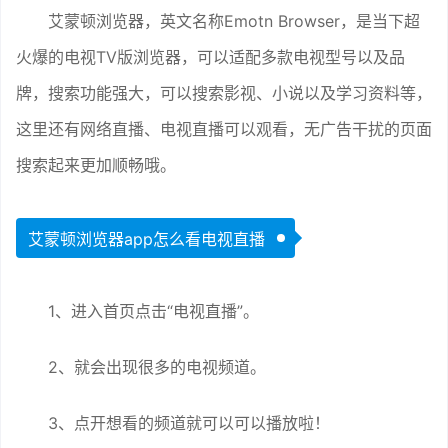
艾蒙顿浏览器，英文名称Emotn Browser，是当下超
火爆的电视TV版浏览器，可以适配多款电视型号以及品
牌，搜索功能强大，可以搜索影视、小说以及学习资料等，
这里还有网络直播、电视直播可以观看，无广告干扰的页面
搜索起来更加顺畅哦。
艾蒙顿浏览器app怎么看电视直播
1、进入首页点击“电视直播”。
2、就会出现很多的电视频道。
3、点开想看的频道就可以可以播放啦！