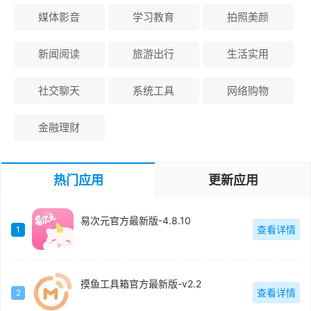
媒体影音
学习教育
拍照美颜
新闻阅读
旅游出行
生活实用
社交聊天
系统工具
网络购物
金融理财
热门应用
更新应用
易次元官方最新版-4.8.10
查看详情
1
摸鱼工具箱官方最新版-v2.2
查看详情
2