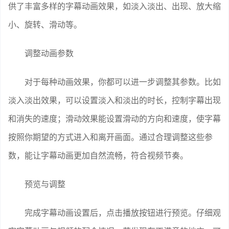
供了丰富多样的字幕动画效果，如淡入淡出、出现、放大缩
小、旋转、滑动等。
调整动画参数
对于每种动画效果，你都可以进一步调整其参数。比如
淡入淡出效果，可以设置淡入和淡出的时长，控制字幕出现
和消失的速度；滑动效果能设置滑动的方向和速度，使字幕
按照你期望的方式进入和离开画面。通过合理调整这些参
数，能让字幕动画更加自然流畅，符合视频节奏。
预览与调整
完成字幕动画设置后，点击播放按钮进行预览。仔细观