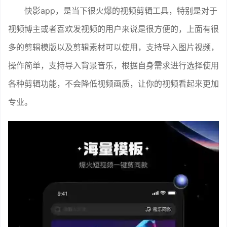
快影app，是当下很火爆的视频剪辑工具，特别是对于
视频博主或者喜欢发视频的用户来说是很方便的，上面有很
多的剪辑模版以及剪辑素材可以使用，支持导入图片视频，
操作简单，支持导入背景音乐，根据自身需求进行选择使用
各种剪辑功能，不会降低视频画质，让你的视频看起来更加
专业。