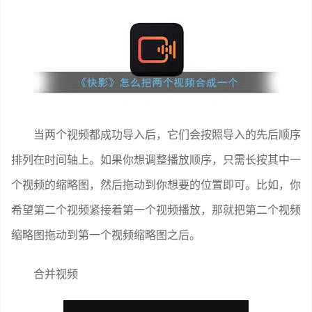
当两个视频都成功导入后，它们会按照导入的先后顺序
排列在时间轴上。如果你想调整播放顺序，只需长按其中一
个视频的缩略图，然后拖动到你想要的位置即可。比如，你
希望第二个视频紧接着第一个视频播放，那就把第二个视频
缩略图拖动到第一个视频缩略图之后。
合并视频