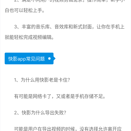
白也可以轻松上手。
3、丰富的音乐库、音效库和新式封面，让你在手机上
就能轻松完成视频编辑。
快影app常见问题
1、为什么用快影老是卡住？
有可能是网络卡了，又或者是手机存储不足。
2、快影为什么导出失败？
可能是用户在导出视频的时候，没有选择允许离开应