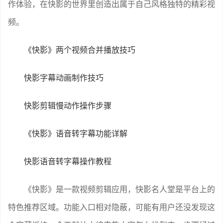
作体验，在快影的世界里创造出属于自己风格独特的精彩视
频。
《快影》两个视频合并播放技巧
快影字幕动画制作技巧
快影剪辑慢动作操作步骤
《快影》语音转字幕功能详解
快影语音转字幕操作教程
《快影》是一款视频剪辑应用，快影名人堂是平台上的
特色推荐区域。功能入口相对隐蔽，可能有用户还没发现这