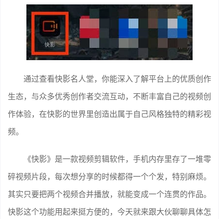
通过查看快影名人堂，你能深入了解平台上的优质创作
生态，与众多优秀创作者交流互动，不断丰富自己的视频创
作体验，在快影的世界里创造出属于自己风格独特的精彩视
频。
《快影》是一款视频剪辑软件，手机内存里存了一堆零
碎视频片段，每次想分享的时候都得一个个发，特别麻烦。
其实只要把两个视频合并播放，就能变成一个连贯的作品。
快影这个功能用起来挺方便的，今天就来跟大伙聊聊具体怎