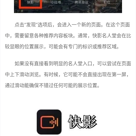
点击“发现”选项后，会进入一个新的页面。在这个页面
中，需要留意各种推荐内容板块。通常，快影名人堂会在比
较显眼的位置展示，可能会有专门的标识或推荐区域。
如果没有直接看到明显的名人堂入口，可以尝试在页面
中上下滑动浏览。有时候，它可能不会直接出现在第一屏，
通过滑动能确保不错过任何可能的展示位置。