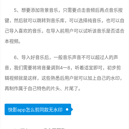
5、想要添加背景音乐，只需要点击音频后再点音乐按
键，然后就可以跳转到音乐库，可以选择纯音乐，也可以自
己导入喜欢的音乐，在导入前用户可以试听该音乐是否适合
本视频。
6、导入好音乐后，一般音乐声音不可以超过人的声
音，我们需要将将音量调到4一8，听着适宜即可，初步剪
辑视频就是这样，这些熟悉后用户就可以加上自己的水印，
再制作属于自己特色的片头、片尾了。
快影app怎么剪同款无水印