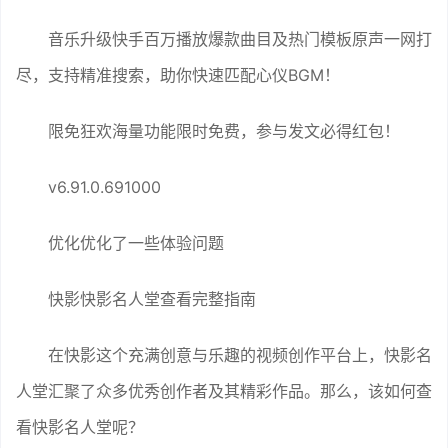
音乐升级快手百万播放爆款曲目及热门模板原声一网打
尽，支持精准搜索，助你快速匹配心仪BGM！
限免狂欢海量功能限时免费，参与发文必得红包！
v6.91.0.691000
优化优化了一些体验问题
快影快影名人堂查看完整指南
在快影这个充满创意与乐趣的视频创作平台上，快影名
人堂汇聚了众多优秀创作者及其精彩作品。那么，该如何查
看快影名人堂呢？