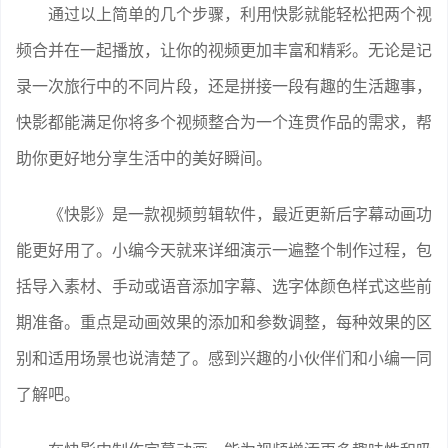
通过以上简单的几个步骤，利用快影就能轻松把两个视
频合并在一起播放，让你的视频更加丰富和精彩。无论是记
录一次旅行中的不同片段，还是拼接一段有趣的生活趣事，
快影都能满足你将多个视频整合为一个连贯作品的需求，帮
助你更好地分享生活中的美好瞬间。
《快影》是一款视频剪辑软件，最近更新后字幕动画功
能更好用了。小编今天就来详细演示一遍整个制作过程，包
括导入素材、手动或语音添加字幕、选字体颜色样式这些前
期准备。重点是动画效果的添加和参数调整，每种效果的区
别和适用场景也说清楚了。感到兴趣的小伙伴们和小编一同
了解吧。