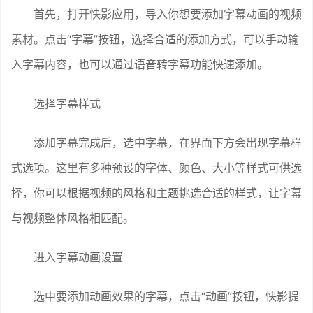
首先，打开快影应用，导入你想要添加字幕动画的视频
素材。点击“字幕”按钮，选择合适的添加方式，可以手动输
入字幕内容，也可以通过语音转字幕功能快速添加。
选择字幕样式
添加字幕完成后，选中字幕，在界面下方会出现字幕样
式选项。这里有多种预设的字体、颜色、大小等样式可供选
择，你可以根据视频的风格和主题挑选合适的样式，让字幕
与视频整体风格相匹配。
进入字幕动画设置
选中要添加动画效果的字幕，点击“动画”按钮，快影提