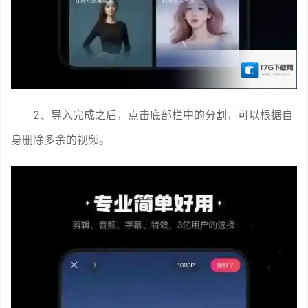
2、导入完成之后，点击底部栏中的分割，可以根据自
身删除多余的视频。