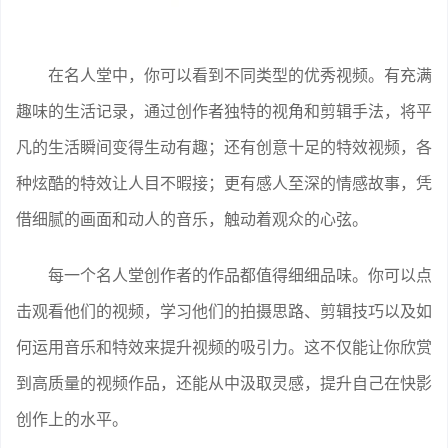
在名人堂中，你可以看到不同类型的优秀视频。有充满
趣味的生活记录，通过创作者独特的视角和剪辑手法，将平
凡的生活瞬间变得生动有趣；还有创意十足的特效视频，各
种炫酷的特效让人目不暇接；更有感人至深的情感故事，凭
借细腻的画面和动人的音乐，触动着观众的心弦。
每一个名人堂创作者的作品都值得细细品味。你可以点
击观看他们的视频，学习他们的拍摄思路、剪辑技巧以及如
何运用音乐和特效来提升视频的吸引力。这不仅能让你欣赏
到高质量的视频作品，还能从中汲取灵感，提升自己在快影
创作上的水平。