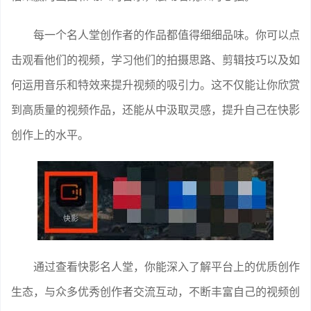
每一个名人堂创作者的作品都值得细细品味。你可以点
击观看他们的视频，学习他们的拍摄思路、剪辑技巧以及如
何运用音乐和特效来提升视频的吸引力。这不仅能让你欣赏
到高质量的视频作品，还能从中汲取灵感，提升自己在快影
创作上的水平。
通过查看快影名人堂，你能深入了解平台上的优质创作
生态，与众多优秀创作者交流互动，不断丰富自己的视频创