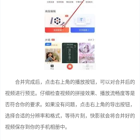
合并完成后，点击右上角的播放按钮，可以对合并后的
视频进行预览。仔细检查视频的拼接效果、播放流畅度等是
否符合你的要求。如果没有问题，点击右上角的导出按钮，
选择合适的分辨率和格式，等待片刻，快影就会将合并好的
视频保存到你的手机相册中。