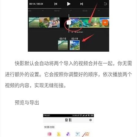
快影默认会自动将两个导入的视频合并在一起，你无需
进行额外的设置。它会按照你调整好的顺序，依次播放两个
视频的内容，实现无缝衔接。
预览与导出