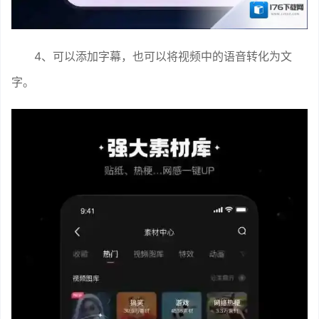
4、可以添加字幕，也可以将视频中的语音转化为文
字。