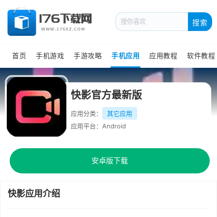
搜索
首页
手机游戏
手游攻略
手机应用
应用教程
软件教程
快影官方最新版
应用分类：
其它应用
应用平台：Android
安卓版下载
快影应用介绍