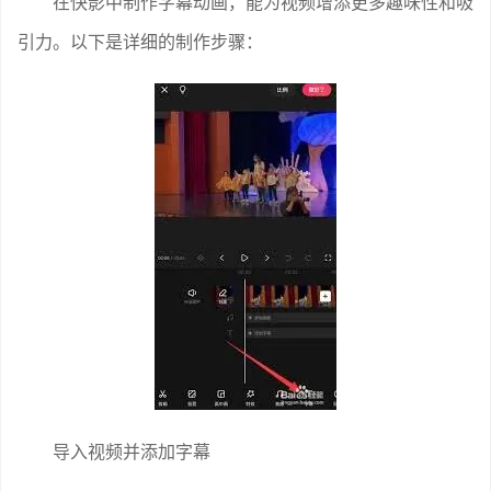
在快影中制作字幕动画，能为视频增添更多趣味性和吸
引力。以下是详细的制作步骤：
导入视频并添加字幕