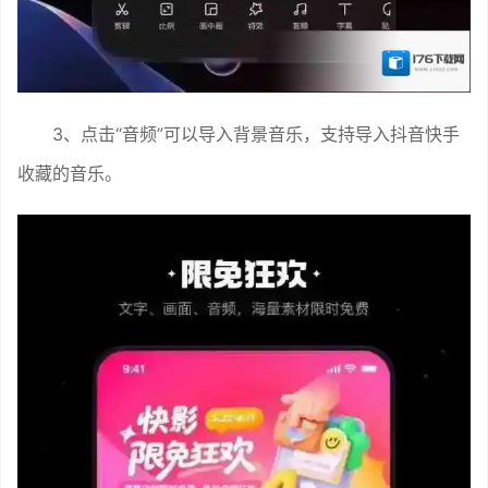
3、点击“音频”可以导入背景音乐，支持导入抖音快手
收藏的音乐。