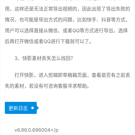
用，这样还是无法正常导出视频的，因此出现了导出失败的
情况，也可能是导出方式的问题，比如快手、抖音等方式，
用户可以选择直接从微信、或者QQ等方式进行导出，选择
后再打开微信或者QQ进行下载就可以了。
3、快影素材丢失怎么找回？
打开快影，进入剪辑即草稿箱页面，查看是否有之前丢
失的素材，若没有可咨询客服寻求帮助。
更新日志
v6.96.0.696004</p