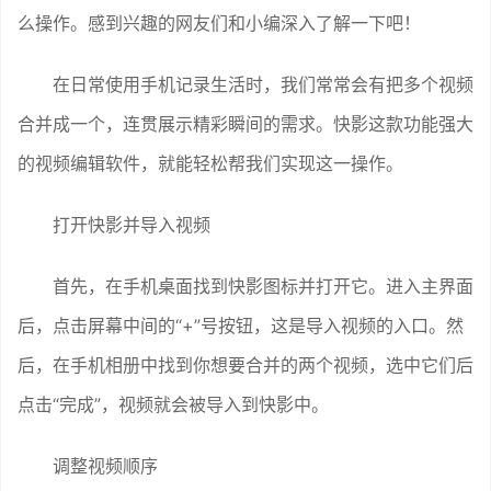
么操作。感到兴趣的网友们和小编深入了解一下吧！
在日常使用手机记录生活时，我们常常会有把多个视频
合并成一个，连贯展示精彩瞬间的需求。快影这款功能强大
的视频编辑软件，就能轻松帮我们实现这一操作。
打开快影并导入视频
首先，在手机桌面找到快影图标并打开它。进入主界面
后，点击屏幕中间的“+”号按钮，这是导入视频的入口。然
后，在手机相册中找到你想要合并的两个视频，选中它们后
点击“完成”，视频就会被导入到快影中。
调整视频顺序