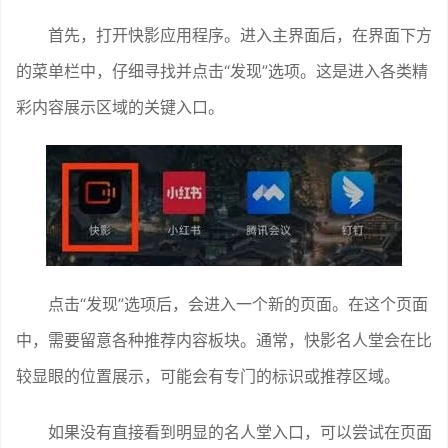
首先，打开快影应用程序。进入主界面后，在界面下方
的菜单栏中，仔细寻找并点击“发现”选项。这是进入各类精
彩内容展示区域的关键入口。
点击“发现”选项后，会进入一个新的页面。在这个页面
中，需要留意各种推荐内容板块。通常，快影名人堂会在比
较显眼的位置展示，可能会有专门的标识或推荐区域。
如果没有直接看到明显的名人堂入口，可以尝试在页面