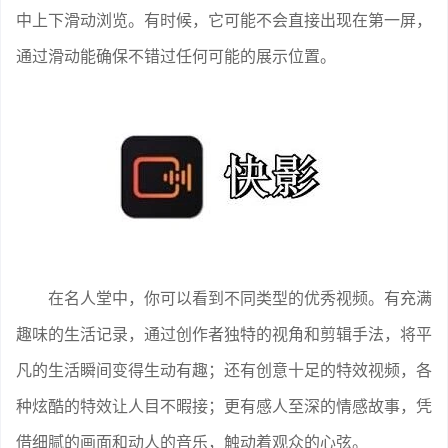
中上下滑动浏览。有时候，它可能不会直接出现在第一屏，
通过滑动能确保不错过任何可能的展示位置。
在名人堂中，你可以看到不同类型的优秀视频。有充满
趣味的生活记录，通过创作者独特的视角和剪辑手法，将平
凡的生活瞬间变得生动有趣；还有创意十足的特效视频，各
种炫酷的特效让人目不暇接；更有感人至深的情感故事，凭
借细腻的画面和动人的音乐，触动着观众的心弦。