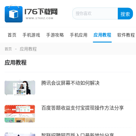
搜索
首页
手机游戏
手游攻略
手机应用
应用教程
软件教程
应用教程
首页
应用教程
腾讯会议屏幕不动如何解决
百度答题收益支付宝提现操作方法分享
智联招聘网页版入口最新地址分享