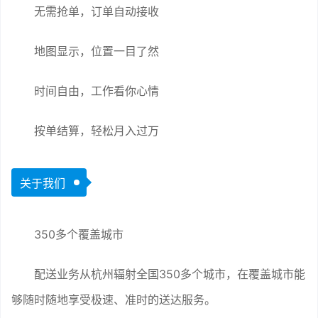
无需抢单，订单自动接收
地图显示，位置一目了然
时间自由，工作看你心情
按单结算，轻松月入过万
关于我们
350多个覆盖城市
配送业务从杭州辐射全国350多个城市，在覆盖城市能
够随时随地享受极速、准时的送达服务。