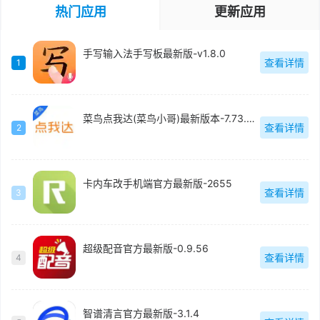
热门应用
更新应用
手写输入法手写板最新版-v1.8.0
查看详情
1
菜鸟点我达(菜鸟小哥)最新版本-7.73.0.6
查看详情
2
卡内车改手机端官方最新版-2655
查看详情
3
超级配音官方最新版-0.9.56
查看详情
4
智谱清言官方最新版-3.1.4