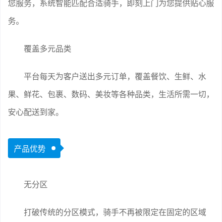
您服务，系统智能匹配合适骑手，即刻上门为您提供贴心服
务。
覆盖多元品类
平台每天为客户送出多元订单，覆盖餐饮、生鲜、水
果、鲜花、包裹、数码、美妆等各种品类，生活所需一切，
安心配送到家。
产品优势
无分区
打破传统的分区模式，骑手不再被限定在固定的区域