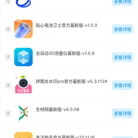
查看详情
5
贴心电池卫士官方最新版-v1.0.0
查看详情
6
全自动3D测量仪最新版-v1.0.9
查看详情
7
拼图去水印pro官方最新版-v5.3.1124
查看详情
8
生材网最新版-v4.0.08
查看详情
9
专注助手官方最新版-v23.11.16