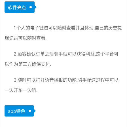
软件亮点
1.个人的电子钱包可以随时查看并且体现,自己的历史提
现记录可以随时查看.
2.顾客确认订单之后骑手就可以获得利益,这个平台可
以作为第三方确保支付.
3.随时可以打开语音播报的功能,骑手配送过程中可以
一边开车一边听.
app特色