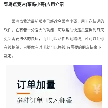
菜鸟点我达(菜鸟小哥)应用介绍
菜鸟点我达最新版本已经改名菜鸟小哥，用于送快递的
软件，它有着十分强大的功能；可以帮助快递员查询到每天
更新需要送达的快递，而且可以帮你规划路线，还可以让你
在线抢单，只要你有时间就可以挣钱.有需要的朋友快来下
载吧。