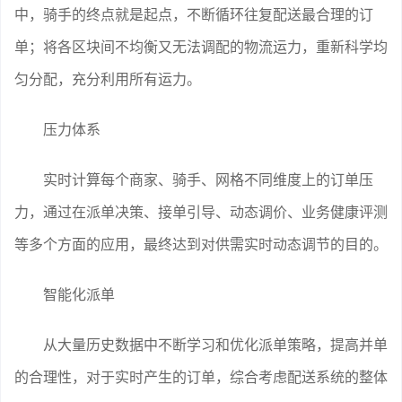
中，骑手的终点就是起点，不断循环往复配送最合理的订
单；将各区块间不均衡又无法调配的物流运力，重新科学均
匀分配，充分利用所有运力。
压力体系
实时计算每个商家、骑手、网格不同维度上的订单压
力，通过在派单决策、接单引导、动态调价、业务健康评测
等多个方面的应用，最终达到对供需实时动态调节的目的。
智能化派单
从大量历史数据中不断学习和优化派单策略，提高并单
的合理性，对于实时产生的订单，综合考虑配送系统的整体