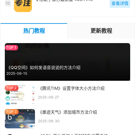
查看详情
10
热门教程
更新教程
《QQ空间》如何发语音说说的方法介绍
2025-06-15
《腾讯TIM》设置字体大小方法介绍
2025-06-27
《墨迹天气》添加城市方法介绍
2025-06-30