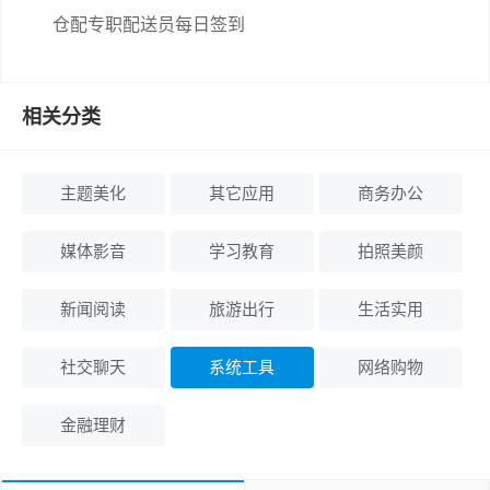
仓配专职配送员每日签到
相关分类
主题美化
其它应用
商务办公
媒体影音
学习教育
拍照美颜
新闻阅读
旅游出行
生活实用
社交聊天
系统工具
网络购物
金融理财