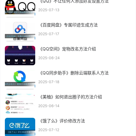
《QQ》不让任何人添加好友设置方法
2025-07-13
《百度网盘》专属印迹生成方法
2025-07-17
《QQ空间》宠物改名方法介绍
2025-06-24
《QQ同步助手》删除云端联系人方法
2025-07-18
《美柚》如何退出圈子的方法介绍
2025-06-14
《饿了么》评价修改方法
2025-07-12