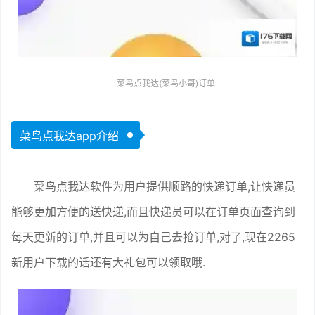
菜鸟点我达(菜鸟小哥)订单
菜鸟点我达app介绍
菜鸟点我达软件为用户提供顺路的快递订单,让快递员
能够更加方便的送快递,而且快递员可以在订单页面查询到
每天更新的订单,并且可以为自己去抢订单,对了,现在2265
新用户下载的话还有大礼包可以领取哦.