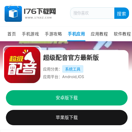
搜索
首页
手机游戏
手游攻略
手机应用
应用教程
软件教程
超级配音官方最新版
应用分类：
系统工具
应用平台：Android,IOS
安卓版下载
苹果版下载