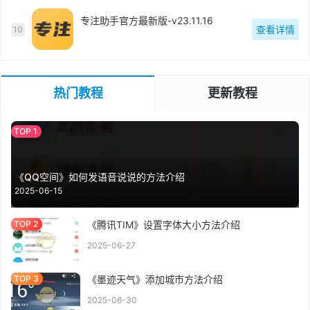
专注助手官方最新版-v23.11.16
查看详情
10
热门教程
更新教程
《QQ空间》如何发语音说说的方法介绍
2025-06-15
《腾讯TIM》设置字体大小方法介绍
2025-06-27
《墨迹天气》添加城市方法介绍
2025-06-30