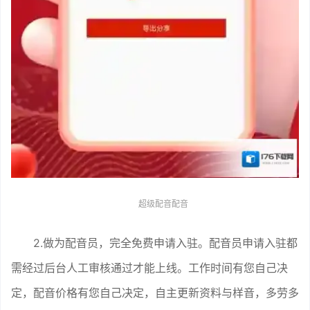
超级配音配音
2.做为配音员，完全免费申请入驻。配音员申请入驻都
需经过后台人工审核通过才能上线。工作时间有您自己决
定，配音价格有您自己决定，自主更新资料与样音，多劳多