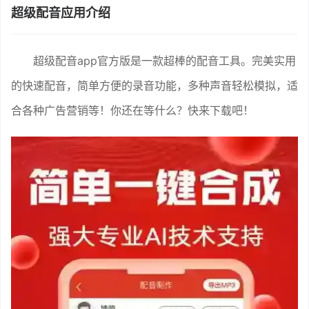
超级配音应用介绍
超级配音app官方版是一款超棒的配音工具。完美实用
的快速配音，简单方便的录音功能，多种声音轻松模拟，适
合各种广告营销等！你还在等什么？快来下载吧！