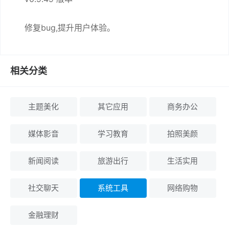
修复bug,提升用户体验。
相关分类
主题美化
其它应用
商务办公
媒体影音
学习教育
拍照美颜
新闻阅读
旅游出行
生活实用
社交聊天
系统工具
网络购物
金融理财