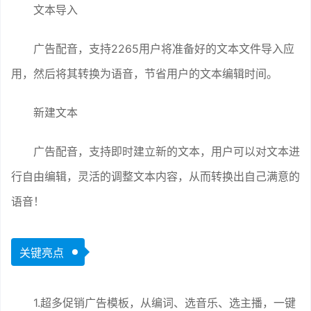
文本导入
广告配音，支持2265用户将准备好的文本文件导入应
用，然后将其转换为语音，节省用户的文本编辑时间。
新建文本
广告配音，支持即时建立新的文本，用户可以对文本进
行自由编辑，灵活的调整文本内容，从而转换出自己满意的
语音！
关键亮点
1.超多促销广告模板，从编词、选音乐、选主播，一键