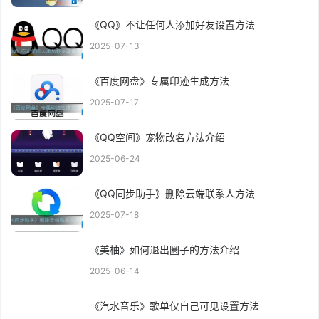
《QQ》不让任何人添加好友设置方法
2025-07-13
《百度网盘》专属印迹生成方法
2025-07-17
《QQ空间》宠物改名方法介绍
2025-06-24
《QQ同步助手》删除云端联系人方法
2025-07-18
《美柚》如何退出圈子的方法介绍
2025-06-14
《汽水音乐》歌单仅自己可见设置方法