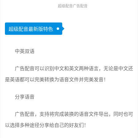
超级配音广告配音
超级配音最新版特色
中英双语
广告配音可以识别中文和英文两种语言，无论是中文还
是英语都可以完美转换为语音文件并完美发音！
分享语音
广告配音，支持将完成装换的语音文件导出，同时也可
以选择多种途径分享给自己的好友们！