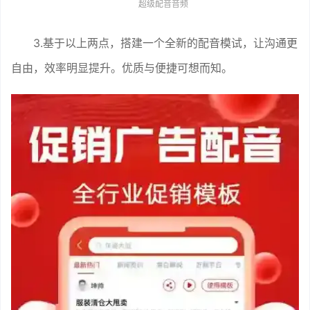
超级配音音频
3.基于以上两点，搭建一个全新的配音模试，让沟通更
自由，效率明显提升。优质与便捷可想而知。