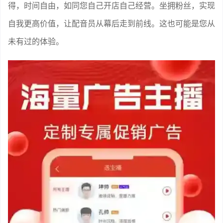
得，时间自由，如同您自己开店自己经营。坐拥粉丝，实现
自我更高价值，让配音员从幕后走到前线。这也可能是您从
未有过的体验。