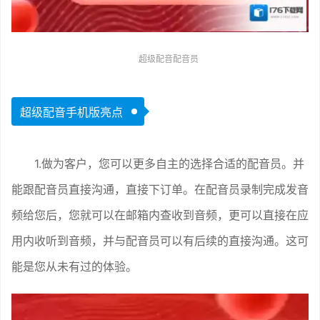
超级配音配音员
超级配音手机版亮点
1.做为客户，您可以更多自主的选择合适的配音员。并
能跟配音员直接沟通，直接下订单。在配音员录制完成发音
频给您后，您就可以在邮箱内查收到音频，更可以直接在应
用内收听到音频，并与配音员可以有后续的直接沟通。这可
能是您从未有过的体验。