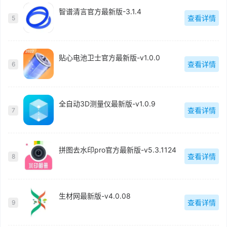
智谱清言官方最新版-3.1.4
查看详情
5
贴心电池卫士官方最新版-v1.0.0
查看详情
6
全自动3D测量仪最新版-v1.0.9
查看详情
7
拼图去水印pro官方最新版-v5.3.1124
查看详情
8
生材网最新版-v4.0.08
查看详情
9