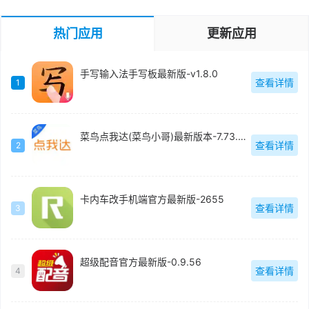
热门应用
更新应用
手写输入法手写板最新版-v1.8.0
查看详情
1
菜鸟点我达(菜鸟小哥)最新版本-7.73.0.6
查看详情
2
卡内车改手机端官方最新版-2655
查看详情
3
超级配音官方最新版-0.9.56
查看详情
4