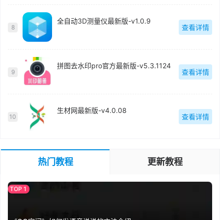
全自动3D测量仪最新版-v1.0.9
查看详情
8
拼图去水印pro官方最新版-v5.3.1124
查看详情
9
生材网最新版-v4.0.08
查看详情
10
热门教程
更新教程