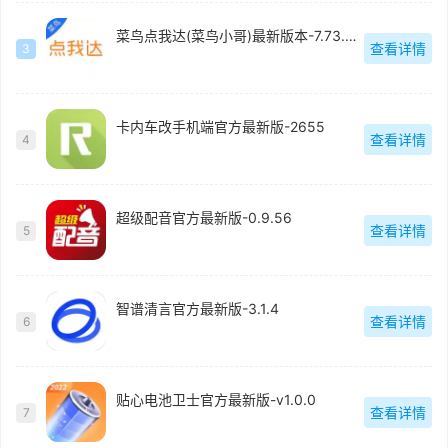
菜鸟点我达(菜鸟小哥)最新版本-7.73.0.6
查看详情
3
卡内车改手机端官方最新版-2655
查看详情
4
超级配音官方最新版-0.9.56
查看详情
5
智谱清言官方最新版-3.1.4
查看详情
6
贴心电池卫士官方最新版-v1.0.0
查看详情
7