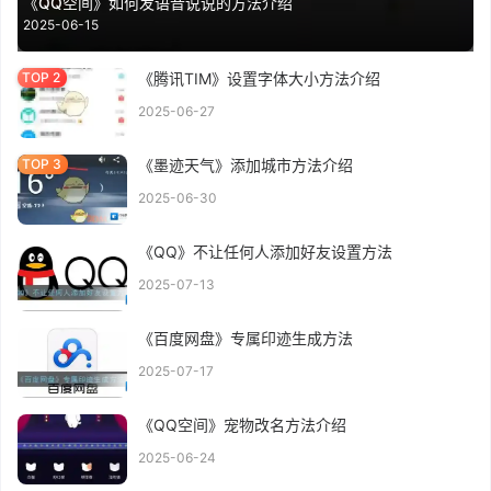
《QQ空间》如何发语音说说的方法介绍
2025-06-15
《腾讯TIM》设置字体大小方法介绍
2025-06-27
《墨迹天气》添加城市方法介绍
2025-06-30
《QQ》不让任何人添加好友设置方法
2025-07-13
《百度网盘》专属印迹生成方法
2025-07-17
《QQ空间》宠物改名方法介绍
2025-06-24