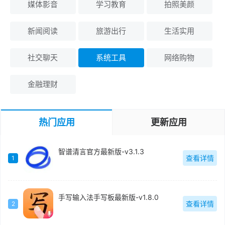
媒体影音
学习教育
拍照美颜
新闻阅读
旅游出行
生活实用
社交聊天
系统工具
网络购物
金融理财
热门应用
更新应用
智谱清言官方最新版-v3.1.3
查看详情
1
手写输入法手写板最新版-v1.8.0
查看详情
2