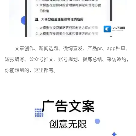
文章创作、新闻选题、微博宣发、产品pr、app种草、
短报编写、公众号推文、账号规划、提炼总结、采访邀约，
你能想到的，这里都有。