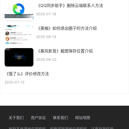
《QQ同步助手》删除云端联系人方法
2025-07-18
《美柚》如何退出圈子的方法介绍
2025-06-14
《暴风影音》截图保存位置介绍
2025-06-22
《饿了么》评价修改方法
2025-07-12
关于我们
用户协议
联系我们
网站地图
抵制不良游戏应用软件，拒绝盗版游戏应用软件。注意自我保护，