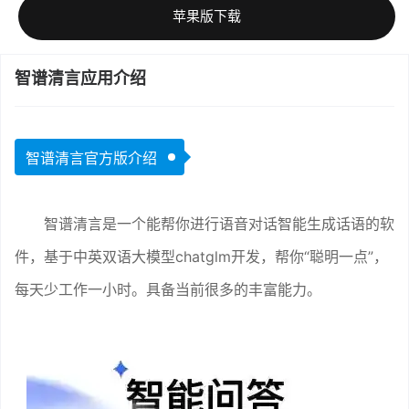
苹果版下载
智谱清言应用介绍
智谱清言官方版介绍
智谱清言是一个能帮你进行语音对话智能生成话语的软
件，基于中英双语大模型chatglm开发，帮你“聪明一点”，
每天少工作一小时。具备当前很多的丰富能力。