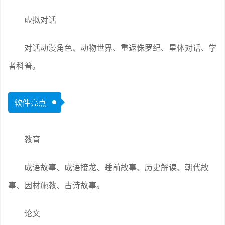
虚拟对话
对话动漫角色、动物世界、重返侏罗纪、星体对话、学
者科普。
软件亮点
教育
成语故事、成语接龙、睡前故事、历史解读、朝代故
事、因材施教、古诗故事。
论文