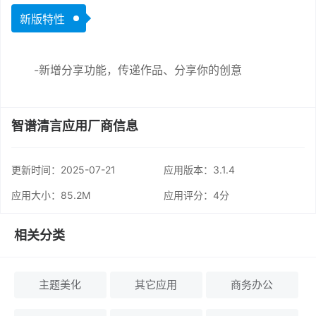
新版特性
-新增分享功能，传递作品、分享你的创意
智谱清言应用厂商信息
更新时间：
2025-07-21
应用版本：3.1.4
应用大小：85.2M
应用评分：
4分
相关分类
主题美化
其它应用
商务办公