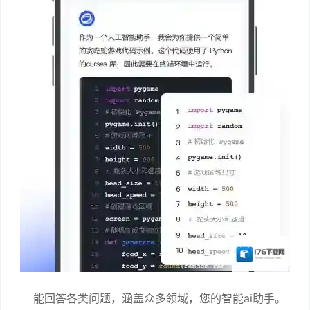
能回答各类问题，涵盖众多领域，您的智能ai助手。