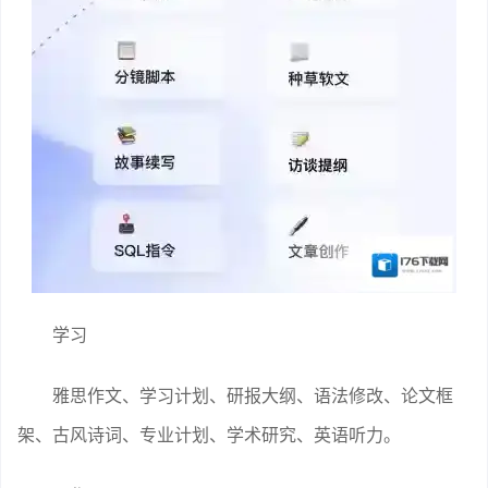
学习
雅思作文、学习计划、研报大纲、语法修改、论文框
架、古风诗词、专业计划、学术研究、英语听力。