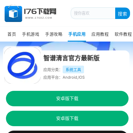
搜索
首页
手机游戏
手游攻略
手机应用
应用教程
软件教程
智谱清言官方最新版
应用分类：
系统工具
应用平台：Android,IOS
安卓版下载
安卓版下载