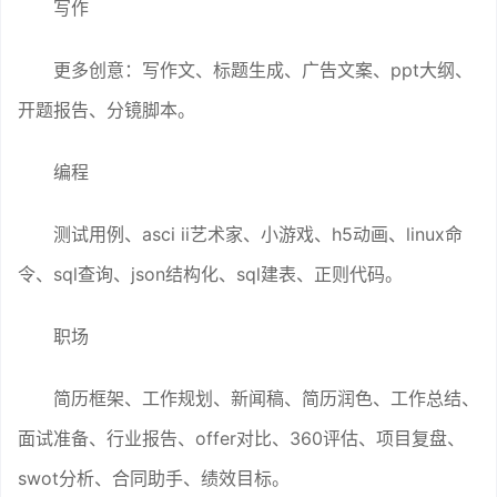
写作
更多创意：写作文、标题生成、广告文案、ppt大纲、
开题报告、分镜脚本。
编程
测试用例、asci ii艺术家、小游戏、h5动画、linux命
令、sql查询、json结构化、sql建表、正则代码。
职场
简历框架、工作规划、新闻稿、简历润色、工作总结、
面试准备、行业报告、offer对比、360评估、项目复盘、
swot分析、合同助手、绩效目标。