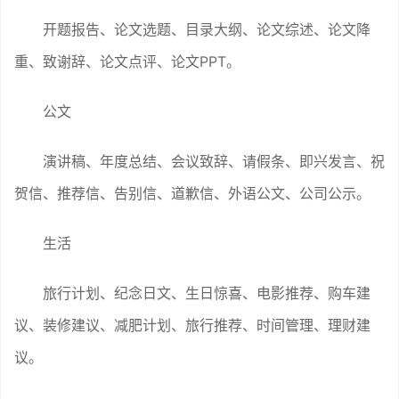
开题报告、论文选题、目录大纲、论文综述、论文降
重、致谢辞、论文点评、论文PPT。
公文
演讲稿、年度总结、会议致辞、请假条、即兴发言、祝
贺信、推荐信、告别信、道歉信、外语公文、公司公示。
生活
旅行计划、纪念日文、生日惊喜、电影推荐、购车建
议、装修建议、减肥计划、旅行推荐、时间管理、理财建
议。