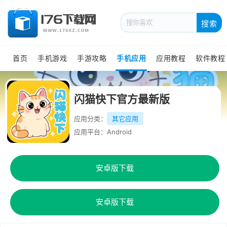
搜索
首页
手机游戏
手游攻略
手机应用
应用教程
软件教程
闪猫快下官方最新版
应用分类：
其它应用
应用平台：Android
安卓版下载
安卓版下载