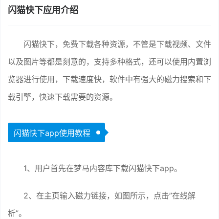
闪猫快下应用介绍
闪猫快下，免费下载各种资源，不管是下载视频、文件
以及图片等都是刻意的，支持多种格式，还可以使用内置浏
览器进行使用，下载速度快，软件中有强大的磁力搜索和下
载引擎，快速下载需要的资源。
闪猫快下app使用教程
1、用户首先在梦马内容库下载闪猫快下app。
2、在主页输入磁力链接，如图所示，点击”在线解
析”。