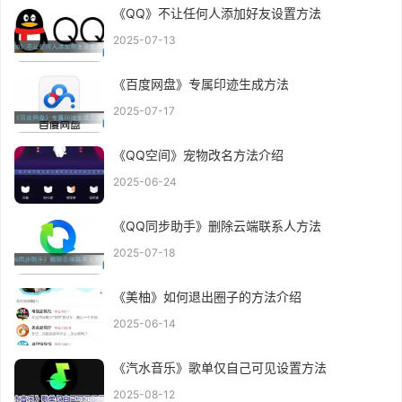
《QQ》不让任何人添加好友设置方法
2025-07-13
《百度网盘》专属印迹生成方法
2025-07-17
《QQ空间》宠物改名方法介绍
2025-06-24
《QQ同步助手》删除云端联系人方法
2025-07-18
《美柚》如何退出圈子的方法介绍
2025-06-14
《汽水音乐》歌单仅自己可见设置方法
2025-08-12