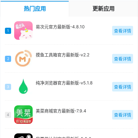
热门应用
更新应用
易次元官方最新版-4.8.10
查看详情
1
摸鱼工具箱官方最新版-v2.2
查看详情
2
纯净浏览器官方最新版-v5.1.8
查看详情
3
美菜商城官方最新版-7.9.4
查看详情
4