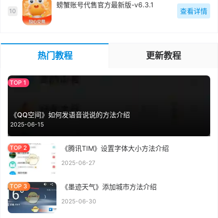
螃蟹账号代售官方最新版-v6.3.1
查看详情
10
热门教程
更新教程
《QQ空间》如何发语音说说的方法介绍
2025-06-15
《腾讯TIM》设置字体大小方法介绍
2025-06-27
《墨迹天气》添加城市方法介绍
2025-06-30