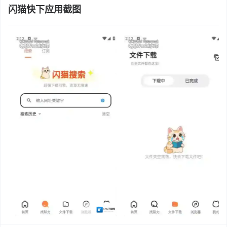
闪猫快下应用截图