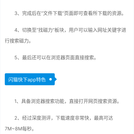
3、完成后在”文件下载”页面即可查看所下载的资源。
4、切换至”找磁力”板块，用户可以输入网址关键字进
行搜索磁力。
5、最后还可以在浏览器页面直接搜索。
闪猫快下app特色
1、具备浏览器搜索功能，直接打开网页搜索资源。
2、经过深度测评，下载速度非常快，最高可达
7M~8M每秒。