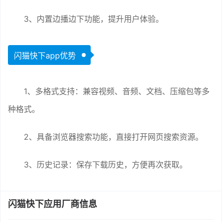
3、内置边播边下功能，提升用户体验。
闪猫快下app优势
1、多格式支持：兼容视频、音频、文档、压缩包等多
种格式。
2、具备浏览器搜索功能，直接打开网页搜索资源。
3、历史记录：保存下载历史，方便再次获取。
闪猫快下应用厂商信息