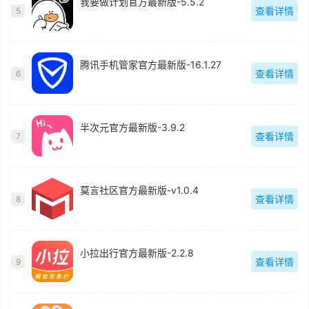
我要做计划官方最新版-5.5.2
查看详情
5
腾讯手机管家官方最新版-16.1.27
查看详情
6
半次元官方最新版-3.9.2
查看详情
7
莫言社区官方最新版-v1.0.4
查看详情
8
小拉出行官方最新版-2.2.8
查看详情
9