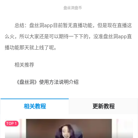
盘丝洞盘币
总结：盘丝洞app目前暂无直播功能，但是现在直播这
么火，所以大家还是可以期待一下下的，没准盘丝洞app直
播功能那天就上线了呢。
相关推荐
《盘丝洞》使用方法说明介绍
相关教程
更新教程