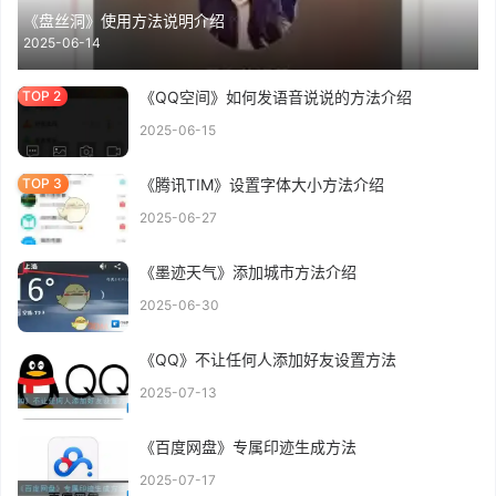
《盘丝洞》使用方法说明介绍
2025-06-14
《QQ空间》如何发语音说说的方法介绍
2025-06-15
《腾讯TIM》设置字体大小方法介绍
2025-06-27
《墨迹天气》添加城市方法介绍
2025-06-30
《QQ》不让任何人添加好友设置方法
2025-07-13
《百度网盘》专属印迹生成方法
2025-07-17