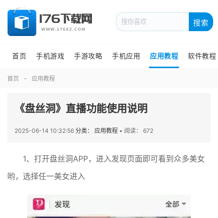
搜索
首页
手机游戏
手游攻略
手机应用
应用教程
软件教程
首页
应用教程
《盘丝洞》直播功能使用说明
2025-06-14 10:32:56
分类： 应用教程
•
阅读： 672
1、打开盘丝洞APP，进入发现页面即可看到众多美女
哟，选择任一美女进入