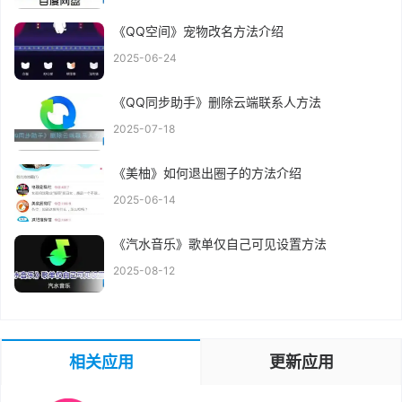
《QQ空间》宠物改名方法介绍
2025-06-24
《QQ同步助手》删除云端联系人方法
2025-07-18
《美柚》如何退出圈子的方法介绍
2025-06-14
《汽水音乐》歌单仅自己可见设置方法
2025-08-12
相关应用
更新应用