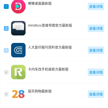
嘟嘟桌面最新版
查看详情
1
mindbox思维导图官方最新版
查看详情
2
人大复印报刊资料官方最新版
查看详情
3
卡内车改手机端官方最新版
查看详情
4
丽天购物最新版
查看详情
5