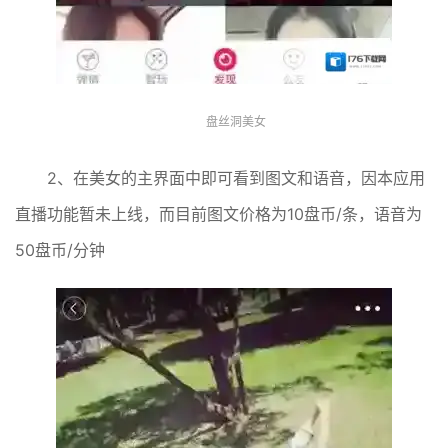
盘丝洞美女
2、在美女的主界面中即可看到图文和语音，因本应用
直播功能暂未上线，而目前图文价格为10盘币/条，语音为
50盘币/分钟