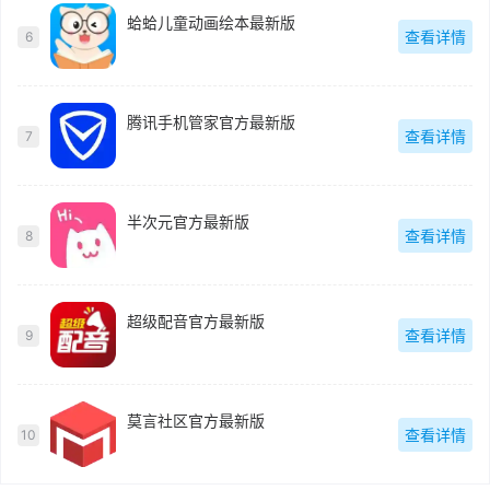
蛤蛤儿童动画绘本最新版
查看详情
6
腾讯手机管家官方最新版
查看详情
7
半次元官方最新版
查看详情
8
超级配音官方最新版
查看详情
9
莫言社区官方最新版
查看详情
10