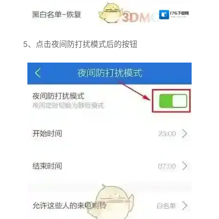
5、点击夜间防打扰模式后的按钮