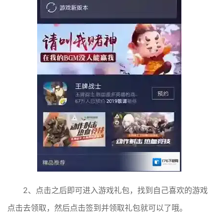
2、点击之后即可进入游戏礼包，找到自己喜欢的游戏
点击去领取，然后点击签到并领取礼包就可以了哦。