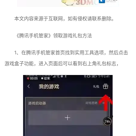
本文内容来源于互联网，如有侵权请联系删除。
《腾讯手机管家》领取游戏礼包方法
1、在腾讯手机管家首页找到实用工具选项，然后点击
游戏盒子功能，进入页面后可以看到右上角礼包标志，