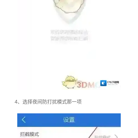
4、选择夜间防打扰模式那一项