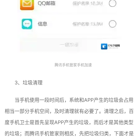
腾讯手机管家手机加速
3、垃圾清理
当手机使用一段时间后，系统和APP产生的垃圾会占用
相当一部分手机空间，及时清理就有必要了。清理之后，百
度手机卫士是首先呈现APP产生的垃圾，而后才是其他类型
的垃圾；而腾讯手机管家则相反，先把垃圾归类，下面才是