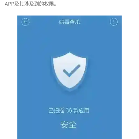
APP及其涉及到的权限。