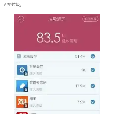
APP垃圾。