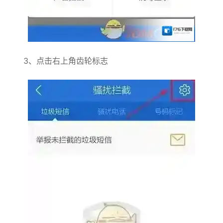
3、点击右上角齿轮标志