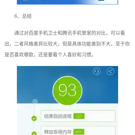
6、总结
通过对百度手机卫士和腾讯手机管家的对比，可以看
出，二者风格差异比较大，但是具体功能差别不大，至于你
是否喜欢哪款，还是要看个人喜好和习惯。