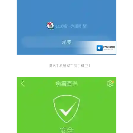
腾讯手机管家百度手机卫士