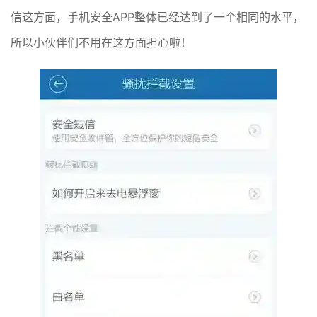
信这方面，手机安全APP整体已经达到了一个相同的水平，
所以小伙伴们不用在这方面担心啦！