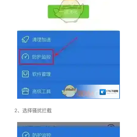
2、选择骚扰拦截