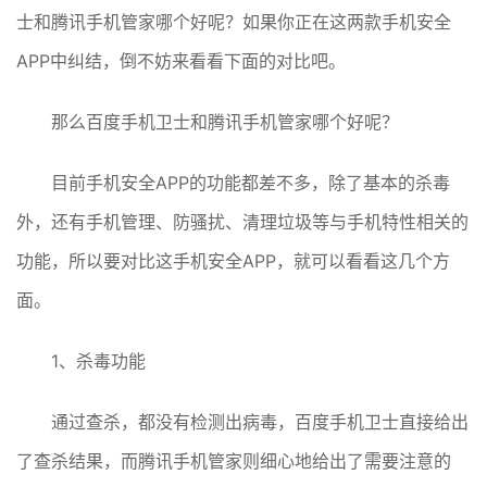
士和腾讯手机管家哪个好呢？如果你正在这两款手机安全
APP中纠结，倒不妨来看看下面的对比吧。
那么百度手机卫士和腾讯手机管家哪个好呢？
目前手机安全APP的功能都差不多，除了基本的杀毒
外，还有手机管理、防骚扰、清理垃圾等与手机特性相关的
功能，所以要对比这手机安全APP，就可以看看这几个方
面。
1、杀毒功能
通过查杀，都没有检测出病毒，百度手机卫士直接给出
了查杀结果，而腾讯手机管家则细心地给出了需要注意的