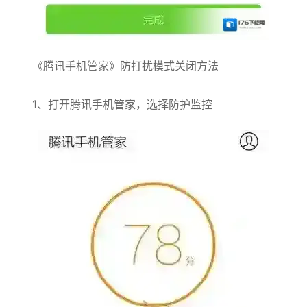
《腾讯手机管家》防打扰模式关闭方法
1、打开腾讯手机管家，选择防护监控