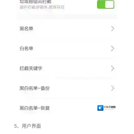
5、用户界面