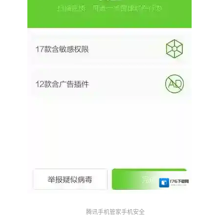
腾讯手机管家手机安全