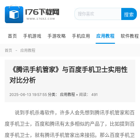
搜索
首页
手机游戏
手游攻略
手机应用
应用教程
软件教程
首页
应用教程
《腾讯手机管家》与百度手机卫士实用性
对比分析
2025-06-13 19:57:55
分类： 应用教程
•
阅读： 491
说到手机杀毒软件，许多人会先想到腾讯手机管家和百
度手机卫士，百度和腾讯有太多相似的产品了，比如提到百
度手机卫士，就有腾讯手机管家出来接招。那么百度手机卫