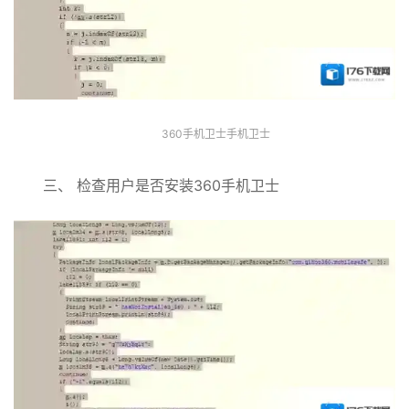
360手机卫士手机卫士
三、 检查用户是否安装360手机卫士