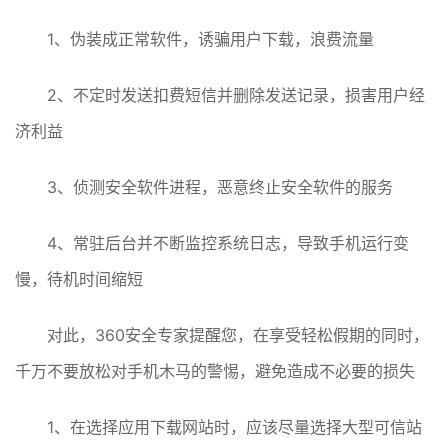
1、伪装成正常软件，诱骗用户下载，浪费流量
2、不定时发送扣费短信并删除发送记录，损害用户经
济利益
3、侦测安全软件进程，恶意终止安全软件的服务
4、常驻后台并不断监控系统日志，导致手机运行变
慢，待机时间缩短
对此，360安全专家提醒您，在享受轻松假期的同时，
千万不要放松对手机木马的警惕，避免造成不必要的损失
1、在选择应用下载网站时，应该尽量选择大型可信站