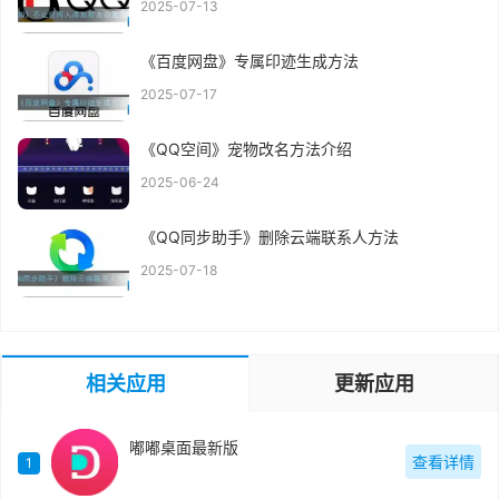
2025-07-13
《百度网盘》专属印迹生成方法
2025-07-17
《QQ空间》宠物改名方法介绍
2025-06-24
《QQ同步助手》删除云端联系人方法
2025-07-18
相关应用
更新应用
嘟嘟桌面最新版
查看详情
1