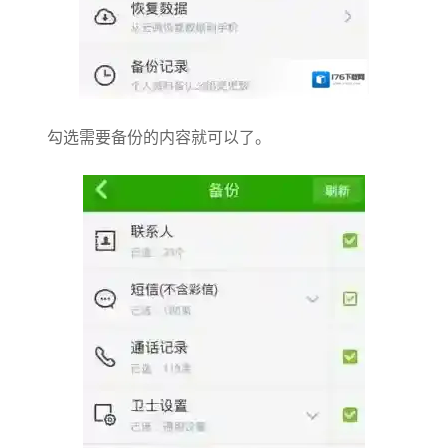
勾选需要备份的内容就可以了。