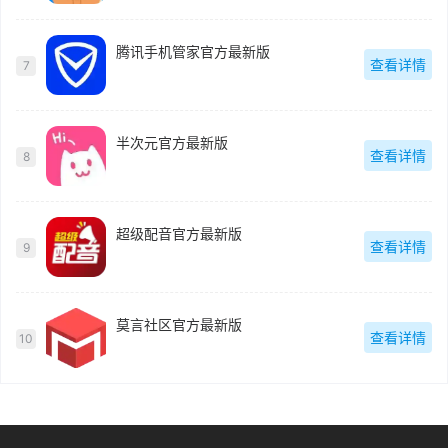
腾讯手机管家官方最新版
查看详情
7
半次元官方最新版
查看详情
8
超级配音官方最新版
查看详情
9
莫言社区官方最新版
查看详情
10