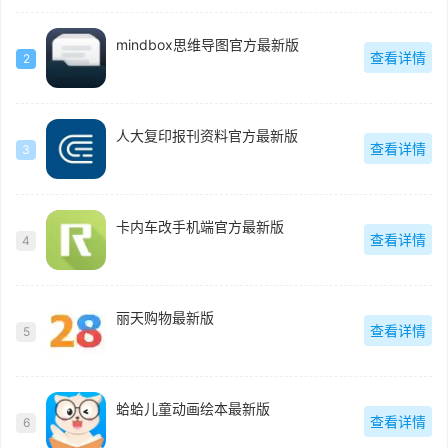
mindbox思维导图官方最新版
查看详情
2
人大复印报刊资料官方最新版
查看详情
3
卡内车改手机端官方最新版
查看详情
4
丽天购物最新版
查看详情
5
蛤蛤儿童动画绘本最新版
查看详情
6