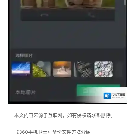
本文内容来源于互联网，如有侵权请联系删除。
《360手机卫士》备份文件方法介绍