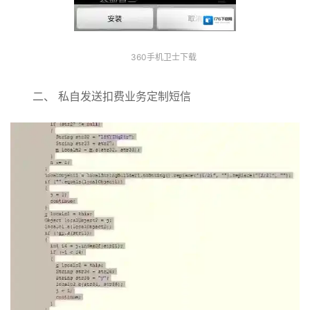
360手机卫士下载
二、 私自发送扣费业务定制短信