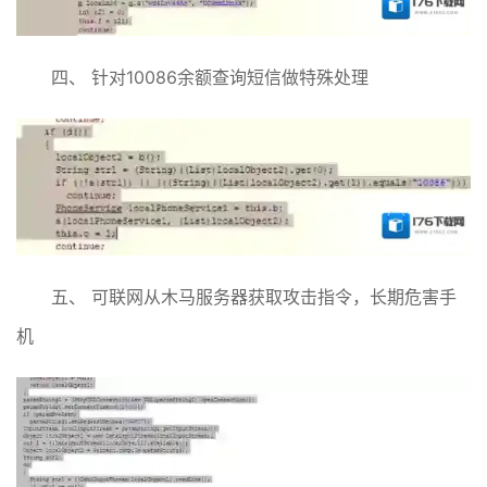
四、 针对10086余额查询短信做特殊处理
五、 可联网从木马服务器获取攻击指令，长期危害手
机