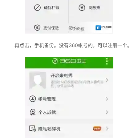
再点击，手机备份。没有360帐号的，可以注册一个。