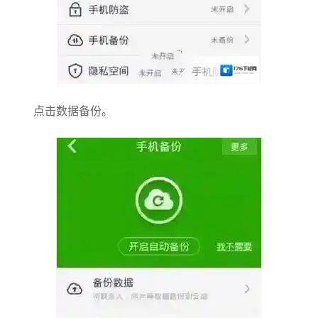
点击数据备份。