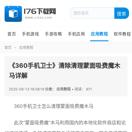
搜索
首页
手机游戏
手游攻略
手机应用
应用教程
软件教程
首页
应用教程
《360手机卫士》清除清理蒙面吸费魔木
马详解
2025-06-13 18:38:19
分类： 应用教程
•
阅读： 971
360手机卫士怎么清理蒙面吸费魔木马
此次“蒙面吸费魔”木马利用国内的本地化软件商店和论