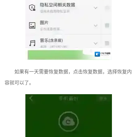
如果有一天需要恢复数据，点击恢复数据，选择恢复内
容就可以了。