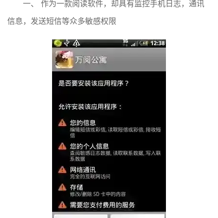
一、 作为一款阅读软件，却具有监控手机日志，通讯
信息，发送短信等众多敏感权限