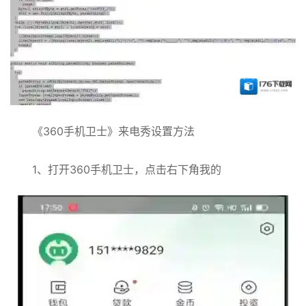
《360手机卫士》来电秀设置方法
1、打开360手机卫士，点击右下角我的