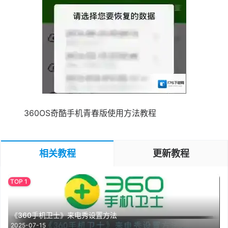
360OS奇酷手机青春版使用方法教程
相关教程
更新教程
《360手机卫士》来电秀设置方法
2025-07-15