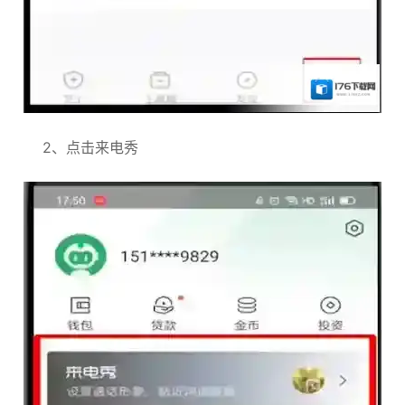
2、点击来电秀