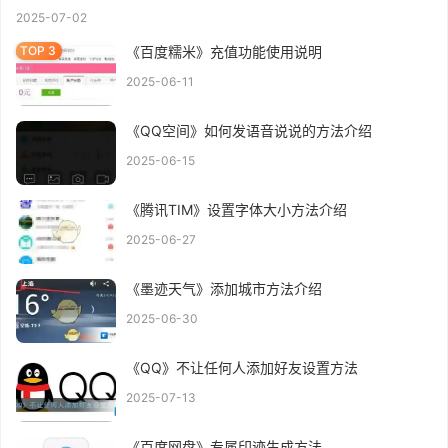
2025-07-02
《百度糯米》充值功能使用说明
2025-06-11
《QQ空间》如何发语音说说的方法介绍
2025-06-15
《腾讯TIM》设置字体大小方法介绍
2025-06-27
《墨迹天气》添加城市方法介绍
2025-06-30
《QQ》不让任何人添加好友设置方法
2025-07-13
《百度网盘》专属印迹生成方法