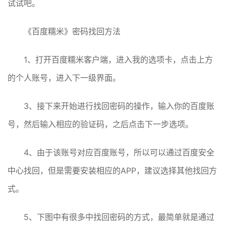
试试吧。
《百度糯米》密码找回方法
1、打开百度糯米客户端，进入我的选项卡，点击上方
的个人账号，进入下一级界面。
3、接下来开始进行找回密码的操作，输入你的百度账
号，然后输入相应的验证码，之后点击下一步选项。
4、由于该账号对应百度账号，所以可以通过百度安全
中心找回，但是需要安装相应的APP，建议选择其他找回方
式。
5、下图中有很多中找回密码的方式，最简单就是通过