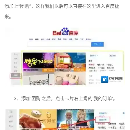
添加上“团购”，这样我们以后可以直接在这里进入百度糯
米。
3、添加‘团购’之后，点击卡片右上角的‘我的订单’。