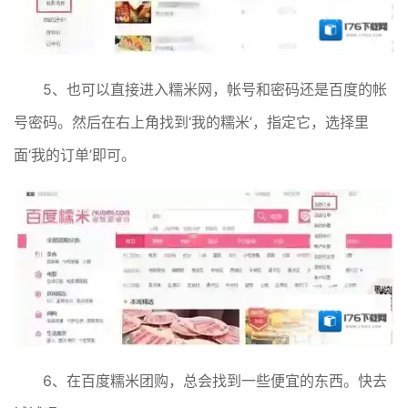
5、也可以直接进入糯米网，帐号和密码还是百度的帐
号密码。然后在右上角找到‘我的糯米’，指定它，选择里
面‘我的订单’即可。
6、在百度糯米团购，总会找到一些便宜的东西。快去