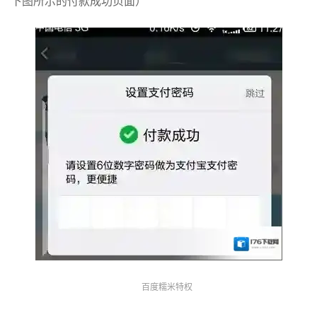
下图所示的付款成功页面）
百度糯米特权