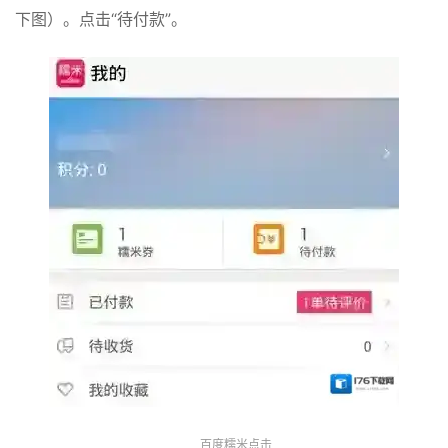
下图）。点击“待付款”。
百度糯米点击