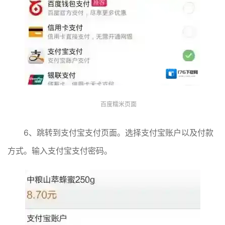
百度糯米页面
6、跳转到支付宝支付页面。选择支付宝账户以及付款
方式。输入支付宝支付密码。