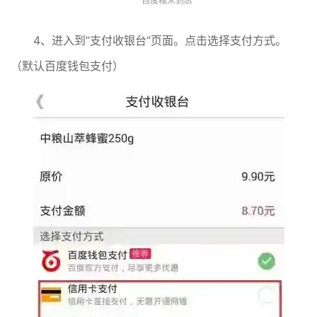
百度糯米到店
4、进入到“支付收银台”页面。点击选择支付方式。
（默认百度钱包支付）