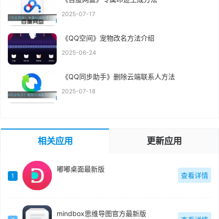
2025-07-17
《QQ空间》宠物改名方法介绍
2025-06-24
《QQ同步助手》删除云端联系人方法
2025-07-18
相关应用
更新应用
嘟嘟桌面最新版
查看详情
1
mindbox思维导图官方最新版