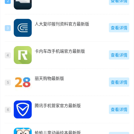
查看详情
2
人大复印报刊资料官方最新版
查看详情
3
卡内车改手机端官方最新版
查看详情
4
丽天购物最新版
查看详情
5
腾讯手机管家官方最新版
查看详情
6
蛤蛤儿童动画绘本最新版