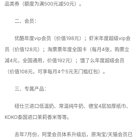
品类券（额度为满500元减50元）。
二、会员：
优酷年度vip会员（价值198元）；虾米年度超级vip会
员（价值128元）；淘票票年度全国卡（每月4张，购票立
减4元，全国通用，价值192元）；饿了么年度超级会员
（价值108元，可享每月4个5元无门槛红包）。
三、专属产品：
纽仕兰进口低温奶、常温纯牛奶、德宝4层加厚纸巾、
KOKO泰国进口茉莉香米等等。
去年7月份，阿里会员体系升级后，原淘宝/天猫会员已