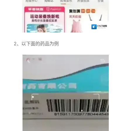
2、以下面的药品为例