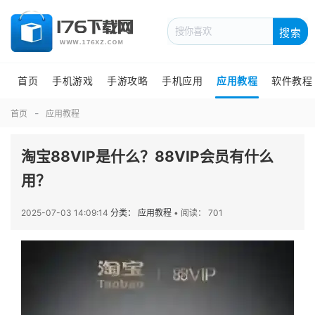
搜索
首页
手机游戏
手游攻略
手机应用
应用教程
软件教程
首页
应用教程
淘宝88VIP是什么？88VIP会员有什么
用？
2025-07-03 14:09:14
分类： 应用教程
•
阅读： 701