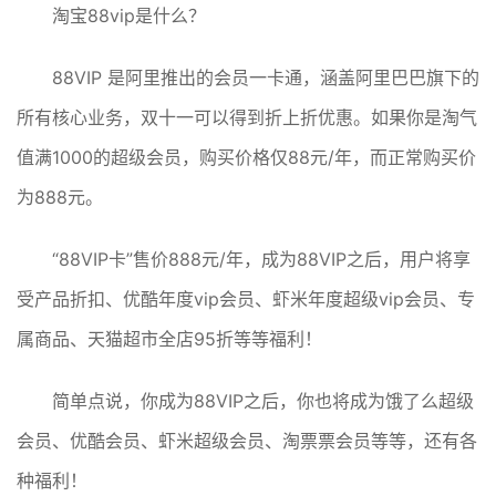
淘宝88vip是什么？
88VIP 是阿里推出的会员一卡通，涵盖阿里巴巴旗下的
所有核心业务，双十一可以得到折上折优惠。如果你是淘气
值满1000的超级会员，购买价格仅88元/年，而正常购买价
为888元。
“88VIP卡”售价888元/年，成为88VIP之后，用户将享
受产品折扣、优酷年度vip会员、虾米年度超级vip会员、专
属商品、天猫超市全店95折等等福利！
简单点说，你成为88VIP之后，你也将成为饿了么超级
会员、优酷会员、虾米超级会员、淘票票会员等等，还有各
种福利！