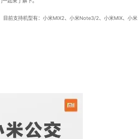
们一起来了解下。
目前支持机型有：小米MIX2、小米Note3/2、小米MIX、小米