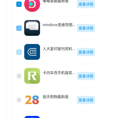
嘟嘟桌面最新版
查看详情
1
mindbox思维导图官方最新版
查看详情
2
人大复印报刊资料官方最新版
查看详情
3
卡内车改手机端官方最新版
查看详情
4
丽天购物最新版
查看详情
5