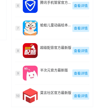
腾讯手机管家官方最新版
查看详情
6
蛤蛤儿童动画绘本最新版
查看详情
7
超级配音官方最新版
查看详情
8
半次元官方最新版
查看详情
9
莫言社区官方最新版
查看详情
10