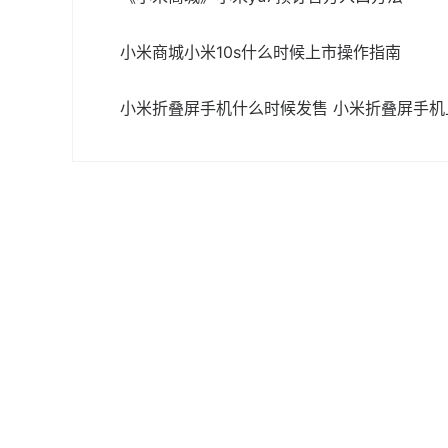
小米商城小米10s什么时候上市操作指南
小米折叠屏手机什么时候发售 小米折叠屏手