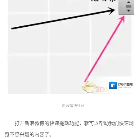
新浪微博打开
打开新浪微博的快速拖动功能，就可以帮助我们快速浏
览不感兴趣的内容了。