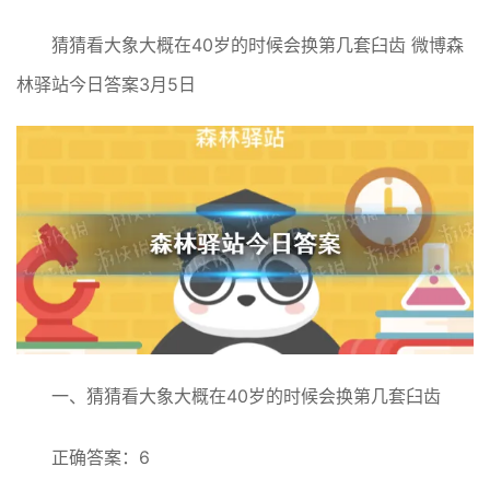
猜猜看大象大概在40岁的时候会换第几套臼齿 微博森
林驿站今日答案3月5日
一、猜猜看大象大概在40岁的时候会换第几套臼齿
正确答案：6