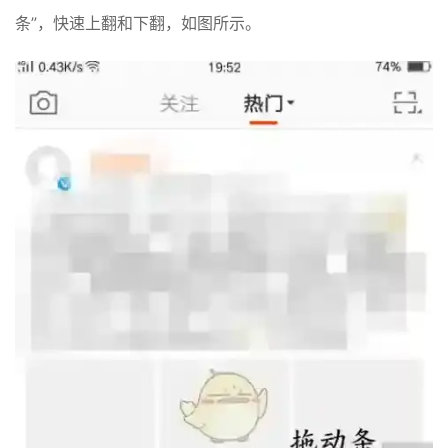
条”，快速上翻和下翻，如图所示。