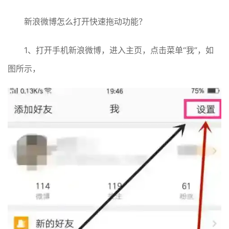
新浪微博怎么打开快速拖动功能？
1、打开手机新浪微博，进入主页，点击菜单“我”，如
图所示，