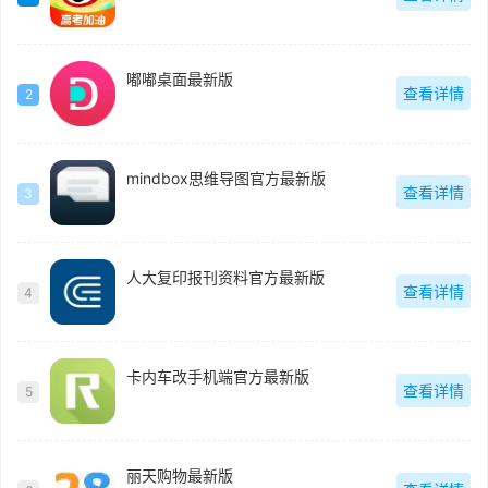
嘟嘟桌面最新版
查看详情
2
mindbox思维导图官方最新版
查看详情
3
人大复印报刊资料官方最新版
查看详情
4
卡内车改手机端官方最新版
查看详情
5
丽天购物最新版