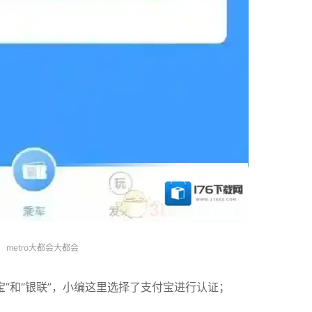
metro大都会大都会
宝”和“银联”，小编这里选择了支付宝进行认证；