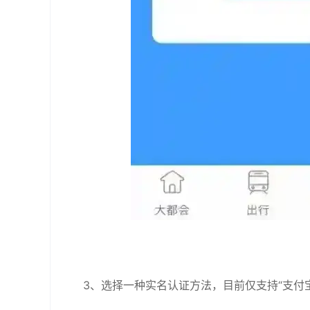
3、选择一种实名认证方法，目前仅支持“支付