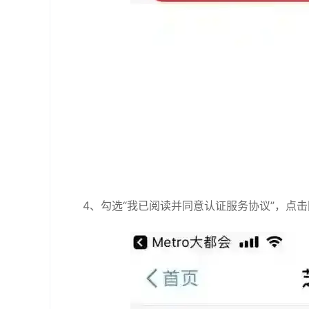
4、勾选“我已阅读并同意认证服务协议”，点