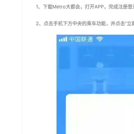
1、下载Metro大都会，打开APP，完成注册登
2、点击手机下方中央的乘车功能，并点击“立