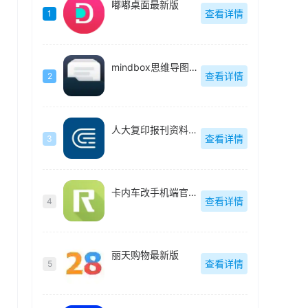
嘟嘟桌面最新版
查看详情
1
mindbox思维导图官方最新版
查看详情
2
人大复印报刊资料官方最新版
查看详情
3
卡内车改手机端官方最新版
查看详情
4
丽天购物最新版
查看详情
5