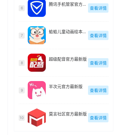
腾讯手机管家官方最新版
查看详情
6
蛤蛤儿童动画绘本最新版
查看详情
7
超级配音官方最新版
查看详情
8
半次元官方最新版
查看详情
9
莫言社区官方最新版
查看详情
10