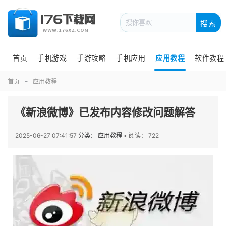
搜索
首页
手机游戏
手游攻略
手机应用
应用教程
软件教程
首页
应用教程
《新浪微博》已发布内容修改问题解答
2025-06-27 07:41:57
分类： 应用教程
•
阅读： 722