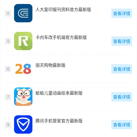
人大复印报刊资料官方最新版
查看详情
4
卡内车改手机端官方最新版
查看详情
5
丽天购物最新版
查看详情
6
蛤蛤儿童动画绘本最新版
查看详情
7
腾讯手机管家官方最新版
查看详情
8