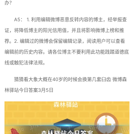
办？
A5： 1. 利用编辑微博恶意反转内容的博主，经举报查
证，将降低博主的阳光信用值，并且将影响微博上榜和推
荐。2. 编辑过的微博会保留编辑记录，阅读用户可以查看
编辑前的历史内容。请各位博主不要利用此功能践踏道德底
线或触犯法律法规。
猜猜看大象大概在40岁的时候会换第几套臼齿 微博森
林驿站今日答案3月5日