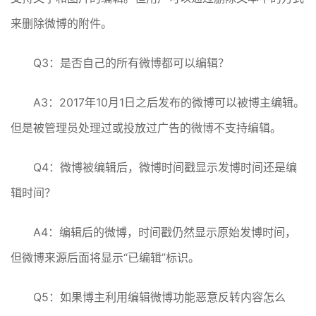
来删除微博的附件。
Q3：是否自己的所有微博都可以编辑？
A3：2017年10月1日之后发布的微博可以被博主编辑。
但是被管理员处理过或投放过广告的微博不支持编辑。
Q4：微博被编辑后，微博时间戳显示发博时间还是编
辑时间？
A4：编辑后的微博，时间戳仍然显示原始发博时间，
但微博来源后面将显示“已编辑”标识。
Q5：如果博主利用编辑微博功能恶意反转内容怎么