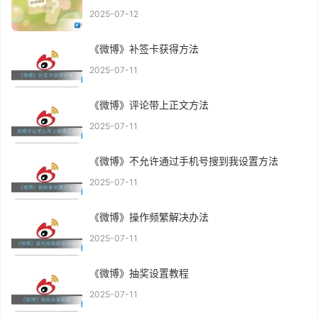
2025-07-12
《微博》补签卡获得方法
2025-07-11
《微博》评论带上正文方法
2025-07-11
《微博》不允许通过手机号搜到我设置方法
2025-07-11
《微博》操作频繁解决办法
2025-07-11
《微博》抽奖设置教程
2025-07-11