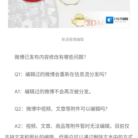
新浪微博编辑
微博已发布内容修改有哪些问题？
Q1：编辑过的微博会重新在信息流分发吗？
A1：编辑过的微博不会再次被分发。
Q2：微博中视频、文章等附件可以编辑吗？
A2：视频、文章、商品等附件暂时无法编辑，目前仅
支持文字和图片的编辑。但用户可以通过删除文本中的方式