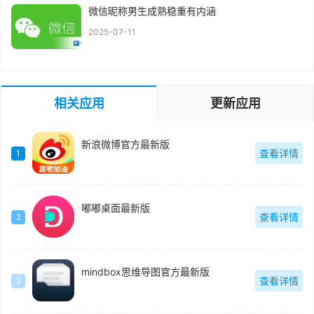
微信昵称男生成熟稳重有内涵
2025-07-11
相关应用
更新应用
新浪微博官方最新版
查看详情
1
嘟嘟桌面最新版
查看详情
2
mindbox思维导图官方最新版
查看详情
3