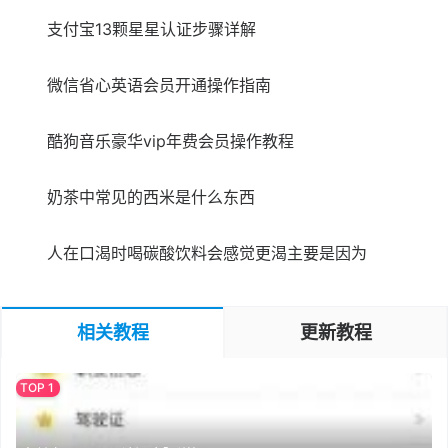
支付宝13颗星星认证步骤详解
微信省心英语会员开通操作指南
酷狗音乐豪华vip年费会员操作教程
奶茶中常见的西米是什么东西
人在口渴时喝碳酸饮料会感觉更渴主要是因为
相关教程
更新教程