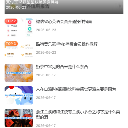
支付宝13颗星星认证步骤详解
2026-06-23
微信省心英语会员开通操作指南
2026-06-23
酷狗音乐豪华vip年费会员操作教程
2026-06-23
奶茶中常见的西米是什么东西
2026-06-17
人在口渴时喝碳酸饮料会感觉更渴主要是因为
2026-06-17
浙江兰溪的梅江烧有兰溪小茅台之称它是什么类
型的酒
2026-06-17