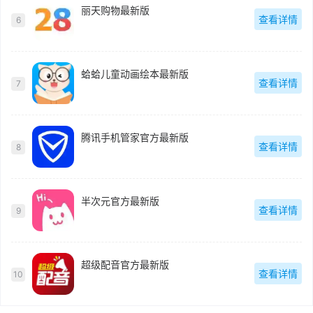
丽天购物最新版
查看详情
6
蛤蛤儿童动画绘本最新版
查看详情
7
腾讯手机管家官方最新版
查看详情
8
半次元官方最新版
查看详情
9
超级配音官方最新版
查看详情
10