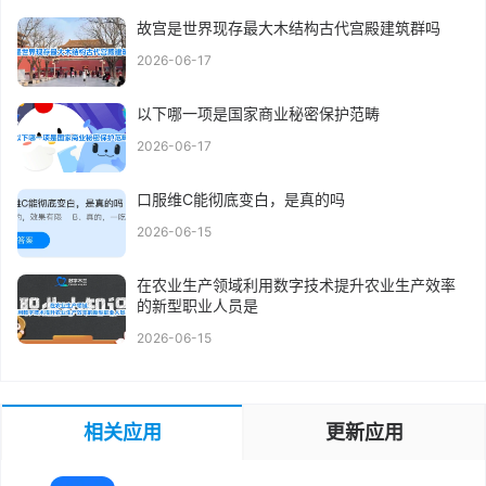
故宫是世界现存最大木结构古代宫殿建筑群吗
2026-06-17
以下哪一项是国家商业秘密保护范畴
2026-06-17
口服维C能彻底变白，是真的吗
2026-06-15
在农业生产领域利用数字技术提升农业生产效率
的新型职业人员是
2026-06-15
相关应用
更新应用