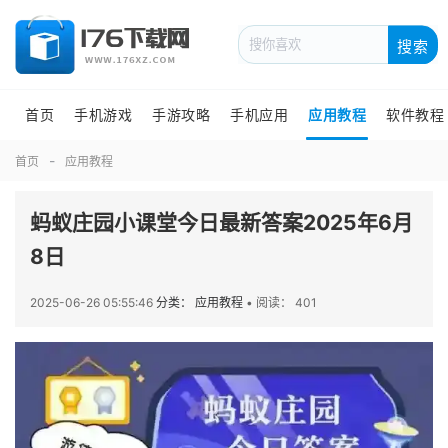
搜索
首页
手机游戏
手游攻略
手机应用
应用教程
软件教程
首页
应用教程
蚂蚁庄园小课堂今日最新答案2025年6月
8日
2025-06-26 05:55:46
分类： 应用教程
•
阅读： 401