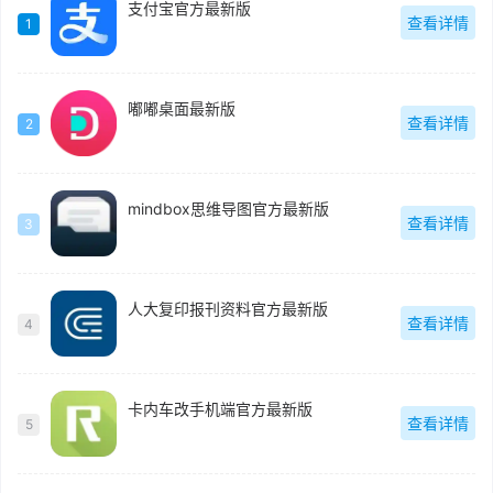
支付宝官方最新版
查看详情
1
嘟嘟桌面最新版
查看详情
2
mindbox思维导图官方最新版
查看详情
3
人大复印报刊资料官方最新版
查看详情
4
卡内车改手机端官方最新版
查看详情
5