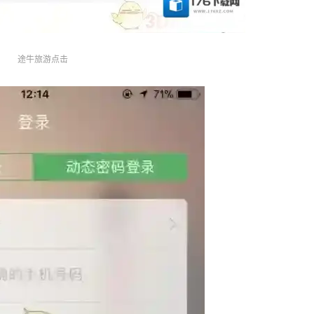
途牛旅游点击