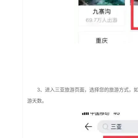
3、进入三亚旅游页面，选择您的旅游方式，
游天数。