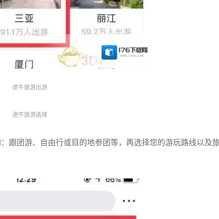
途牛旅游出游
途牛旅游选择
如：跟团游、自由行或目的地参团等，再选择您的游玩路线以及