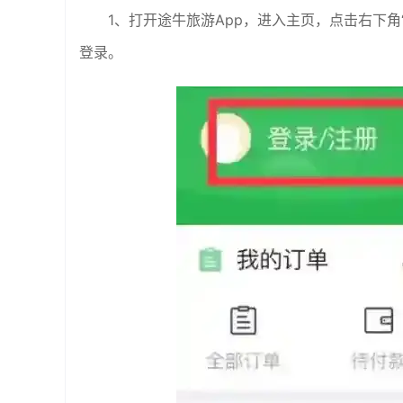
1、打开途牛旅游App，进入主页，点击右下角
登录。