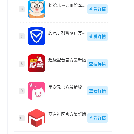
蛤蛤儿童动画绘本最新版
查看详情
6
腾讯手机管家官方最新版
查看详情
7
超级配音官方最新版
查看详情
8
半次元官方最新版
查看详情
9
莫言社区官方最新版
查看详情
10