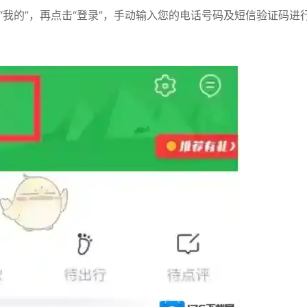
“我的”，再点击“登录”，手动输入您的电话号码及短信验证码进