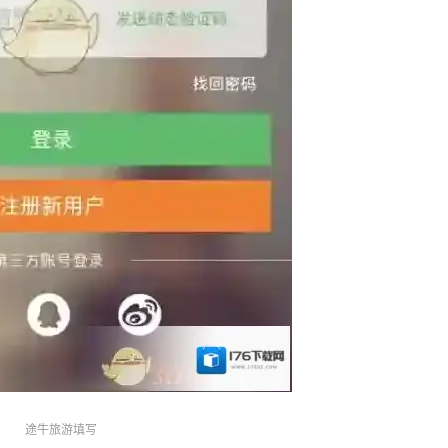
途牛旅游填写