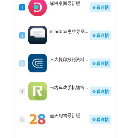
嘟嘟桌面最新版
查看详情
1
mindbox思维导图官方最新版
查看详情
2
人大复印报刊资料官方最新版
查看详情
3
卡内车改手机端官方最新版
查看详情
4
丽天购物最新版
查看详情
5