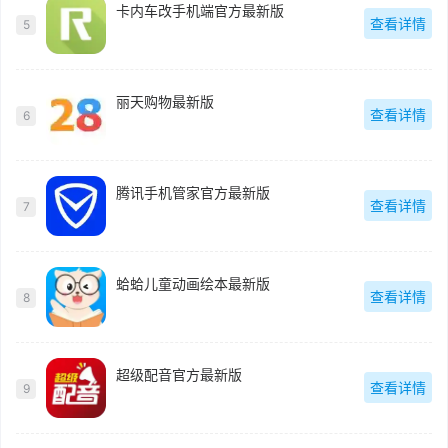
卡内车改手机端官方最新版
查看详情
5
丽天购物最新版
查看详情
6
腾讯手机管家官方最新版
查看详情
7
蛤蛤儿童动画绘本最新版
查看详情
8
超级配音官方最新版
查看详情
9