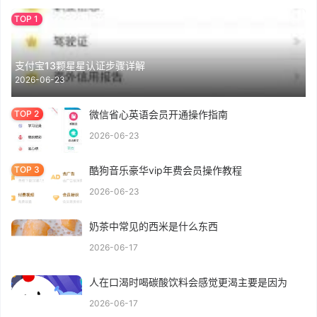
支付宝13颗星星认证步骤详解
2026-06-23
微信省心英语会员开通操作指南
2026-06-23
酷狗音乐豪华vip年费会员操作教程
2026-06-23
奶茶中常见的西米是什么东西
2026-06-17
人在口渴时喝碳酸饮料会感觉更渴主要是因为
2026-06-17