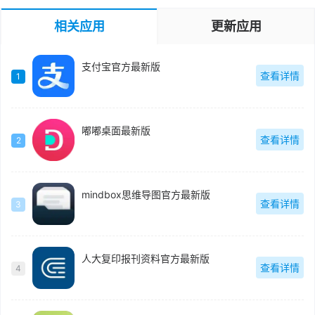
相关应用
更新应用
支付宝官方最新版
查看详情
1
嘟嘟桌面最新版
查看详情
2
mindbox思维导图官方最新版
查看详情
3
人大复印报刊资料官方最新版
查看详情
4