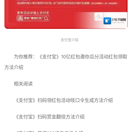
支付宝介绍
为你推荐：《支付宝》10亿红包邀你瓜分活动红包领取
方法介绍
相关阅读
《支付宝》扫码领红包活动吱口令生成方法介绍
《支付宝》扫码赏金翻倍方法介绍