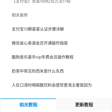
《支付宝》圣诞188红包方法介绍
相关推荐
支付宝13颗星星认证步骤详解
微信省心英语会员开通操作指南
酷狗音乐豪华vip年费会员操作教程
奶茶中常见的西米是什么东西
人在口渴时喝碳酸饮料会感觉更渴主要是因为
相关教程
更新教程