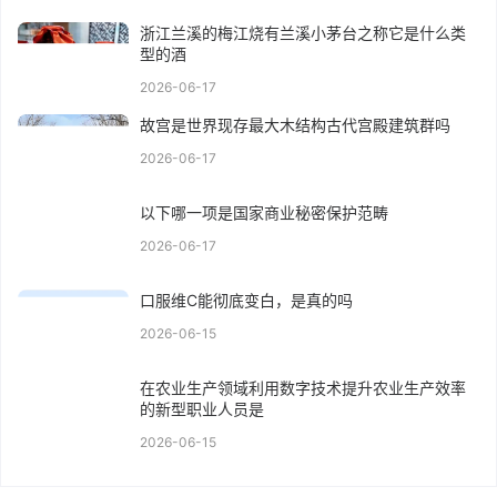
浙江兰溪的梅江烧有兰溪小茅台之称它是什么类
型的酒
2026-06-17
故宫是世界现存最大木结构古代宫殿建筑群吗
2026-06-17
以下哪一项是国家商业秘密保护范畴
2026-06-17
口服维C能彻底变白，是真的吗
2026-06-15
在农业生产领域利用数字技术提升农业生产效率
的新型职业人员是
2026-06-15