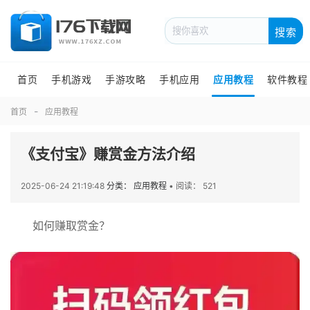
搜索
首页
手机游戏
手游攻略
手机应用
应用教程
软件教程
首页
应用教程
《支付宝》赚赏金方法介绍
2025-06-24 21:19:48
分类： 应用教程
•
阅读： 521
如何赚取赏金？