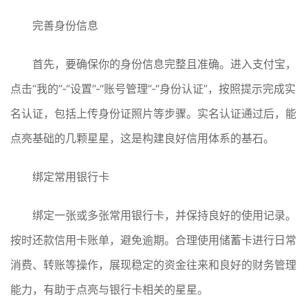
完善身份信息
首先，要确保你的身份信息完整且准确。进入支付宝，
点击“我的”-“设置”-“账号管理”-“身份认证”，按照提示完成实
名认证，包括上传身份证照片等步骤。实名认证通过后，能
点亮基础的几颗星星，这是构建良好信用体系的基石。
绑定常用银行卡
绑定一张或多张常用银行卡，并保持良好的使用记录。
按时还款信用卡账单，避免逾期。合理使用储蓄卡进行日常
消费、转账等操作，展现稳定的资金往来和良好的财务管理
能力，有助于点亮与银行卡相关的星星。