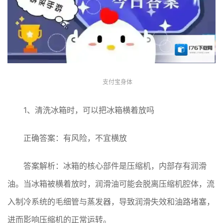
支付宝身体
1、清洗冰箱时，可以把冰箱横着放吗
正确答案：有风险，不宜横放
答案解析：冰箱的核心部件是压缩机，内部存有润滑
油。当冰箱被横着放时，润滑油可能会脱离压缩机腔体，流
入制冷系统的毛细管与蒸发器，导致润滑失效和油路堵塞，
进而影响压缩机的正常运转。