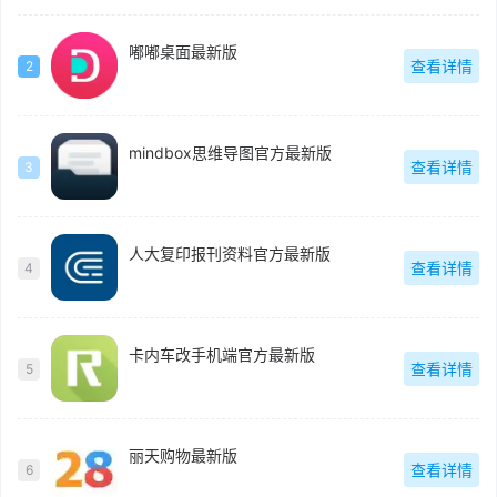
嘟嘟桌面最新版
查看详情
2
mindbox思维导图官方最新版
查看详情
3
人大复印报刊资料官方最新版
查看详情
4
卡内车改手机端官方最新版
查看详情
5
丽天购物最新版
查看详情
6