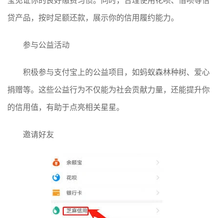
宝见证你的良好缴费习惯。同时，合理使用花呗、借呗等信
贷产品，按时足额还款，展示你的信用履约能力。
参与公益活动
积极参与支付宝上的公益项目，如蚂蚁森林种树、爱心
捐赠等。这些公益行为不仅能为社会贡献力量，还能提升你
的信用值，有助于点亮相关星星。
邀请好友