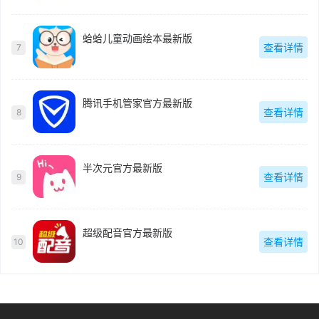
蛤蛤儿童动画绘本最新版
查看详情
7
腾讯手机管家官方最新版
查看详情
8
半次元官方最新版
查看详情
9
超级配音官方最新版
查看详情
10