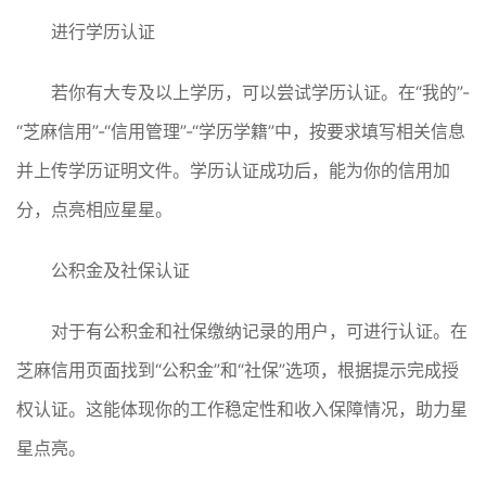
进行学历认证
若你有大专及以上学历，可以尝试学历认证。在“我的”-
“芝麻信用”-“信用管理”-“学历学籍”中，按要求填写相关信息
并上传学历证明文件。学历认证成功后，能为你的信用加
分，点亮相应星星。
公积金及社保认证
对于有公积金和社保缴纳记录的用户，可进行认证。在
芝麻信用页面找到“公积金”和“社保”选项，根据提示完成授
权认证。这能体现你的工作稳定性和收入保障情况，助力星
星点亮。