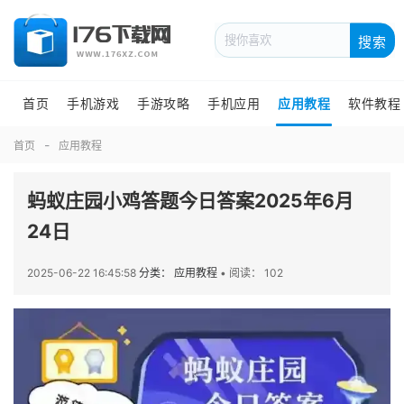
搜索
首页
手机游戏
手游攻略
手机应用
应用教程
软件教程
首页
应用教程
蚂蚁庄园小鸡答题今日答案2025年6月
24日
2025-06-22 16:45:58
分类： 应用教程
•
阅读： 102