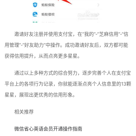
邀请好友注册并使用支付宝，在“我的”-“芝麻信用”-“信
用管理”-“好友助力”中操作。成功邀请好友后，双方都可能
获得信用提升，从而点亮更多星星。
通过以上多种方式的综合努力，逐步完善个人在支付宝
平台上的各项行为记录，你就能逐渐点亮个人信息里的13颗
星星，展现出更优秀的信用形象。
相关推荐
微信省心英语会员开通操作指南