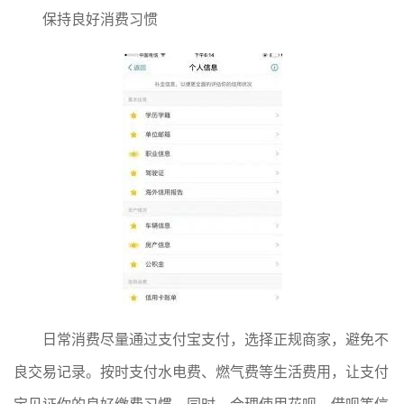
保持良好消费习惯
日常消费尽量通过支付宝支付，选择正规商家，避免不
良交易记录。按时支付水电费、燃气费等生活费用，让支付