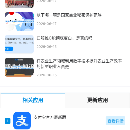
2026-06-17
以下哪一项是国家商业秘密保护范畴
2026-06-17
口服维C能彻底变白，是真的吗
2026-06-15
在农业生产领域利用数字技术提升农业生产效率
的新型职业人员是
2026-06-15
相关应用
更新应用
支付宝官方最新版
查看详情
1