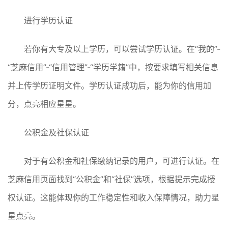
进行学历认证
若你有大专及以上学历，可以尝试学历认证。在“我的”-
“芝麻信用”-“信用管理”-“学历学籍”中，按要求填写相关信息
并上传学历证明文件。学历认证成功后，能为你的信用加
分，点亮相应星星。
公积金及社保认证
对于有公积金和社保缴纳记录的用户，可进行认证。在
芝麻信用页面找到“公积金”和“社保”选项，根据提示完成授
权认证。这能体现你的工作稳定性和收入保障情况，助力星
星点亮。