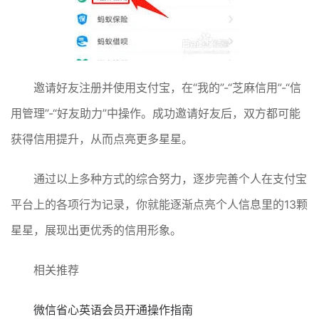
邀请好友注册并使用支付宝，在“我的”-“芝麻信用”-“信
用管理”-“好友助力”中操作。成功邀请好友后，双方都可能
获得信用提升，从而点亮更多星星。
通过以上多种方式的综合努力，逐步完善个人在支付宝
平台上的各项行为记录，你就能逐渐点亮个人信息里的13颗
星星，展现出更优秀的信用形象。
相关推荐
微信省心英语会员开通操作指南