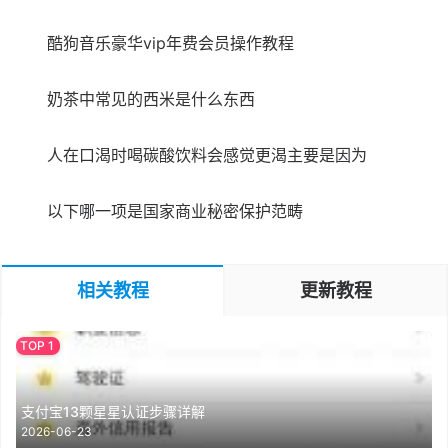
酷狗音乐豪华vip年费会员操作教程
奶茶中常见的西米是什么东西
人在口渴时喝碳酸饮料会感觉更渴主要是因为
以下哪一项是国家商业秘密保护范畴
相关教程
更新教程
支付宝13颗星星认证步骤详解
2026-06-23