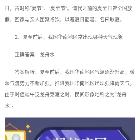
日，古时称“夏节”、“夏至节”。清代之前的夏至日曾全国放
假，回家与亲人团聚畅饮，以避夏日酷暑，名曰歇夏。
2、夏至前后，我国华南地区常出现哪种天气现象
正确答案：龙舟水
答案解析：夏至前后，我国华南地区气温逐渐升高，暖
湿气流势力不断加强，推进我国华南地区出现强降雨天气。
由于时值端午泛龙舟竞渡之时，民间形象地称之为“龙舟
水”。