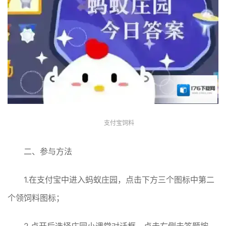
支付宝饲料
二、参与方法
1.在支付宝中进入蚂蚁庄园，点击下方三个图标中第二
个领饲料图标；