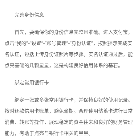
完善身份信息
首先，要确保你的身份信息完整且准确。进入支付宝，
点击“我的”-“设置”-“账号管理”-“身份认证”，按照提示完成实
名认证，包括上传身份证照片等步骤。实名认证通过后，能
点亮基础的几颗星星，这是构建良好信用体系的基石。
绑定常用银行卡
绑定一张或多张常用银行卡，并保持良好的使用记录。
按时还款信用卡账单，避免逾期。合理使用储蓄卡进行日常
消费、转账等操作，展现稳定的资金往来和良好的财务管理
能力，有助于点亮与银行卡相关的星星。