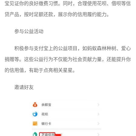
宝见证你的良好缴费习惯。同时，合理使用花呗、借呗等信
贷产品，按时足额还款，展示你的信用履约能力。
参与公益活动
积极参与支付宝上的公益项目，如蚂蚁森林种树、爱心
捐赠等。这些公益行为不仅能为社会贡献力量，还能提升你
的信用值，有助于点亮相关星星。
邀请好友