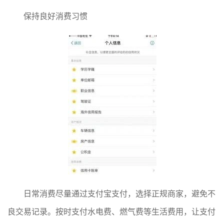
保持良好消费习惯
日常消费尽量通过支付宝支付，选择正规商家，避免不
良交易记录。按时支付水电费、燃气费等生活费用，让支付