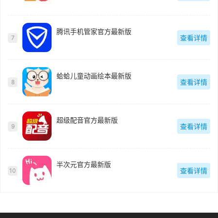
腾讯手机管家官方最新版
查看详情
7
蛤蛤儿童动画绘本最新版
查看详情
8
超级配音官方最新版
查看详情
9
半次元官方最新版
查看详情
10