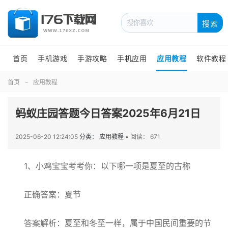
搜索
首页
手机游戏
手游攻略
手机应用
应用教程
软件教程
首页
应用教程
蚂蚁庄园答题今日答案2025年6月21日
2025-06-20 12:24:05
分类： 应用教程
•
阅读： 671
1、小鸡宝宝考考你：以下哪一项是夏至的古称
正确答案：夏节
答案解析：夏至和冬至一样，属于中国民间重要的节