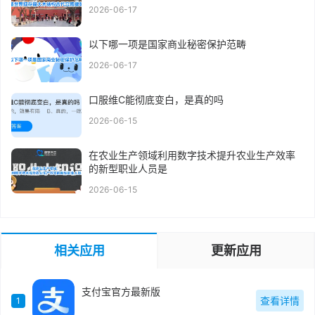
2026-06-17
以下哪一项是国家商业秘密保护范畴
2026-06-17
口服维C能彻底变白，是真的吗
2026-06-15
在农业生产领域利用数字技术提升农业生产效率
的新型职业人员是
2026-06-15
相关应用
更新应用
支付宝官方最新版
查看详情
1