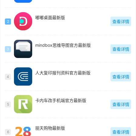
嘟嘟桌面最新版
查看详情
2
mindbox思维导图官方最新版
查看详情
3
人大复印报刊资料官方最新版
查看详情
4
卡内车改手机端官方最新版
查看详情
5
丽天购物最新版
查看详情
6