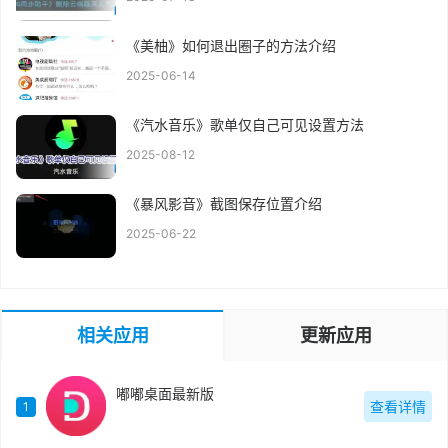
《美柚》如何退出圈子的方法介绍
2025-06-14
《汽水音乐》歌单仅自己可见设置方法
2025-08-12
《暴风影音》截图保存位置介绍
2025-06-22
相关应用
更新应用
嘟嘟桌面最新版
查看详情
1