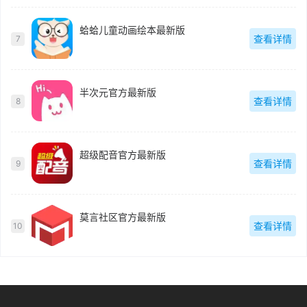
蛤蛤儿童动画绘本最新版
查看详情
7
半次元官方最新版
查看详情
8
超级配音官方最新版
查看详情
9
莫言社区官方最新版
查看详情
10