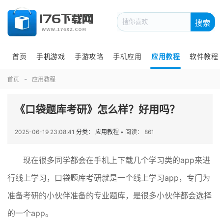
搜索
首页
手机游戏
手游攻略
手机应用
应用教程
软件教程
首页
应用教程
《口袋题库考研》怎么样？好用吗？
2025-06-19 23:08:41
分类： 应用教程
•
阅读： 861
现在很多同学都会在手机上下载几个学习类的app来进
行线上学习，口袋题库考研就是一个线上学习app，专门为
准备考研的小伙伴准备的专业题库，是很多小伙伴都会选择
的一个app。