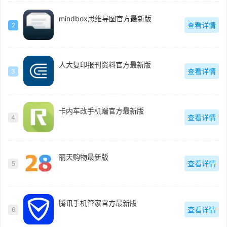
mindbox思维导图官方最新版
查看详情
2
人大复印报刊资料官方最新版
查看详情
3
卡内车改手机端官方最新版
查看详情
4
丽天购物最新版
查看详情
5
腾讯手机管家官方最新版
查看详情
6