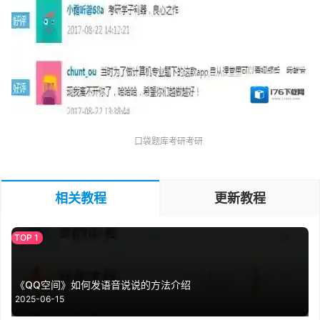
口袋题库考研考研
相关教程
更新教程
《QQ空间》如何发语音说说的方法介绍
2025-06-15