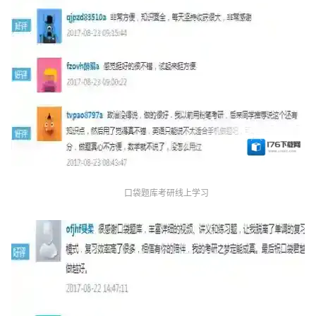
口袋题库考研线上学习