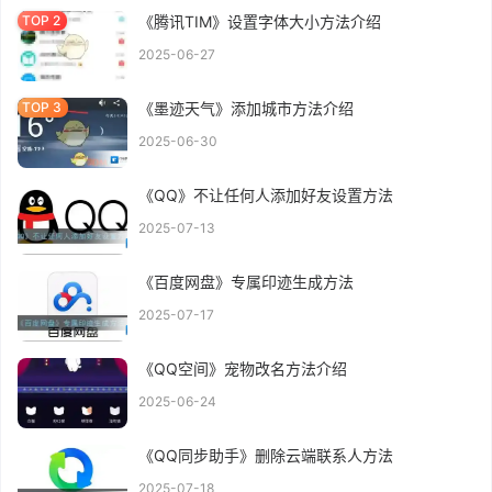
《腾讯TIM》设置字体大小方法介绍
2025-06-27
《墨迹天气》添加城市方法介绍
2025-06-30
《QQ》不让任何人添加好友设置方法
2025-07-13
《百度网盘》专属印迹生成方法
2025-07-17
《QQ空间》宠物改名方法介绍
2025-06-24
《QQ同步助手》删除云端联系人方法
2025-07-18