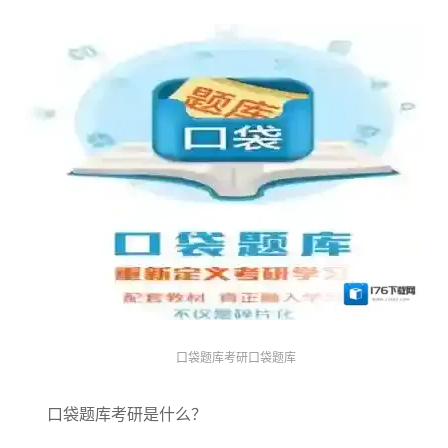
口袋题库考研口袋题库
口袋题库考研是什么？