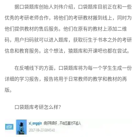
据口袋题库创始人刘伟介绍，口袋题库目前正在和一些
优秀的考研老师合作，将他们的考研教材搬到线上，同时为
他们提供教材的售后服务。他们在原有的教材上添加二维
码，用户扫码就可以进入题库，获取衍生于书本之外的考研
信息和教育服务。这个想法，猿题库和开课吧也都在尝试。
在反哺线下的方面，口袋题库将为每一个学生生成一份
详细的学习报告，报告将用于日常教师的教学和教材的再
版。
口袋题库考研怎么样？