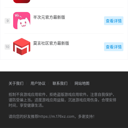
半次元官方最新版
查看详情
9
莫言社区官方最新版
查看详情
10
关于我们
用户协议
联系我们
网站地图
抵制不良游戏应用软件，拒绝盗版游戏应用软件。注意自我保护，
谨防受骗上当。适度游戏应用益脑，沉迷游戏应用伤身。合理安排
时间，享受健康生活。
请向您的好友推荐https://m.176xz.com，多谢支持！