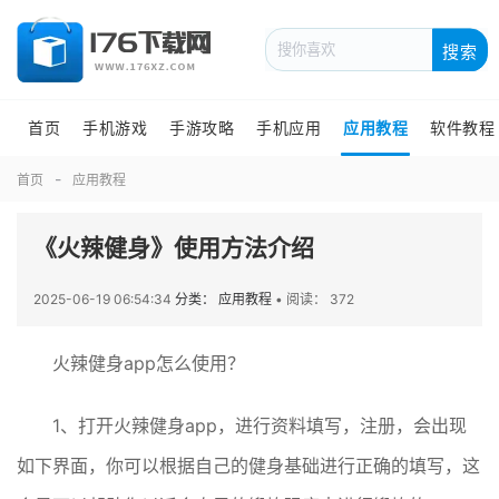
搜索
首页
手机游戏
手游攻略
手机应用
应用教程
软件教程
首页
应用教程
《火辣健身》使用方法介绍
2025-06-19 06:54:34
分类： 应用教程
•
阅读： 372
火辣健身app怎么使用？
1、打开火辣健身app，进行资料填写，注册，会出现
如下界面，你可以根据自己的健身基础进行正确的填写，这