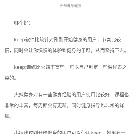
火辣健身健身
哪个好：
keep软件比较针对刚刚开始健身的用户，节奏比较
慢，同时会让你慢慢的体验到健身的乐趣，从而坚持下去。
keep:训练比火辣丰富些。可以自己制定一些课程表之
类的。
火辣健身对有一些健身经验的用户使用比较好，课程也
非常的丰富，每周都会有更新，同时健身指导也非常的详
细。
小编建议刚开始健身的用户可以使用keep，如果有一