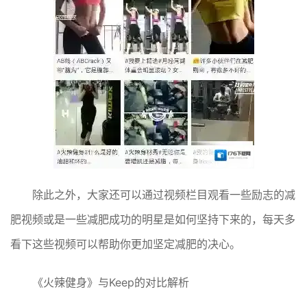
除此之外，大家还可以通过视频栏目观看一些励志的减
肥视频或是一些减肥成功的明星是如何坚持下来的，每天多
看下这些视频可以帮助你更加坚定减肥的决心。
《火辣健身》与Keep的对比解析