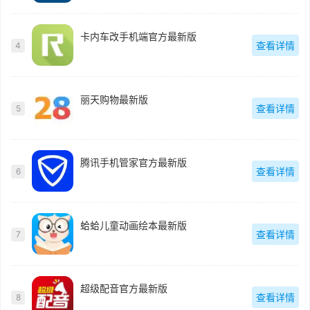
卡内车改手机端官方最新版
查看详情
4
丽天购物最新版
查看详情
5
腾讯手机管家官方最新版
查看详情
6
蛤蛤儿童动画绘本最新版
查看详情
7
超级配音官方最新版
查看详情
8