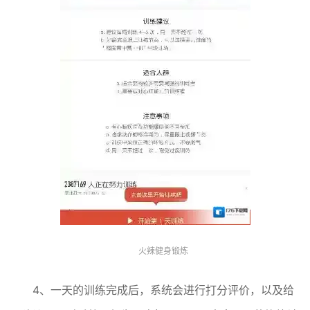
火辣健身锻炼
4、一天的训练完成后，系统会进行打分评价，以及给