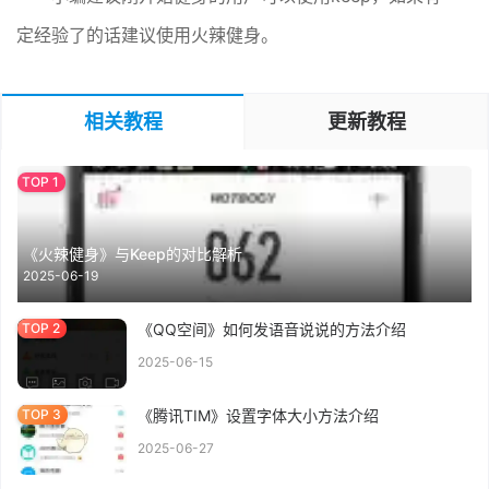
定经验了的话建议使用火辣健身。
相关教程
更新教程
《火辣健身》与Keep的对比解析
2025-06-19
《QQ空间》如何发语音说说的方法介绍
2025-06-15
《腾讯TIM》设置字体大小方法介绍
2025-06-27