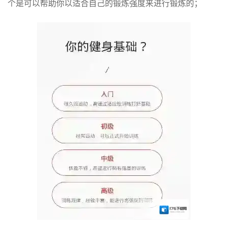
个是可以帮助你以适合自己的锻炼强度来进行锻炼的；