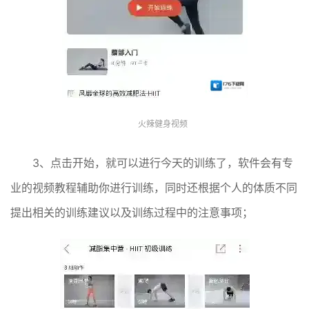
火辣健身视频
3、点击开始，就可以进行今天的训练了，软件会有专
业的视频教程辅助你进行训练，同时还根据个人的体质不同
提出相关的训练建议以及训练过程中的注意事项；