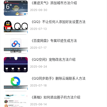
《墨迹天气》添加城市方法介绍
2025-06-30
《QQ》不让任何人添加好友设置方法
2025-07-13
《百度网盘》专属印迹生成方法
2025-07-17
《QQ空间》宠物改名方法介绍
2025-06-24
《QQ同步助手》删除云端联系人方法
2025-07-18
《美柚》如何退出圈子的方法介绍
2025-06-14