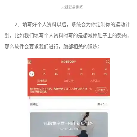
火辣健身训练
2、填写好个人资料以后，系统会为你定制你的运动计
划，比如我们填写个人资料时写的是想减掉肚子上的赘肉，
那么软件会要求我们进行，腹部相关的锻炼；