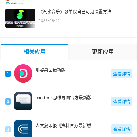
《汽水音乐》歌单仅自己可见设置方法
2025-08-12
相关应用
更新应用
嘟嘟桌面最新版
查看详情
1
mindbox思维导图官方最新版
查看详情
2
人大复印报刊资料官方最新版
查看详情
3