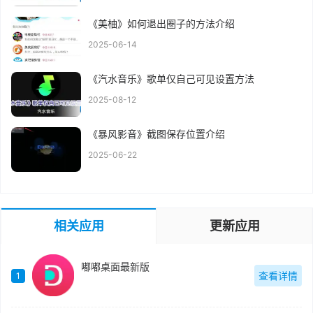
《美柚》如何退出圈子的方法介绍
2025-06-14
《汽水音乐》歌单仅自己可见设置方法
2025-08-12
《暴风影音》截图保存位置介绍
2025-06-22
相关应用
更新应用
嘟嘟桌面最新版
查看详情
1