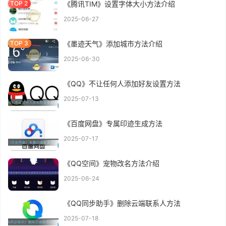
《腾讯TIM》设置字体大小方法介绍
2025-06-27
《墨迹天气》添加城市方法介绍
2025-06-30
《QQ》不让任何人添加好友设置方法
2025-07-13
《百度网盘》专属印迹生成方法
2025-07-17
《QQ空间》宠物改名方法介绍
2025-06-24
《QQ同步助手》删除云端联系人方法
2025-07-18