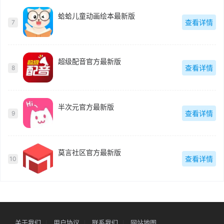
蛤蛤儿童动画绘本最新版
查看详情
7
超级配音官方最新版
查看详情
8
半次元官方最新版
查看详情
9
莫言社区官方最新版
查看详情
10
关于我们
用户协议
联系我们
网站地图