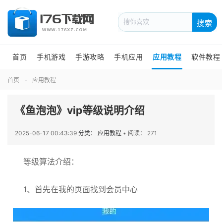
搜索
首页
手机游戏
手游攻略
手机应用
应用教程
软件教程
首页
应用教程
《鱼泡泡》vip等级说明介绍
2025-06-17 00:43:39
分类： 应用教程
•
阅读： 271
等级算法介绍：
1、首先在我的页面找到会员中心