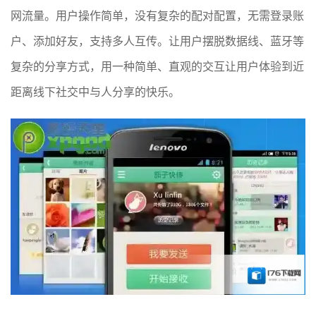
网流量。用户操作简单，没有复杂的配对配置，无需登录账
户、添加好友，支持多人互传。让用户摆脱数据线、蓝牙等
复杂的分享方式，用一种简单、直观的交互让用户体验到近
距离线下社交中与人分享的快乐。