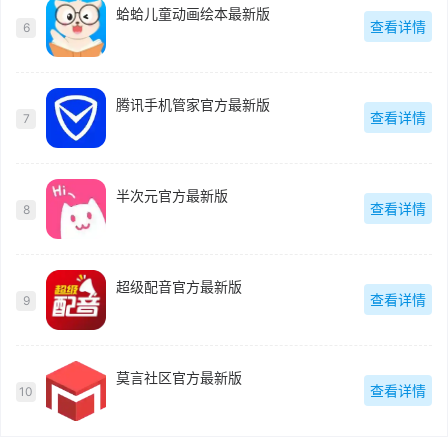
蛤蛤儿童动画绘本最新版
查看详情
6
腾讯手机管家官方最新版
查看详情
7
半次元官方最新版
查看详情
8
超级配音官方最新版
查看详情
9
莫言社区官方最新版
查看详情
10