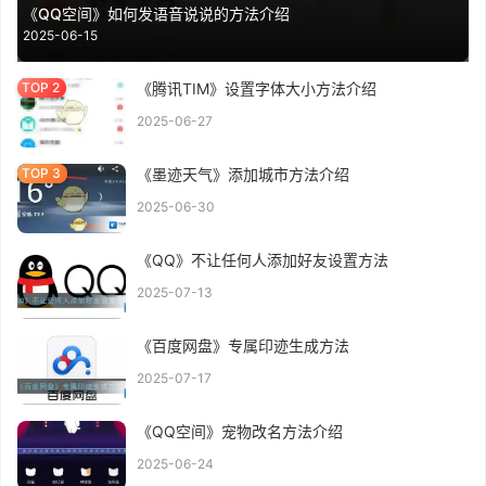
《QQ空间》如何发语音说说的方法介绍
2025-06-15
《腾讯TIM》设置字体大小方法介绍
2025-06-27
《墨迹天气》添加城市方法介绍
2025-06-30
《QQ》不让任何人添加好友设置方法
2025-07-13
《百度网盘》专属印迹生成方法
2025-07-17
《QQ空间》宠物改名方法介绍
2025-06-24