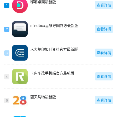
嘟嘟桌面最新版
查看详情
1
mindbox思维导图官方最新版
查看详情
2
人大复印报刊资料官方最新版
查看详情
3
卡内车改手机端官方最新版
查看详情
4
丽天购物最新版
查看详情
5