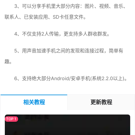
3、可以分享手机里大部分内容：图片、视频、音乐、
联系人、已安装应用、SD卡任意文件。
4、不仅支持2人传输，更支持多人群收群发。
5、用声音加速手机之间的发现和连接过程，简单有
趣。
6、支持绝大部分Android/安卓手机(系统2.2.0以上)。
相关教程
更新教程