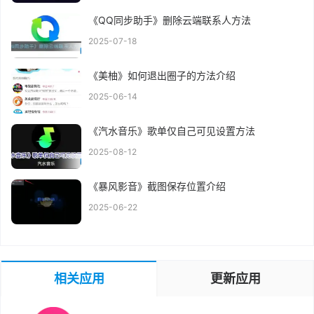
《QQ同步助手》删除云端联系人方法
2025-07-18
《美柚》如何退出圈子的方法介绍
2025-06-14
《汽水音乐》歌单仅自己可见设置方法
2025-08-12
《暴风影音》截图保存位置介绍
2025-06-22
相关应用
更新应用