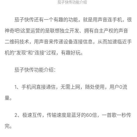
茄子快传功能介绍
茄子快传还有一个有趣的功能，就是用声音连手机，很
神奇吧!这里运营的是联想独立开发、拥有自主产权的声音
二维码技术，用声音来传递设备连接信息，从而加速临近手
机的“发现”和“连接”过程，有趣好玩。
茄子快传功能介绍：
1、手机间直接通信，无需上网，随处使用，用户0流
量。
2、极速互传，传输速度是蓝牙的60倍，一首歌一秒传
完。