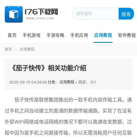
搜索
首页
手机游戏
手游攻略
手机应用
应用教程
软件教程
首页
应用教程
《茄子快传》相关功能介绍
2025-06-15 04:36:56
分类： 应用教程
•
阅读： 211
茄子快传是联想集团推出的一款手机内容传输工具。通
过手机之间自动建立的直通的数据传输通路，实现了在没有
外部WiFI网络或电话网络的情况下都可以高速收发数据，过
程中因为是手机之间直接传输，所以无需消耗用户任何互联