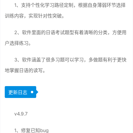
1、支持个性化学习路径定制，根据自身薄弱环节选择
训练内容，实现针对性突破。
2、软件里面的日语考试题型有着清晰的分类，方便用
户选择练习。
3、软件涵盖了很多习题可以学习，多做题有利于更快
地掌握日语的读写。
更新日志
v4.9.7
1、修复已知bug