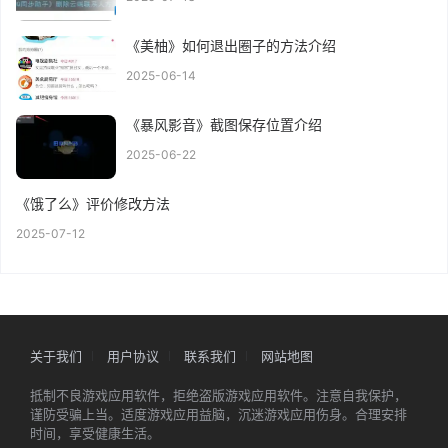
《美柚》如何退出圈子的方法介绍
2025-06-14
《暴风影音》截图保存位置介绍
2025-06-22
《饿了么》评价修改方法
2025-07-12
关于我们
用户协议
联系我们
网站地图
抵制不良游戏应用软件，拒绝盗版游戏应用软件。注意自我保护，
谨防受骗上当。适度游戏应用益脑，沉迷游戏应用伤身。合理安排
时间，享受健康生活。