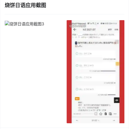
烧饼日语应用截图