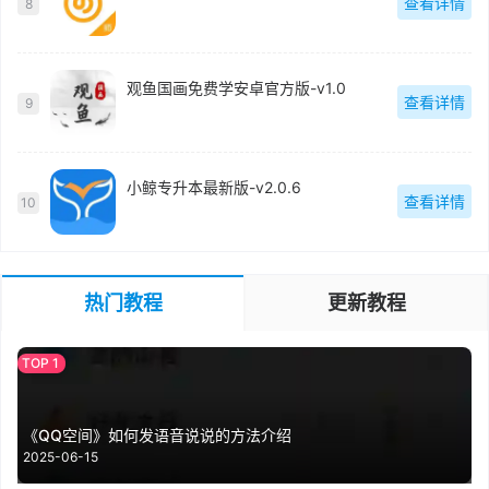
查看详情
8
观鱼国画免费学安卓官方版-v1.0
查看详情
9
小鲸专升本最新版-v2.0.6
查看详情
10
热门教程
更新教程
《QQ空间》如何发语音说说的方法介绍
2025-06-15