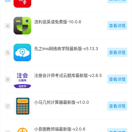
流利说英语免费版-10.0.6
查看详情
4
先之lms网络商学院最新版-v5.13.3
查看详情
5
注册会计师考试云题库最新版-v2.8.5
查看详情
6
小马几何计算器最新版-v1.0.0
查看详情
7
小音圈教师端最新版-v2.0.6