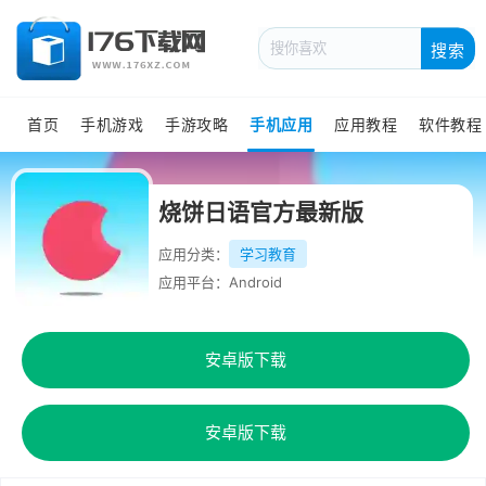
搜索
首页
手机游戏
手游攻略
手机应用
应用教程
软件教程
烧饼日语官方最新版
应用分类：
学习教育
应用平台：Android
安卓版下载
安卓版下载