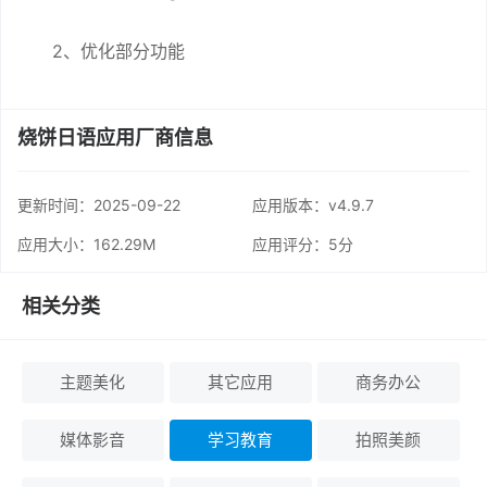
2、优化部分功能
烧饼日语应用厂商信息
更新时间：
2025-09-22
应用版本：v4.9.7
应用大小：162.29M
应用评分：
5分
相关分类
主题美化
其它应用
商务办公
媒体影音
学习教育
拍照美颜