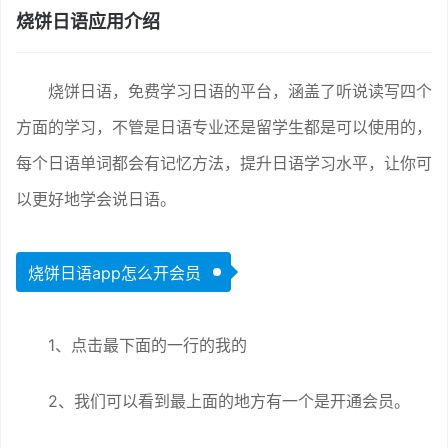
烧饼日语应用介绍
烧饼日语，免费学习日语的平台，涵盖了听说读写四个
方面的学习，不管是日语专业还是留学生都是可以使用的，
每个日语单词都会有记忆方法，提升日语学习水平，让你可
以更好地学会说日语。
烧饼日语app怎么开会员
1、点击最下面的一行的我的
2、我们可以看到最上面的地方有一个是开通会员。