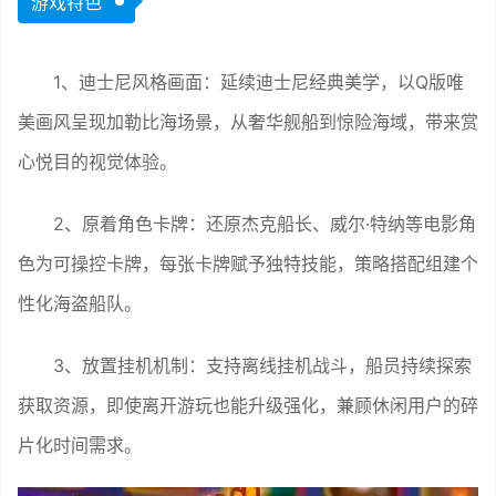
游戏特色
1、迪士尼风格画面：延续迪士尼经典美学，以Q版唯
美画风呈现加勒比海场景，从奢华舰船到惊险海域，带来赏
心悦目的视觉体验。
2、原着角色卡牌：还原杰克船长、威尔·特纳等电影角
色为可操控卡牌，每张卡牌赋予独特技能，策略搭配组建个
性化海盗船队。
3、放置挂机机制：支持离线挂机战斗，船员持续探索
获取资源，即使离开游玩也能升级强化，兼顾休闲用户的碎
片化时间需求。