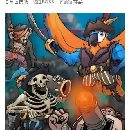
合角色技能，战胜BOSS，解锁新内容。