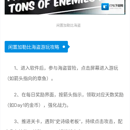
闲置加勒比海盗
闲置加勒比海盗游玩攻略
1、进入软件后，参与海盗冒险，点击屏幕进入游玩
（如箭头指向的章鱼）。
2、在每日奖励界面，按箭头指示，领取对应天数奖励
（如Day1的金币），强化战力。
3、推进关卡，遇到“史诗级老板”，持续点击攻击，配