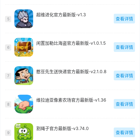
超维进化官方最新版-v1.3
查看详情
5
闲置加勒比海盗官方最新版-v1.0.1.5
查看详情
6
憨豆先生送快递官方最新版-v2.1.0.8
查看详情
7
维拉迪亚像素农场官方最新版-v1.36
查看详情
8
割绳子官方最新版-v3.74.0
查看详情
9