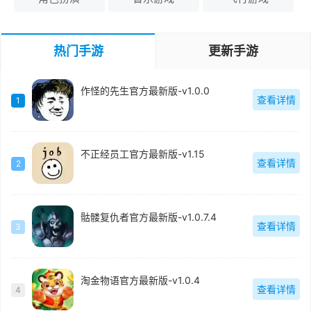
热门手游
更新手游
作怪的先生官方最新版-v1.0.0
查看详情
1
不正经员工官方最新版-v1.15
查看详情
2
骷髅复仇者官方最新版-v1.0.7.4
查看详情
3
淘金物语官方最新版-v1.0.4
查看详情
4