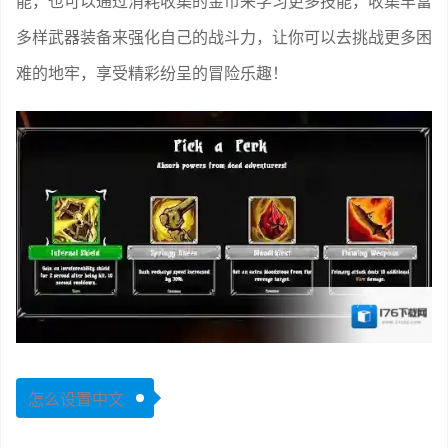
能，也可以通过消耗收集的金币来学习更多技能，收集丰富
多样武器装备来强化自己的战斗力，让你可以去挑战更多困
难的地牢，享受精彩纷呈的冒险乐趣！
怎么设置中文