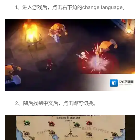
1、进入游戏后，点击右下角的change language。
2、随后找到中文后，点击即可切换。