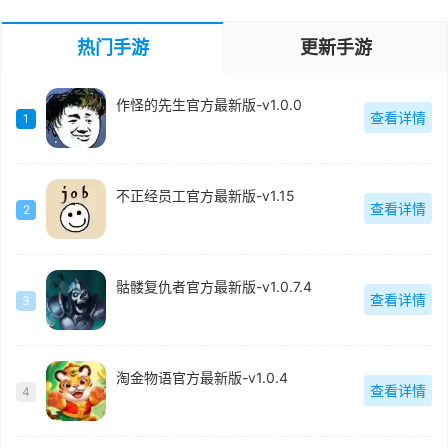
热门手游
更新手游
作怪的先生官方最新版-v1.0.0
查看详情
1
不正经员工官方最新版-v1.15
查看详情
2
骷髅复仇者官方最新版-v1.0.7.4
查看详情
3
淘金物语官方最新版-v1.0.4
查看详情
4