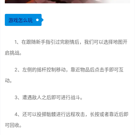
游戏怎么玩
1、在跟随新手指引过完剧情后，我们可以选择地图开
启挑战。
2、左侧的摇杆控制移动，靠近物品后点击手即可互
动。
3、遭遇敌人之后即可进行战斗。
4、还可以投掷骷髅进行远程攻击，长按或者靠近后即
可回收。