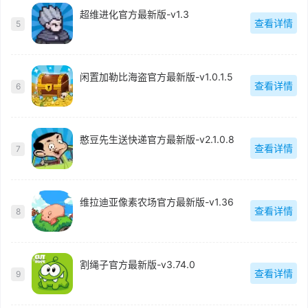
超维进化官方最新版-v1.3
查看详情
5
闲置加勒比海盗官方最新版-v1.0.1.5
查看详情
6
憨豆先生送快递官方最新版-v2.1.0.8
查看详情
7
维拉迪亚像素农场官方最新版-v1.36
查看详情
8
割绳子官方最新版-v3.74.0
查看详情
9