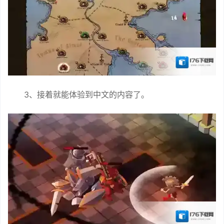
3、接着就能体验到中文的内容了。