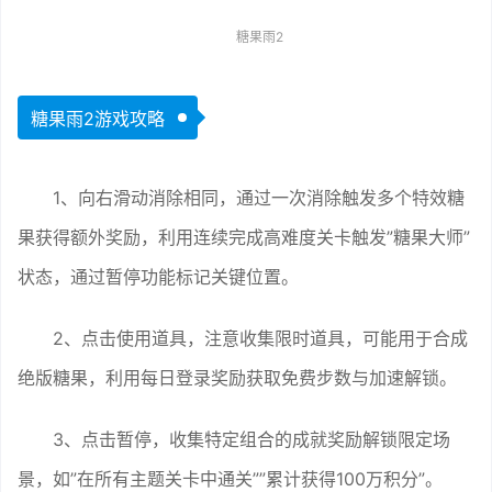
糖果雨2
糖果雨2游戏攻略
1、向右滑动消除相同，通过一次消除触发多个特效糖
果获得额外奖励，利用连续完成高难度关卡触发”糖果大师”
状态，通过暂停功能标记关键位置。
2、点击使用道具，注意收集限时道具，可能用于合成
绝版糖果，利用每日登录奖励获取免费步数与加速解锁。
3、点击暂停，收集特定组合的成就奖励解锁限定场
景，如”在所有主题关卡中通关””累计获得100万积分”。