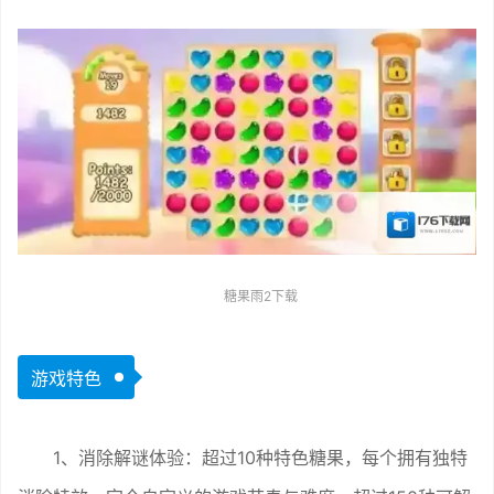
糖果雨2下载
游戏特色
1、消除解谜体验：超过10种特色糖果，每个拥有独特