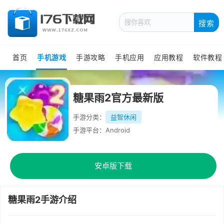
搜索
首页
手机游戏
手游攻略
手机应用
应用教程
软件教程
糖果雨2官方最新版
手游分类：
益智休闲
手游平台：Android
安卓版下载
糖果雨2手游介绍