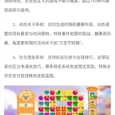
消除特效，完全自定义的游戏节奏与难度，超过150种可解
锁成就与装饰。
2、动态关卡系统：实时生成的随机糖果布局，动态调
整的目标要求与时间限制，特殊事件如限时挑战、糖果雨风
暴，每周更新限时活动关卡如”万圣节特辑”。
3、社交竞技系统：支持好友比拼与全球排行，全球玩
家社区分享通关技巧，赛季排名系统发放限定奖励，特殊合
作任务可获得稀有皮肤蓝图。