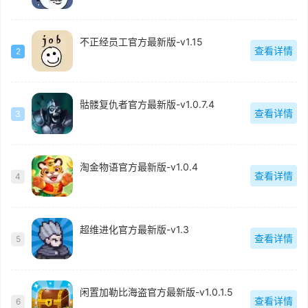
不正经员工官方最新版-v1.15
查看详情
2
骷髅复仇者官方最新版-v1.0.7.4
查看详情
3
淘金物语官方最新版-v1.0.4
查看详情
4
超维进化官方最新版-v1.3
查看详情
5
闲置加勒比海盗官方最新版-v1.0.1.5
查看详情
6