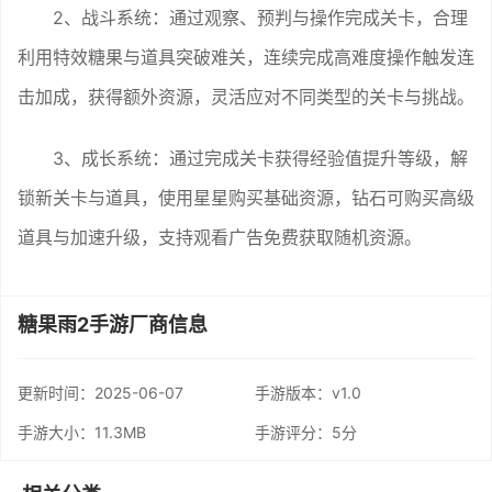
2、战斗系统：通过观察、预判与操作完成关卡，合理
利用特效糖果与道具突破难关，连续完成高难度操作触发连
击加成，获得额外资源，灵活应对不同类型的关卡与挑战。
3、成长系统：通过完成关卡获得经验值提升等级，解
锁新关卡与道具，使用星星购买基础资源，钻石可购买高级
道具与加速升级，支持观看广告免费获取随机资源。
糖果雨2手游厂商信息
更新时间：
2025-06-07
手游版本：v1.0
手游大小：11.3MB
手游评分：
5分