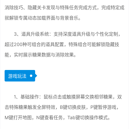
消除技巧、隐藏关卡发现与特殊任务完成方式，完成特定成
就解锁专属动态加载界面与背景音乐。
3、道具升级系统：支持深度道具升级与个性化定制，
超过200种可组合的道具配置，特殊组合可能解锁隐藏技
能，实时展示糖果数据与消除效果。
游戏玩法
1、基础操作：鼠标点击或触摸屏幕交换相邻糖果，双
击特殊糖果触发全屏特效，B键切换皮肤，P键暂停游戏，
M键打开地图，N键查看任务，Tab键切换操作模式。