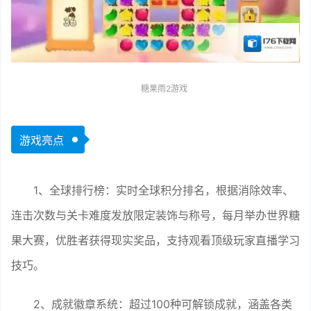
糖果雨2游戏
游戏亮点
1、全球排行榜：实时全球积分排名，根据消除效率、
连击次数与关卡难度发放限定装饰与称号，每月举办世界糖
果大赛，优胜者获得现实奖品，支持观看顶级玩家直播学习
技巧。
2、成就徽章系统：超过100种可解锁成就，涵盖各类