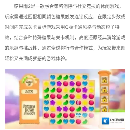
糖果雨2是一款融合策略消除与社交竞技的休闲游戏，
玩家需通过匹配相同颜色糖果触发连锁反应，在限定步数或
时间内完成关卡目标游戏采用Q版卡通风格与动态粒子特
效，结合多种特殊糖果与关卡机制，高度还原经典消除游戏
的乐趣与挑战性，通过全球排行与合作模式，为玩家带来既
轻松又充满成就感的游戏体验。