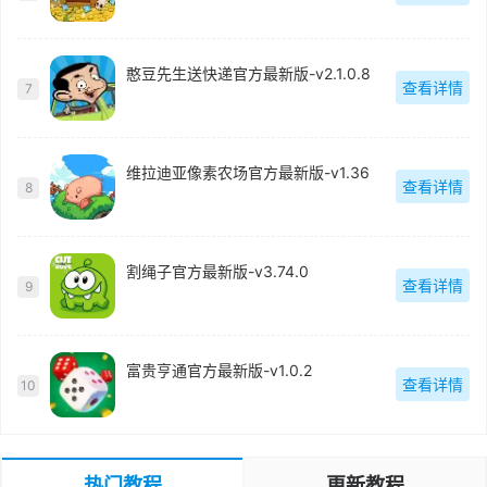
憨豆先生送快递官方最新版-v2.1.0.8
查看详情
7
维拉迪亚像素农场官方最新版-v1.36
查看详情
8
割绳子官方最新版-v3.74.0
查看详情
9
富贵亨通官方最新版-v1.0.2
查看详情
10
热门教程
更新教程