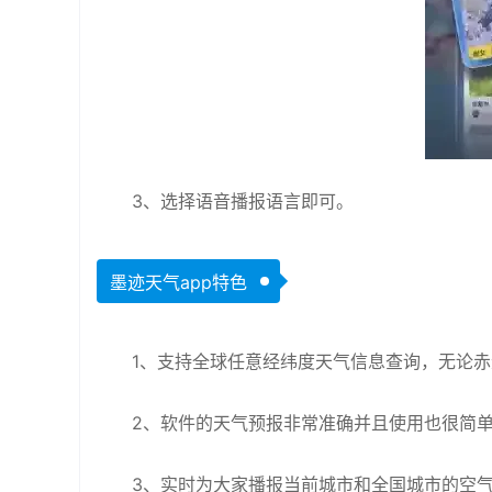
3、选择语音播报语言即可。
墨迹天气app特色
1、支持全球任意经纬度天气信息查询，无论
2、软件的天气预报非常准确并且使用也很简
3、实时为大家播报当前城市和全国城市的空