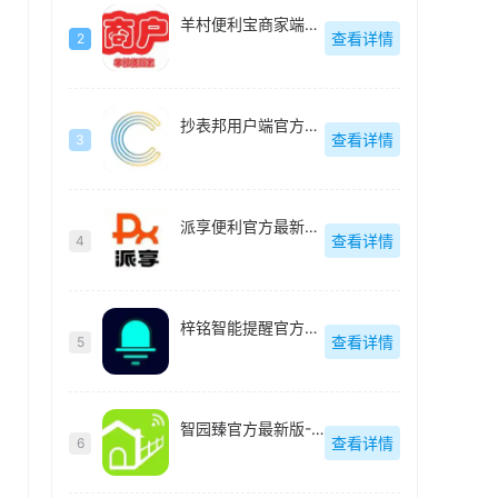
羊村便利宝商家端最新版-v1.13.3
查看详情
2
抄表邦用户端官方最新版-1.4.6
查看详情
3
派享便利官方最新版-v1.1.11
查看详情
4
梓铭智能提醒官方最新版-1.0.4
查看详情
5
智园臻官方最新版-1.4.4
查看详情
6