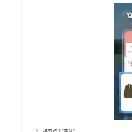
2、接着点击“字体”。