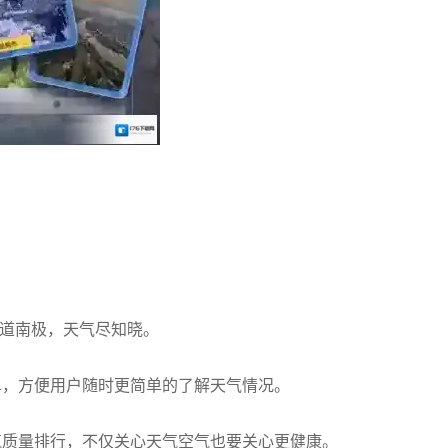
赤道南极，天气尽知晓。
单，方便用户随时更简单的了解天气情况。
气质量排行，不仅关心天气空气也要关心更健康。