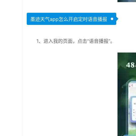
墨迹天气app怎么开启定时语音播报
1、进入我的页面，点击“语音播报”。