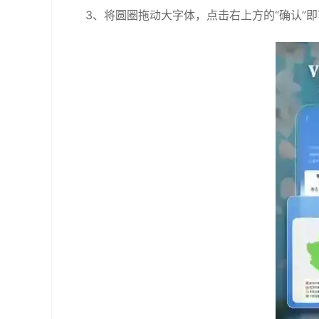
3、将圆圈拖动大字体，点击右上方的“确认”