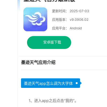
更新时间：
2025-07-03
应用版本： v9.0906.02
应用平台： Android
安卓版下载
墨迹天气应用介绍
墨迹天气app怎么调为大字体
1、进入app之后点击“我的”。