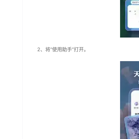
2、将“使用助手”打开。