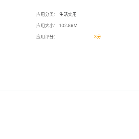
应用分类：
生活实用
应用大小： 102.89M
应用评分：
3分