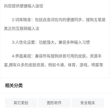
向您提供便捷输入途径
2:词库随身：包括自造词在内的便捷同步，搜狗五笔是
真正的互联网输入法
3:人性化设置：功能强大，兼容多种输入习惯
4:界面美观：兼容所有搜狗拼音可用的皮肤，资源丰
富,拥有众多的皮肤资源，例如卡通、体育、游戏、明星等
相关分类
其它类别
图形软件
安全相关