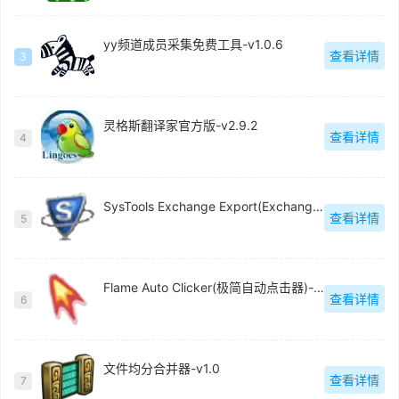
yy频道成员采集免费工具-v1.0.6
查看详情
3
灵格斯翻译家官方版-v2.9.2
查看详情
4
SysTools Exchange Export(Exchange电子邮件迁移工具)官方版-v5.0
查看详情
5
Flame Auto Clicker(极简自动点击器)-v1.0
查看详情
6
文件均分合并器-v1.0
查看详情
7