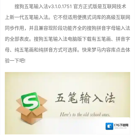
搜狗五笔输入法v3.1.0.1751 官方正式版是互联网技术
上新一代五笔输入法。它不但适用便携式词库的高級互联网
同歩作用，并且兼容现阶段功能齐全的搜狗拼音字母输入法
的全部表皮。搜狗五笔输入法电脑版下载有五笔画、拼音字
母、纯五笔画和纯拼音方式可选择。快来梦马内容库点击体
验一下吧!