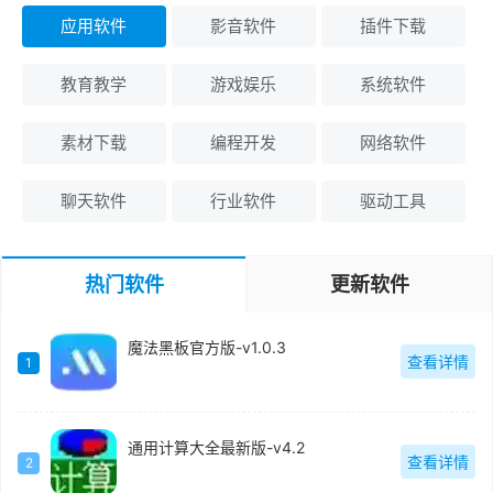
应用软件
影音软件
插件下载
教育教学
游戏娱乐
系统软件
素材下载
编程开发
网络软件
聊天软件
行业软件
驱动工具
热门软件
更新软件
魔法黑板官方版-v1.0.3
查看详情
1
通用计算大全最新版-v4.2
查看详情
2