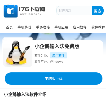
搜索
首页
手机游戏
手游攻略
手机应用
应用教程
软件教程
小企鹅输入法免费版
软件分类：
应用软件
软件平台：Windows
电脑版下载
小企鹅输入法软件介绍