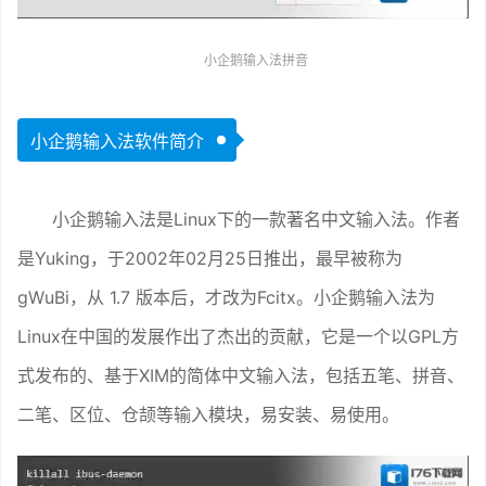
小企鹅输入法拼音
小企鹅输入法软件简介
小企鹅输入法是Linux下的一款著名中文输入法。作者
是Yuking，于2002年02月25日推出，最早被称为
gWuBi，从 1.7 版本后，才改为Fcitx。小企鹅输入法为
Linux在中国的发展作出了杰出的贡献，它是一个以GPL方
式发布的、基于XIM的简体中文输入法，包括五笔、拼音、
二笔、区位、仓颉等输入模块，易安装、易使用。