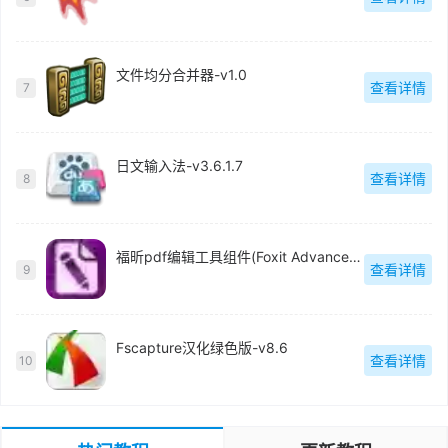
文件均分合并器-v1.0
查看详情
7
日文输入法-v3.6.1.7
查看详情
8
福昕pdf编辑工具组件(Foxit Advanced PDF Editor)中文版-v3.0.5
查看详情
9
Fscapture汉化绿色版-v8.6
查看详情
10