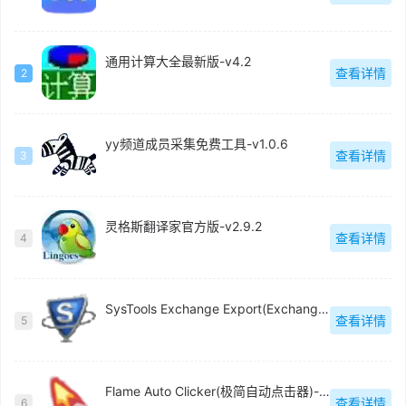
通用计算大全最新版-v4.2
查看详情
2
yy频道成员采集免费工具-v1.0.6
查看详情
3
灵格斯翻译家官方版-v2.9.2
查看详情
4
SysTools Exchange Export(Exchange电子邮件迁移工具)官方版-v5.0
查看详情
5
Flame Auto Clicker(极简自动点击器)-v1.0
查看详情
6