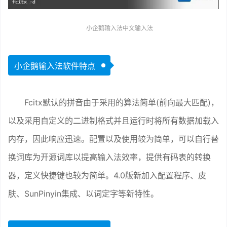
小企鹅输入法中文输入法
小企鹅输入法软件特点
Fcitx默认的拼音由于采用的算法简单(前向最大匹配)，
以及采用自定义的二进制格式并且运行时将所有数据加载入
内存，因此响应迅速。配置以及使用较为简单，可以自行替
换词库为开源词库以提高输入法效率，提供有码表的转换
器，定义快捷键也较为简单。4.0版新加入配置程序、皮
肤、SunPinyin集成、以词定字等新特性。