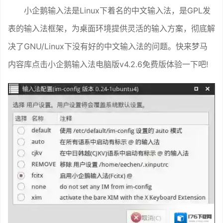
小企鹅输入法是Linux下着名的中文输入法，是GPL发
表的输入法框架，为桌面环境提供灵活的输入方案，彻底解
决了GNU/Linux下没有好的中文输入法的问题。快来梦马
内容库点击小企鹅输入法电脑版v4.2.6免费版体验一下吧!