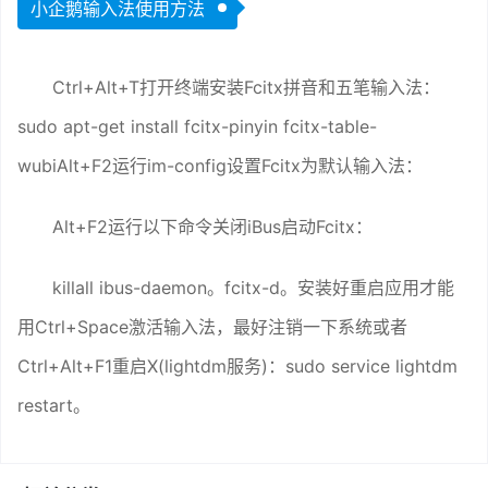
小企鹅输入法使用方法
Ctrl+Alt+T打开终端安装Fcitx拼音和五笔输入法：
sudo apt-get install fcitx-pinyin fcitx-table-
wubiAlt+F2运行im-config设置Fcitx为默认输入法：
Alt+F2运行以下命令关闭iBus启动Fcitx：
killall ibus-daemon。fcitx-d。安装好重启应用才能
用Ctrl+Space激活输入法，最好注销一下系统或者
Ctrl+Alt+F1重启X(lightdm服务)：sudo service lightdm
restart。