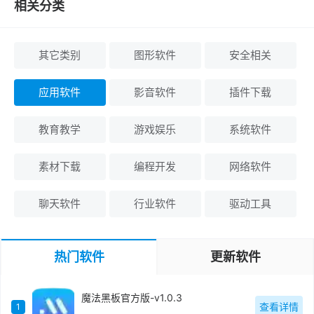
相关分类
其它类别
图形软件
安全相关
应用软件
影音软件
插件下载
教育教学
游戏娱乐
系统软件
素材下载
编程开发
网络软件
聊天软件
行业软件
驱动工具
热门软件
更新软件
魔法黑板官方版-v1.0.3
查看详情
1