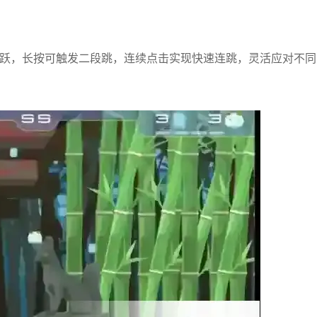
跳跃，长按可触发二段跳，连续点击实现快速连跳，灵活应对不同