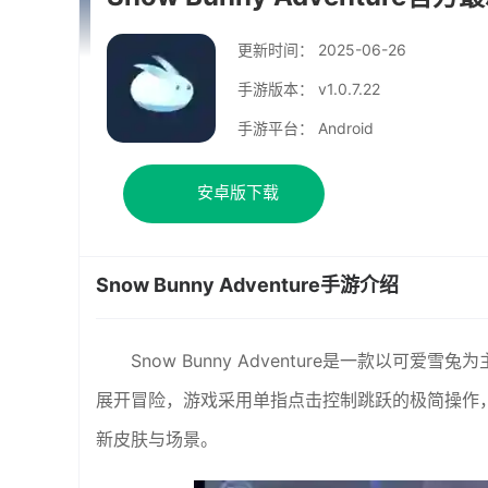
更新时间：
2025-06-26
手游版本： v1.0.7.22
手游平台： Android
安卓版下载
Snow Bunny Adventure手游介绍
Snow Bunny Adventure是一款以
展开冒险，游戏采用单指点击控制跳跃的极简操作
新皮肤与场景。