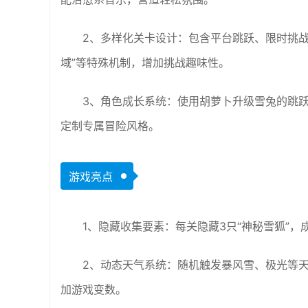
2、多样化关卡设计：包含平台跳跃、限时挑战
域”等特殊机制，增加挑战趣味性。
3、角色成长系统：使用胡萝卜升级雪兔的跳跃
定制专属冒险风格。
游戏亮点
1、隐藏收集要素：每关隐藏3只“神秘雪狐”
2、动态天气系统：随机触发暴风雪、极光等
加游戏变数。