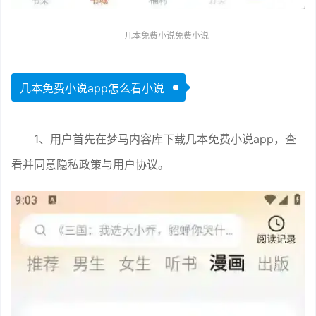
几本免费小说免费小说
几本免费小说app怎么看小说
1、用户首先在梦马内容库下载几本免费小说app，查
看并同意隐私政策与用户协议。