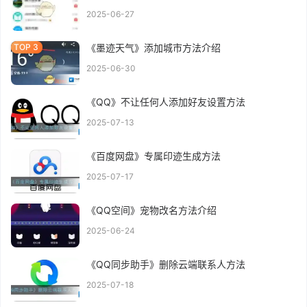
2025-06-27
《墨迹天气》添加城市方法介绍
2025-06-30
《QQ》不让任何人添加好友设置方法
2025-07-13
《百度网盘》专属印迹生成方法
2025-07-17
《QQ空间》宠物改名方法介绍
2025-06-24
《QQ同步助手》删除云端联系人方法
2025-07-18