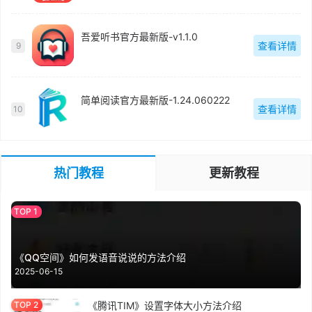
吾爱听书官方最新版-v1.1.0
查看详情
9
简单阅读官方最新版-1.24.060222
查看详情
10
热门教程
更新教程
《QQ空间》如何发语音说说的方法介绍
2025-06-15
《腾讯TIM》设置字体大小方法介绍