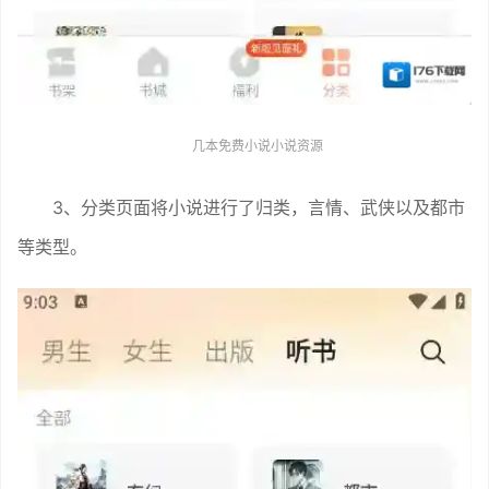
几本免费小说小说资源
3、分类页面将小说进行了归类，言情、武侠以及都市
等类型。