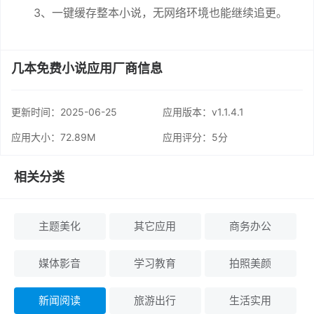
3、一键缓存整本小说，无网络环境也能继续追更。
几本免费小说应用厂商信息
更新时间：
2025-06-25
应用版本：v1.1.4.1
应用大小：72.89M
应用评分：
5分
相关分类
主题美化
其它应用
商务办公
媒体影音
学习教育
拍照美颜
新闻阅读
旅游出行
生活实用