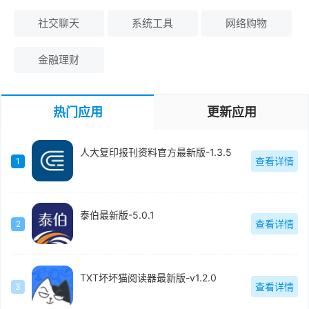
社交聊天
系统工具
网络购物
金融理财
热门应用
更新应用
人大复印报刊资料官方最新版-1.3.5
查看详情
1
泰伯最新版-5.0.1
查看详情
2
TXT坏坏猫阅读器最新版-v1.2.0
查看详情
3