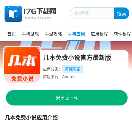
搜索
首页
手机游戏
手游攻略
手机应用
应用教程
软件教程
几本免费小说官方最新版
应用分类：
新闻阅读
应用平台：Android
安卓版下载
几本免费小说应用介绍