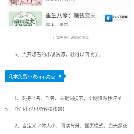
几本免费小说阅读模式
5、点开想看的小说资源，就可以阅读了。
几本免费小说app亮点
1、支持书名、作者、关键词搜索，全网资源秒速呈
现，冷门小说也能轻松找到！
2、自定义字体大小、阅读背景、翻页模式、白天黑夜