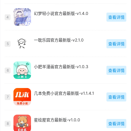
幻梦轻小说官方最新版-v1.4.0
查看详情
4
一耽乐园官方最新版-v2.1.0
查看详情
5
小肥羊漫画官方最新版-v1.0.3
查看详情
6
几本免费小说官方最新版-v1.1.4.1
查看详情
7
星绘屋官方最新版-v1.0.0
查看详情
8