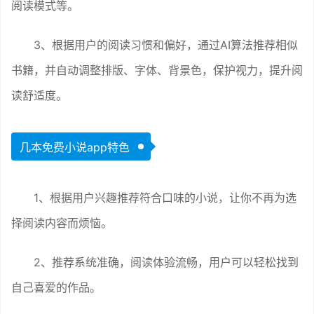
阅读模式等。
3、根据用户的阅读习惯和偏好，通过AI算法推荐相似
书籍，并自动调整排版、字体、背景色，保护视力，提升阅
读舒适度。
几本免费小说app特色
1、根据用户兴趣推荐符合口味的小说，让你不再为选
择阅读内容而烦恼。
2、推荐系统准确，阅读体验流畅，用户可以轻松找到
自己喜爱的作品。