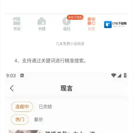
几本免费小说阅读
4、支持通过关键词进行精准搜索。