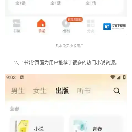
几本免费小说用户
2、“书城”页面为用户推荐了很多的热门小说资源。