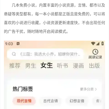
几本免费小说，内置丰富的小说资源，言情、都市以及
悬疑等类型都有，每一本小说都是正版且是免费的，可以将
喜欢的小说进行收藏，小说资源更新速度快，不会出现任何
的广告干扰，随时随地开启阅读模式。