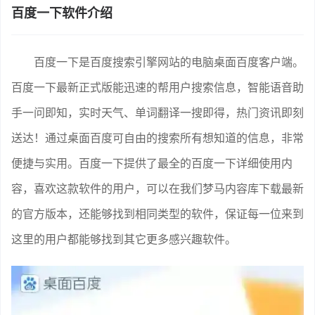
百度一下软件介绍
百度一下是百度搜索引擎网站的电脑桌面百度客户端。
百度一下最新正式版能迅速的帮用户搜索信息，智能语音助
手一问即知，实时天气、单词翻译一搜即得，热门资讯即刻
送达！通过桌面百度可自由的搜索所有想知道的信息，非常
便捷与实用。百度一下提供了最全的百度一下详细使用内
容，喜欢这款软件的用户，可以在我们梦马内容库下载最新
的官方版本，还能够找到相同类型的软件，保证每一位来到
这里的用户都能够找到其它更多感兴趣软件。