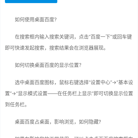
如何使用桌面百度?
在搜索框内输入搜索关键词，点击“百度一下”或回车键
即可快速发起搜索，搜索结果会在浏览器展现。
如何切换桌面百度的显示位置？
选中桌面百度图标，鼠标右键选择“设置中心”→“基本设
置”→“显示模式设置——在任务栏上显示”即可切换显示位置
到任务栏。
桌面百度占桌面，影响浏览，如何隐藏?