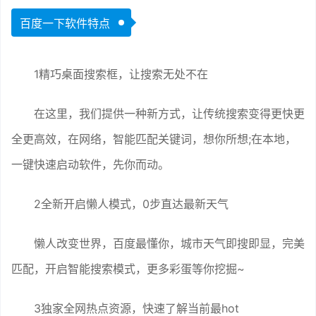
百度一下软件特点
1精巧桌面搜索框，让搜索无处不在
在这里，我们提供一种新方式，让传统搜索变得更快更
全更高效，在网络，智能匹配关键词，想你所想;在本地，
一键快速启动软件，先你而动。
2全新开启懒人模式，0步直达最新天气
懒人改变世界，百度最懂你，城市天气即搜即显，完美
匹配，开启智能搜索模式，更多彩蛋等你挖掘~
3独家全网热点资源，快速了解当前最hot