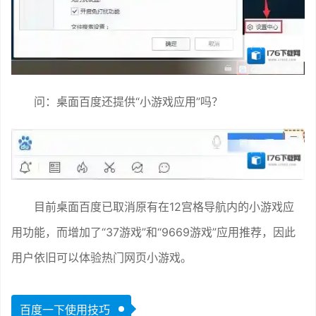
问：桌面百度还提供“小游戏应用”吗？
目前桌面百度已取消原有在12宫格导航内的小游戏应
用功能，而增加了“37游戏”和“9669游戏”应用推荐，因此
用户依旧可以体验热门网页小游戏。
百度一下使用技巧