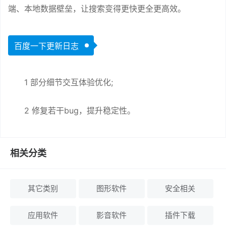
端、本地数据壁垒，让搜索变得更快更全更高效。
百度一下更新日志
1 部分细节交互体验优化;
2 修复若干bug，提升稳定性。
相关分类
其它类别
图形软件
安全相关
应用软件
影音软件
插件下载