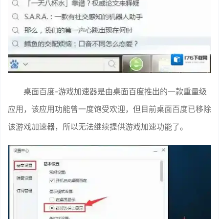
桌面百度-游戏加速器是由桌面百度推出的一款重量级
应用，该应用功能曾一度饱受欢迎，但目前桌面百度已移除
该游戏加速器，所以无法继续提供游戏加速功能了。