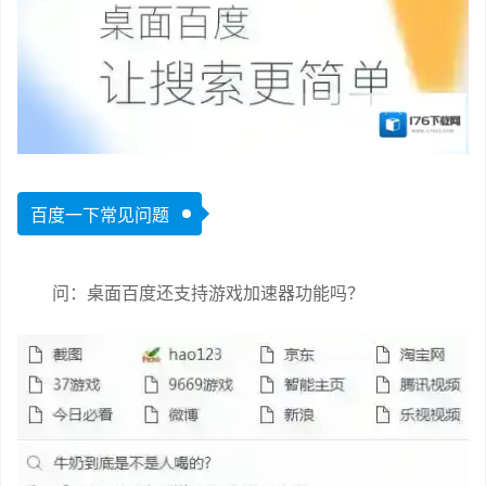
百度一下常见问题
问：桌面百度还支持游戏加速器功能吗？