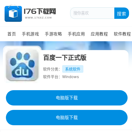
搜索
首页
手机游戏
手游攻略
手机应用
应用教程
软件教程
百度一下正式版
软件分类：
系统软件
软件平台：Windows
电脑版下载
电脑版下载