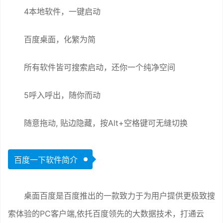
4本地软件，一键启动
百度桌面，化繁为简
所有软件皆可搜索启动，还你一个纯净空间
5呼入呼出，随你而动
随意拖动, 贴边隐藏，按Alt+空格键可无缝切换
百度一下软件简介
桌面百度是百度推出的一款致力于为用户提供更极致搜
索体验的PC客户端,依托百度领先的大数据技术，打通云