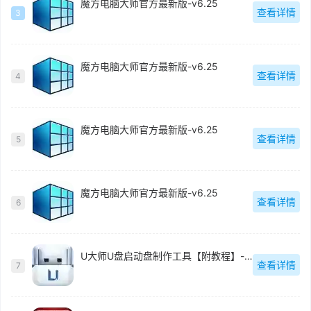
魔方电脑大师官方最新版-v6.25
查看详情
3
魔方电脑大师官方最新版-v6.25
查看详情
4
魔方电脑大师官方最新版-v6.25
查看详情
5
魔方电脑大师官方最新版-v6.25
查看详情
6
U大师U盘启动盘制作工具【附教程】-v【】
查看详情
7