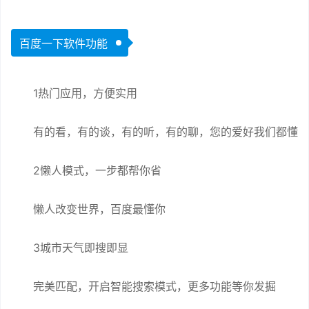
百度一下软件功能
1热门应用，方便实用
有的看，有的谈，有的听，有的聊，您的爱好我们都懂
2懒人模式，一步都帮你省
懒人改变世界，百度最懂你
3城市天气即搜即显
完美匹配，开启智能搜索模式，更多功能等你发掘