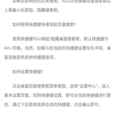
如果在影响您的正常使用，可以点击桌面百度搜索框右
上角最小化按钮，隐藏搜索框。
如何使用快捷键快速发起百度搜索?
使用快捷键可以唤起/隐藏桌面搜索框，默认快捷键为
Alt+空格，当然，如果与您当前的快捷键设置存在冲突，桌
面百度提供其他快捷键选项。
如何设置快捷键?
点击桌面百度搜索框菜单按钮，选择“设置中心”，进入
基本设置页面，找到快捷键设置，即可对当前快捷键进行更
改，通过下拉菜单选择合适的快捷键，点击确认即可。