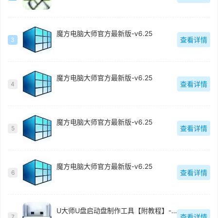
魔方电脑大师官方最新版-v6.25
查看详情
3
魔方电脑大师官方最新版-v6.25
查看详情
4
魔方电脑大师官方最新版-v6.25
查看详情
5
魔方电脑大师官方最新版-v6.25
查看详情
6
U大师U盘启动盘制作工具【附教程】-v【】
查看详情
7