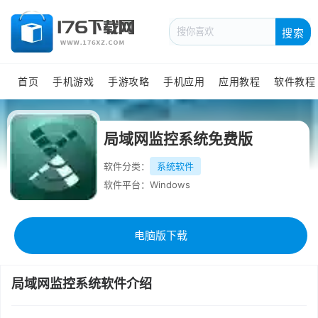
搜索
首页
手机游戏
手游攻略
手机应用
应用教程
软件教程
局域网监控系统免费版
软件分类：
系统软件
软件平台：Windows
电脑版下载
局域网监控系统软件介绍