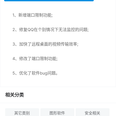
1、新增端口限制功能;
2、修复QQ在个别情况下无法监控的问题;
3、加快了远程桌面的视频传输效率;
4、修改了端口限制功能;
5、优化了软件bug问题。
相关分类
其它类别
图形软件
安全相关