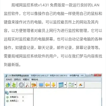
局域网监控系统v1.431 免费版是一款运行良好的LAN
监控软件，它可以像操作自己的电脑一样使用自己的鼠标和
键盘来操作对方的电脑，可以监控雇员所上的网站及其内
容，以方便管理者对雇员上网行为进行监控和管理，它可以
远程实时监控雇员的电脑屏幕，也可以自动记录电脑的各种
操作，如键盘记录，聊天记录，邮件记录，屏幕记录等等。
需要局域网监控系统软件的用户，可以在我们梦马内容库找
到最新版。