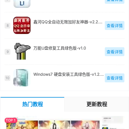
鑫河QQ全自动无限加好友神器-v2.2.3.6
查看详情
8
万能U盘修复工具绿色版-v1.0
查看详情
9
Windows7 硬盘安装工具绿色版-v1.2.0.62
查看详情
10
热门教程
更新教程