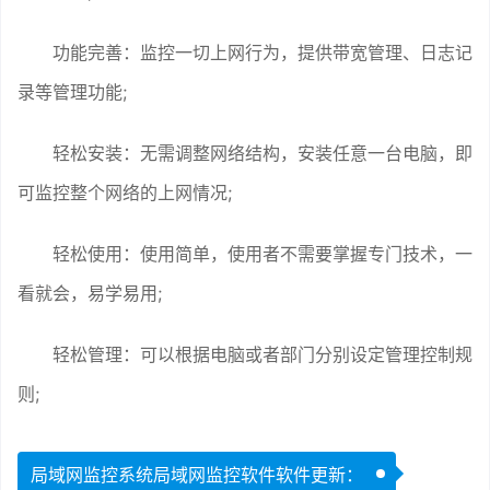
功能完善：监控一切上网行为，提供带宽管理、日志记
录等管理功能;
轻松安装：无需调整网络结构，安装任意一台电脑，即
可监控整个网络的上网情况;
轻松使用：使用简单，使用者不需要掌握专门技术，一
看就会，易学易用;
轻松管理：可以根据电脑或者部门分别设定管理控制规
则;
局域网监控系统局域网监控软件软件更新：