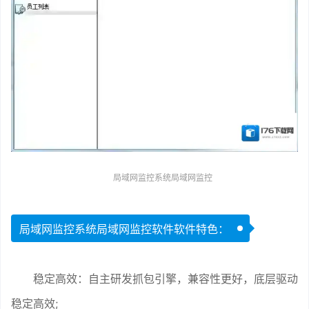
局域网监控系统局域网监控
局域网监控系统局域网监控软件软件特色：
稳定高效：自主研发抓包引擎，兼容性更好，底层驱动
稳定高效;