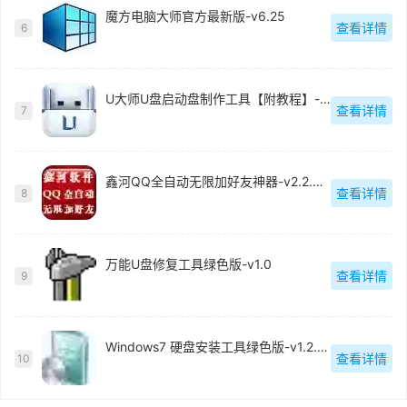
魔方电脑大师官方最新版-v6.25
查看详情
6
U大师U盘启动盘制作工具【附教程】-v【】
查看详情
7
鑫河QQ全自动无限加好友神器-v2.2.3.6
查看详情
8
万能U盘修复工具绿色版-v1.0
查看详情
9
Windows7 硬盘安装工具绿色版-v1.2.0.62
查看详情
10