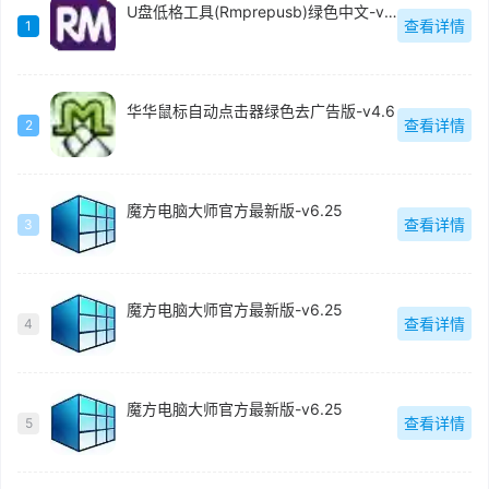
U盘低格工具(Rmprepusb)绿色中文-v2.1.744
查看详情
1
华华鼠标自动点击器绿色去广告版-v4.6
查看详情
2
魔方电脑大师官方最新版-v6.25
查看详情
3
魔方电脑大师官方最新版-v6.25
查看详情
4
魔方电脑大师官方最新版-v6.25
查看详情
5