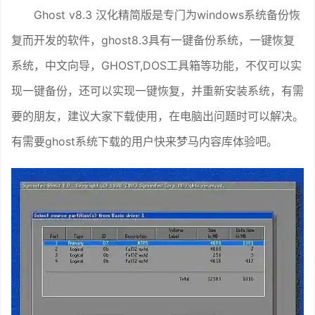
Ghost v8.3 汉化精简版是专门为windows系统备份恢
复而开发的软件，ghost8.3具有一键备份系统，一键恢复
系统，中文向导，GHOST,DOS工具箱等功能，不仅可以实
现一键备份，还可以实现一键恢复，并重新安装系统，有需
要的朋友，建议大家下载使用，在电脑出问题时可以解决。
有需要ghost系统下载的用户快来梦马内容库体验吧。