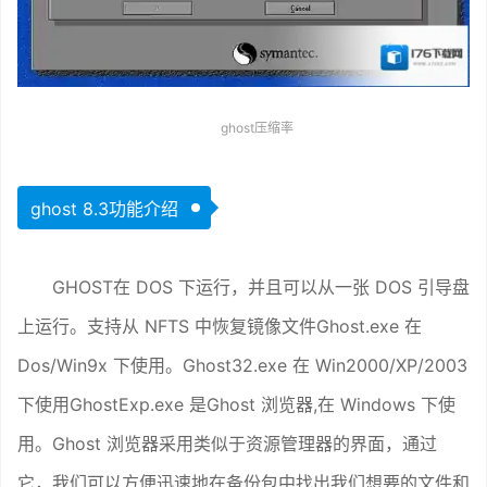
ghost压缩率
ghost 8.3功能介绍
GHOST在 DOS 下运行，并且可以从一张 DOS 引导盘
上运行。支持从 NFTS 中恢复镜像文件Ghost.exe 在
Dos/Win9x 下使用。Ghost32.exe 在 Win2000/XP/2003
下使用GhostExp.exe 是Ghost 浏览器,在 Windows 下使
用。Ghost 浏览器采用类似于资源管理器的界面，通过
它，我们可以方便迅速地在备份包中找出我们想要的文件和