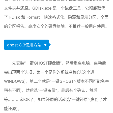
文件夹并还原。GDisk.exe 是一个磁盘工具，它彻底取代
了 FDisk 和 Format。快速格式化、隐藏和显示分区、全面
的分区报告、高度安全的磁盘擦除。不推荐一般用户使用。
ghost 8.3使用方法
先安装”一键GHOST硬盘版”，然后重启电脑，启动后
会出现两个选项，第一个是你的系统名称(选这个进
WINDOWS)，第二个就是”一键GHOST”(版本不同可能名字
稍有不同)，然后选”一键备份”，最后有个确认，然后
等。。。就OK了。如果还原的话就选”一键还原”(备份了才
能还原)。