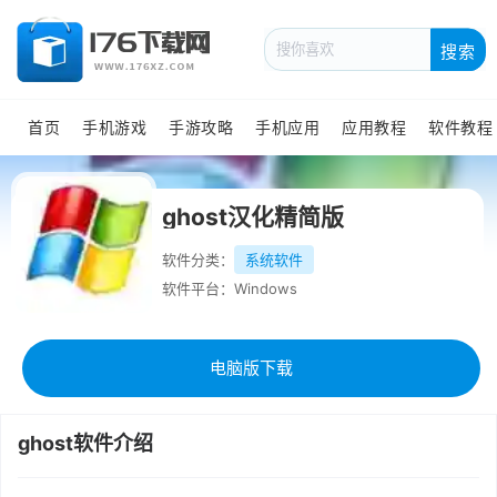
搜索
首页
手机游戏
手游攻略
手机应用
应用教程
软件教程
ghost汉化精简版
软件分类：
系统软件
软件平台：Windows
电脑版下载
ghost软件介绍