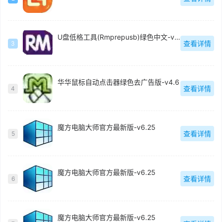
U盘低格工具(Rmprepusb)绿色中文-v2.1.744
查看详情
3
华华鼠标自动点击器绿色去广告版-v4.6
查看详情
4
魔方电脑大师官方最新版-v6.25
查看详情
5
魔方电脑大师官方最新版-v6.25
查看详情
6
魔方电脑大师官方最新版-v6.25