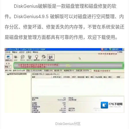
DiskGenius破解版是一款磁盘管理和磁盘修复的软
件。DiskGenius4.9.5 破解版可以对磁盘进行空间整理、内
存分区、修复坏道、修复丢失的内存等，不管在系统安装还
是磁盘修复管理方面都具有可靠的作用，欢迎下载使用。
DiskGenius分区