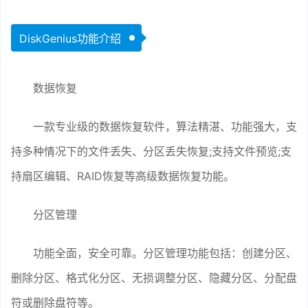
DiskGenius功能介绍
数据恢复
一款专业级的数据恢复软件，算法精湛、功能强大，支
持多种情况下的文件丢失、分区丢失恢复;支持文件预览;支
持扇区编辑、RAID恢复等高级数据恢复功能。
分区管理
功能全面，安全可靠。分区管理功能包括：创建分区、
删除分区、格式化分区、无损调整分区、隐藏分区、分配盘
符或删除盘符等。