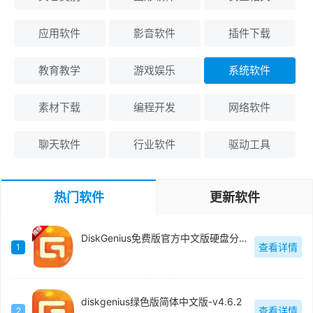
应用软件
影音软件
插件下载
教育教学
游戏娱乐
系统软件
素材下载
编程开发
网络软件
聊天软件
行业软件
驱动工具
热门软件
更新软件
DiskGenius免费版官方中文版硬盘分区-v5.4.2.1239
查看详情
1
diskgenius绿色版简体中文版-v4.6.2
查看详情
2