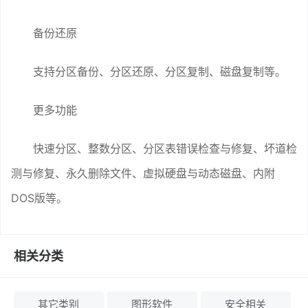
备份还原
支持分区备份、分区还原、分区复制、磁盘复制等。
更多功能
快速分区、整数分区、分区表错误检查与修复、坏道检
测与修复、永久删除文件、虚拟硬盘与动态磁盘、内附
DOS版等。
相关分类
其它类别
图形软件
安全相关