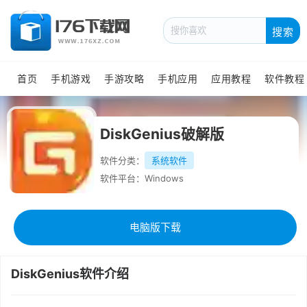
搜索
首页
手机游戏
手游攻略
手机应用
应用教程
软件教程
DiskGenius破解版
软件分类：
系统软件
软件平台：Windows
电脑版下载
DiskGenius软件介绍