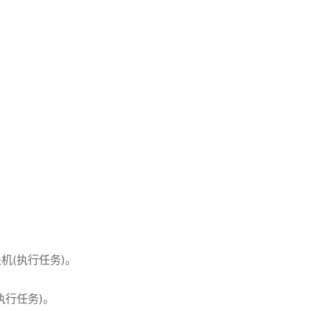
机(执行任务)。
执行任务)。