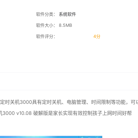
软件分类：
系统软件
软件大小： 8.5MB
软件评分：
4分
。定时关机3000具有定时关机、电脑管理、时间限制等功能，可
00 v10.08 破解版是家长实现有效控制孩子上网时间好帮