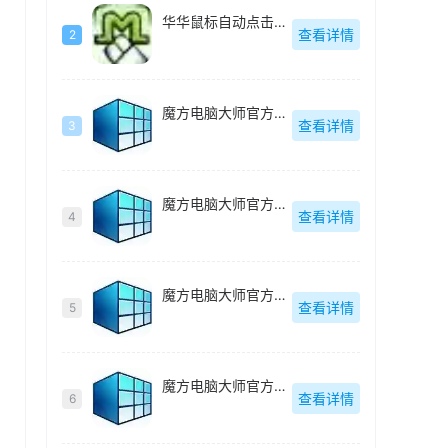
华华鼠标自动点击器绿色去广告版-v4.6
查看详情
2
魔方电脑大师官方最新版-v6.25
查看详情
3
魔方电脑大师官方最新版-v6.25
查看详情
4
魔方电脑大师官方最新版-v6.25
查看详情
5
魔方电脑大师官方最新版-v6.25
查看详情
6