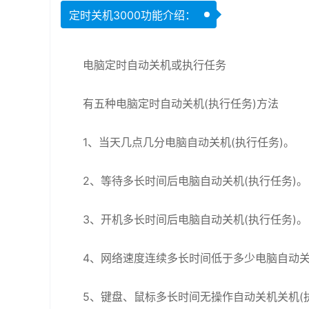
定时关机3000功能介绍：
电脑定时自动关机或执行任务
有五种电脑定时自动关机(执行任务)方法
1、当天几点几分电脑自动关机(执行任务)。
2、等待多长时间后电脑自动关机(执行任务)。
3、开机多长时间后电脑自动关机(执行任务)。
4、网络速度连续多长时间低于多少电脑自动关
5、键盘、鼠标多长时间无操作自动关机关机(