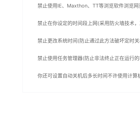
禁止使用IE、Maxthon、TT等浏览软件浏
禁止在你设定的时间段上网(采用防火墙技术，
禁止更改系统时间(防止通过此方法破坏定时关
禁止使用任务管理器(防止非法终止正在运行的
你还可设置自动关机后多长时间不许使用计算