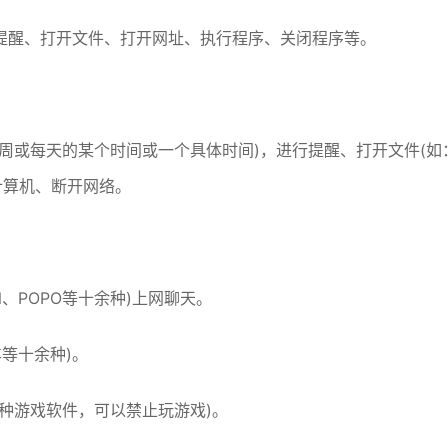
提醒、打开文件、打开网址、执行程序、关闭程序等。
周或每天的某个时间或一个具体时间)，进行提醒、打开文件(如
计算机、断开网络。
、POPO等十余种)上网聊天。
等十余种)。
种游戏软件，可以禁止玩游戏)。