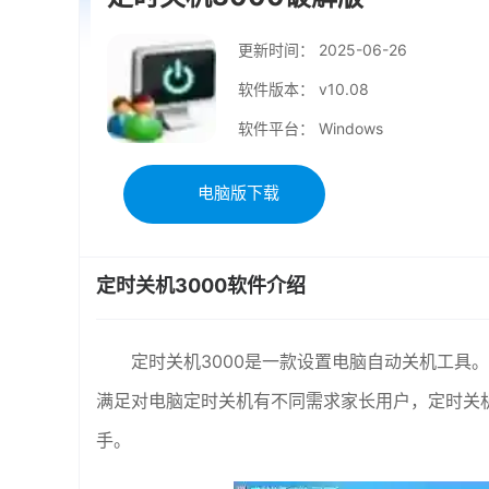
更新时间：
2025-06-26
软件版本： v10.08
软件平台： Windows
电脑版下载
定时关机3000软件介绍
定时关机3000是一款设置电脑自动关机工具
满足对电脑定时关机有不同需求家长用户，定时关机30
手。