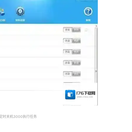
定时关机3000执行任务