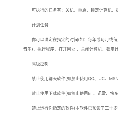
可执行的任务有：关机、重启、锁定计算机、
计划任务
你可以设定在指定的时间(如：每年或每月或每
音乐)、执行程序、打开网址 、关闭计算机、锁定
高级控制
禁止使用聊天软件(如禁止使用QQ、UC、MSN
禁止使用下载软件(如禁止使用BT、迅雷、快车
禁止运行你指定的软件(本软件已预设了三十多