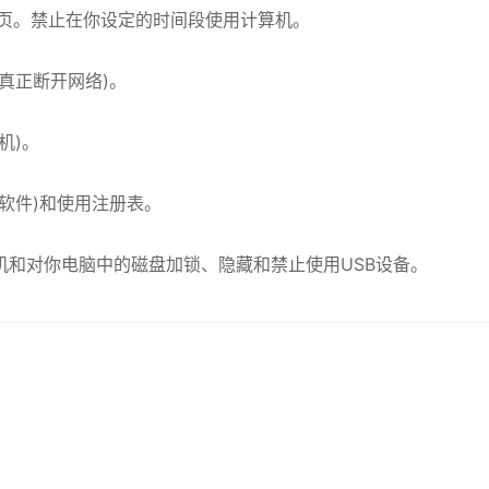
览网页。禁止在你设定的时间段使用计算机。
真正断开网络)。
机)。
软件)和使用注册表。
机和对你电脑中的磁盘加锁、隐藏和禁止使用USB设备。