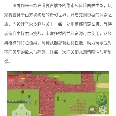
9f屑作是一款充满复古情怀的像素风冒险闯关类型，玩
家将置身于由方块构建的奇幻世界，开启充满惊喜的探索之
旅，内设计了众多趣味关卡，每一处角落都暗藏玄机，等待
玩家自由探索与挑战，丰富多样的武器资源可供使用，从经
典枪械到特色道具，每种武器都有独特性能，助力玩家应对
不同类型的敌人与障碍，让每一次闯关都充满策略性与新鲜
感。