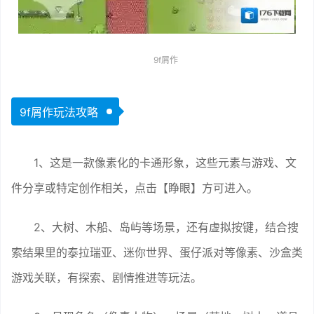
9f屑作
9f屑作玩法攻略
1、这是一款像素化的卡通形象，这些元素与游戏、文
件分享或特定创作相关，点击【睁眼】方可进入。
2、大树、木船、岛屿等场景，还有虚拟按键，结合搜
索结果里的泰拉瑞亚、迷你世界、蛋仔派对等像素、沙盒类
游戏关联，有探索、剧情推进等玩法。