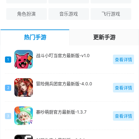
角色扮演
音乐游戏
飞行游戏
热门手游
更新手游
战斗小叮当官方最新版-v1.0
查看详情
1
冒险佣兵团官方最新版-4.0.0
查看详情
2
暴吵萌厨官方最新版-1.3.7
查看详情
3