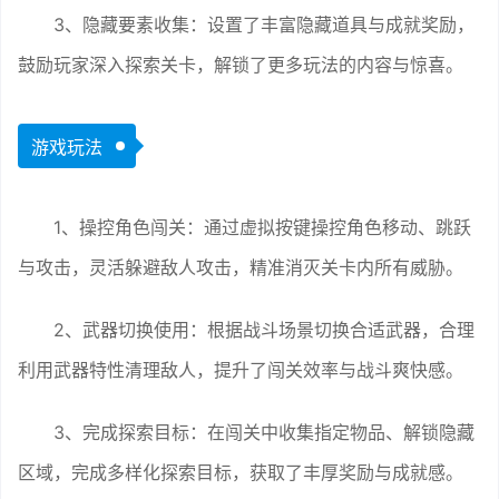
3、隐藏要素收集：设置了丰富隐藏道具与成就奖励，
鼓励玩家深入探索关卡，解锁了更多玩法的内容与惊喜。
游戏玩法
1、操控角色闯关：通过虚拟按键操控角色移动、跳跃
与攻击，灵活躲避敌人攻击，精准消灭关卡内所有威胁。
2、武器切换使用：根据战斗场景切换合适武器，合理
利用武器特性清理敌人，提升了闯关效率与战斗爽快感。
3、完成探索目标：在闯关中收集指定物品、解锁隐藏
区域，完成多样化探索目标，获取了丰厚奖励与成就感。