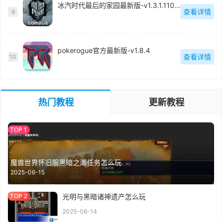
冰汽时代最后的家园最新版-v1.3.1.110570
查看详情
9
pokerogue官方最新版-v1.8.4
查看详情
10
热门教程
更新教程
魔兽世界怀旧服黑暗之潮任务怎么玩
2025-06-15
光明与黑暗诸神遗产怎么玩
2025-06-14