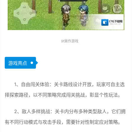
9f屑作游戏
游戏亮点
1、自由闯关体验：关卡路线设计开放，玩家可自主选
择探索路径，以不同策略完成闯关挑战，彰显个性玩法。
2、敌人多样挑战：关卡内分布多种类型敌人，它们拥
有不同行动模式与攻击手段，需要针对性制定应对策略。