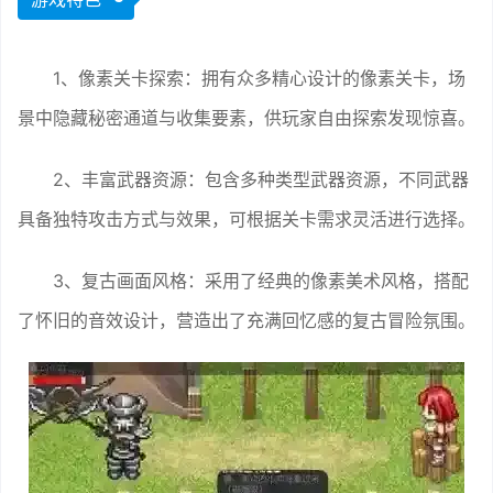
1、像素关卡探索：拥有众多精心设计的像素关卡，场
景中隐藏秘密通道与收集要素，供玩家自由探索发现惊喜。
2、丰富武器资源：包含多种类型武器资源，不同武器
具备独特攻击方式与效果，可根据关卡需求灵活进行选择。
3、复古画面风格：采用了经典的像素美术风格，搭配
了怀旧的音效设计，营造出了充满回忆感的复古冒险氛围。