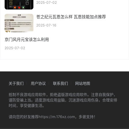
2025-07-02
苍之纪元瓦恩怎么样 瓦恩技能加点推荐
2025-07-16
京门风月元宝该怎么利用
2025-07-02
关于我们
用户协议
联系我们
网站地图
抵制不良游戏应用软件，拒绝盗版游戏应用软件。注意自我保护，
谨防受骗上当。适度游戏应用益脑，沉迷游戏应用伤身。合理安排
时间，享受健康生活。
请向您的好友推荐https://m.176xz.com，多谢支持！