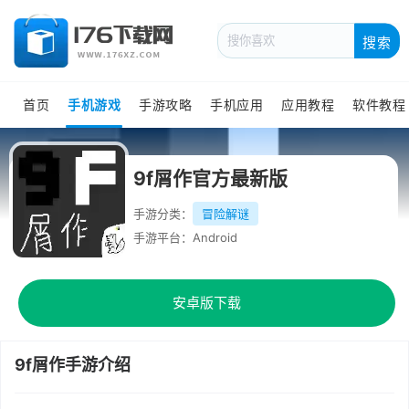
搜索
首页
手机游戏
手游攻略
手机应用
应用教程
软件教程
9f屑作官方最新版
手游分类：
冒险解谜
手游平台：Android
安卓版下载
9f屑作手游介绍