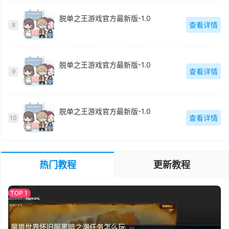
脱单之王游戏官方最新版-1.0
查看详情
8
脱单之王游戏官方最新版-1.0
查看详情
9
脱单之王游戏官方最新版-1.0
查看详情
10
热门教程
更新教程
魔兽世界怀旧服黑暗之潮任务怎么玩