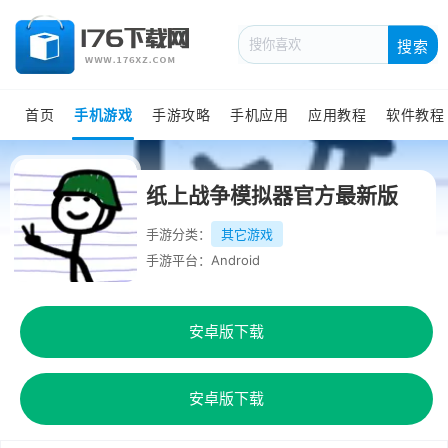
搜索
首页
手机游戏
手游攻略
手机应用
应用教程
软件教程
纸上战争模拟器官方最新版
手游分类：
其它游戏
手游平台：Android
安卓版下载
安卓版下载