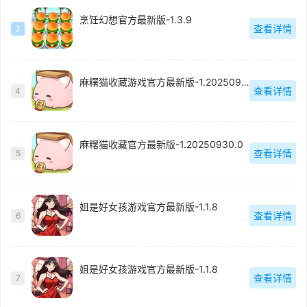
烹饪幻想官方最新版-1.3.9
查看详情
3
麻糬猫收藏游戏官方最新版-1.20250930.0
查看详情
4
麻糬猫收藏官方最新版-1.20250930.0
查看详情
5
姐是好女孩游戏官方最新版-1.1.8
查看详情
6
姐是好女孩游戏官方最新版-1.1.8
查看详情
7