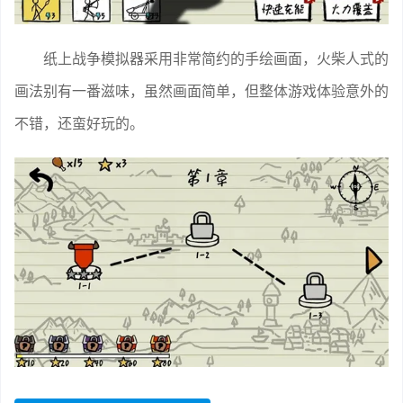
纸上战争模拟器采用非常简约的手绘画面，火柴人式的
画法别有一番滋味，虽然画面简单，但整体游戏体验意外的
不错，还蛮好玩的。