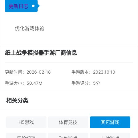
更新日志
优化游戏体验
纸上战争模拟器手游厂商信息
更新时间：
2026-02-18
手游版本：2023.10.10
手游大小：50.47M
手游评分：
5分
相关分类
H5游戏
体育竞技
其它游戏