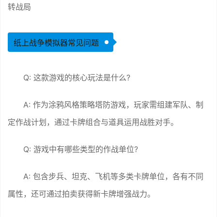
转战局
纸上战争模拟器常见问题
Q: 这款游戏的核心玩法是什么?
A: 作为涂鸦风格策略塔防游戏，玩家需组建军队、制
定作战计划，通过卡牌组合与道具运用战胜对手。
Q: 游戏中有哪些类型的作战单位?
A: 包含步兵、坦克、飞机等多类卡牌单位，各有不同
属性，还可通过拍卖获得新卡牌增强战力。