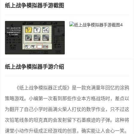
纸上战争模拟器手游截图
纸上战争模拟器手游介绍
《纸上战争模拟器正式版》是一款充满童年回忆的涂鸦
策略游戏。小编第一次看到那些作业本方格战场时，差点以
为翻开了自己小学时画满火柴人打仗的数学作业，只不过这
次铅笔线条的坦克真的会发射留下石墨痕迹的子弹。这种将
课堂小动作升级成正经游戏的创意，确实能让人会心一笑。