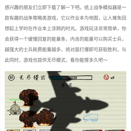
感兴趣的朋友们立即下载了解一下吧。纸上战争模拟器是一
款有趣的战争策略类游戏，它以作业本为地图，让人难免回
想起上学时在作业本上涂鸦的时光。游戏玩法非常简单，你
会获得一个缓慢回复的能量条，内含的能量可以购买士兵，
越强大的士兵耗费能量越多，将对面打爆即可获取胜利，与
此同时，游戏也提供无尽模式，看你能撑多久吧～